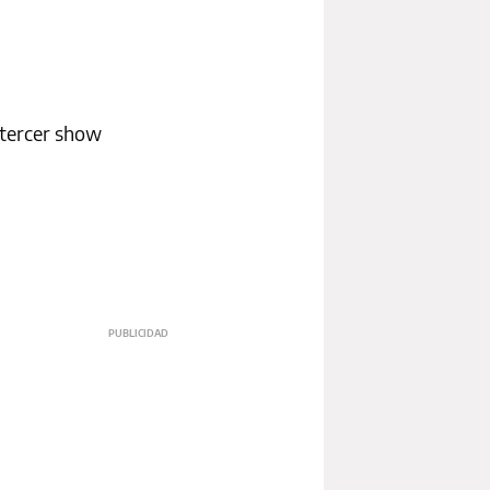
 tercer show