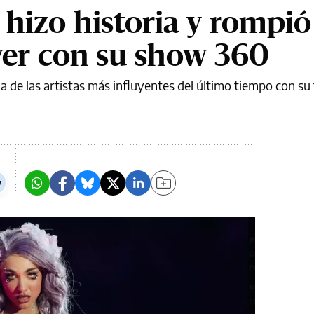
 hizo historia y rompió
ver con su show 360
 de las artistas más influyentes del último tiempo con su