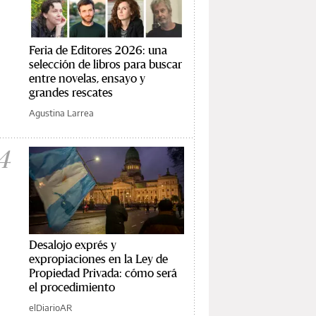
Feria de Editores 2026: una
selección de libros para buscar
entre novelas, ensayo y
grandes rescates
Agustina Larrea
4
Desalojo exprés y
expropiaciones en la Ley de
Propiedad Privada: cómo será
el procedimiento
elDiarioAR