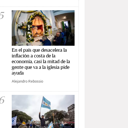
5
En el país que desacelera la
inflación a costa de la
economía, casi la mitad de la
gente que va a la iglesia pide
ayuda
Alejandro Rebossio
6