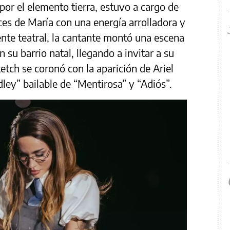
por el elemento tierra, estuvo a cargo de
ces de María con una energía arrolladora y
nte teatral, la cantante montó una escena
 su barrio natal, llegando a invitar a su
ketch se coronó con la aparición de Ariel
ley” bailable de “Mentirosa” y “Adiós”.