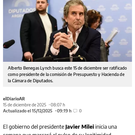
Alberto Benegas Lynch busca este 15 de diciembre ser ratificado
como presidente de la comisión de Presupuesto y Hacienda de
la Cámara de Diputados.
elDiarioAR
15 de diciembre de 2025
08:07 h
Actualizado el 15/12/2025
09:19 h
0
El gobierno del presidente
Javier Milei
inicia una
semana que marcará el pulso de su legitimidad