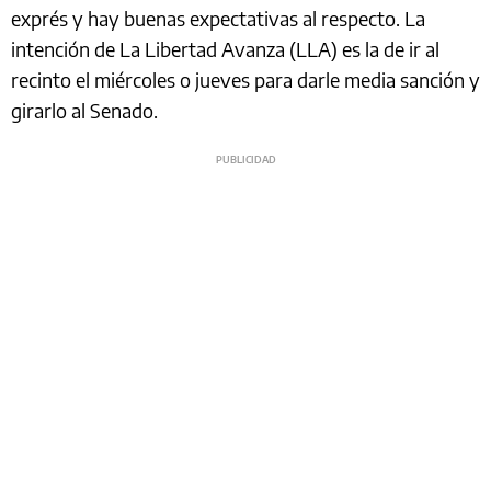
exprés y hay buenas expectativas al respecto. La
intención de La Libertad Avanza (LLA) es la de ir al
recinto el miércoles o jueves para darle media sanción y
girarlo al Senado.