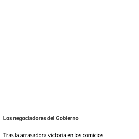
Los negociadores del Gobierno
Tras la arrasadora victoria en los comicios