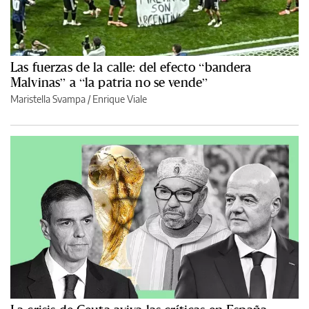
Las fuerzas de la calle: del efecto “bandera
Malvinas” a “la patria no se vende”
Maristella Svampa
/
Enrique Viale