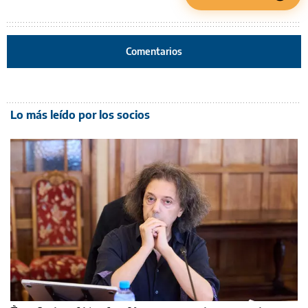
Comentarios
Lo más leído por los socios