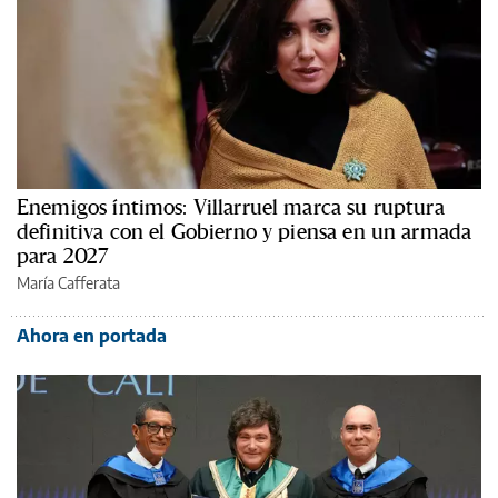
Enemigos íntimos: Villarruel marca su ruptura
definitiva con el Gobierno y piensa en un armada
para 2027
María Cafferata
Ahora en portada