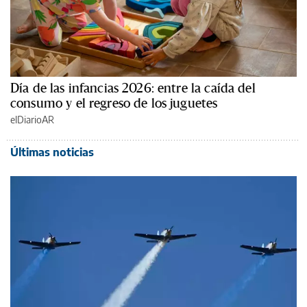
Día de las infancias 2026: entre la caída del
consumo y el regreso de los juguetes
elDiarioAR
Últimas noticias