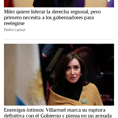
Milei quiere liderar la derecha regional, pero
primero necesita a los gobernadores para
reelegirse
Pedro Lacour
Enemigos íntimos: Villarruel marca su ruptura
definitiva con el Gobierno y piensa en un armada