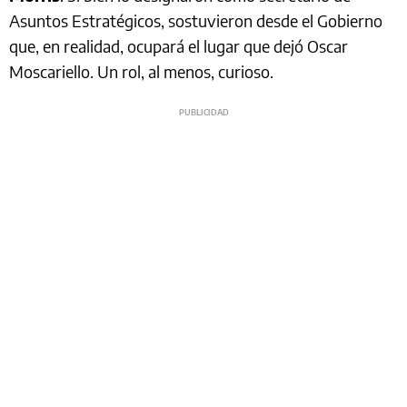
Asuntos Estratégicos, sostuvieron desde el Gobierno
que, en realidad, ocupará el lugar que dejó Oscar
Moscariello. Un rol, al menos, curioso.