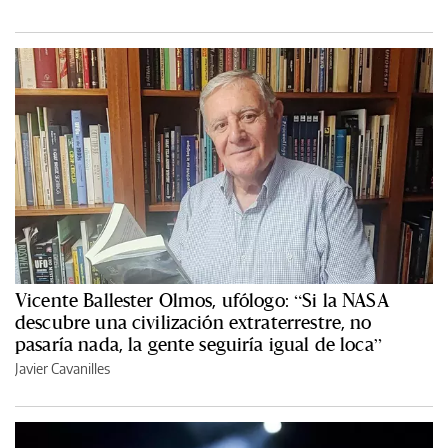
Vicente Ballester Olmos, ufólogo: “Si la NASA
descubre una civilización extraterrestre, no
pasaría nada, la gente seguiría igual de loca”
Javier Cavanilles