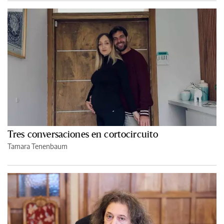
Tres conversaciones en cortocircuito
Tamara Tenenbaum