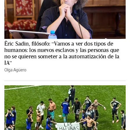
Èric Sadin, filósofo: “Vamos a ver dos tipos de
humanos: los nuevos esclavos y las personas que
no se quieren someter a la automatización de la
IA”
Olga Agüero