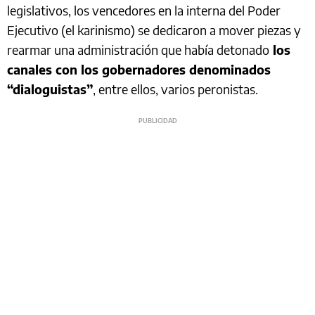
legislativos, los vencedores en la interna del Poder
Ejecutivo (el karinismo) se dedicaron a mover piezas y
rearmar una administración que había detonado
los
canales con los gobernadores denominados
“dialoguistas”
, entre ellos, varios peronistas.