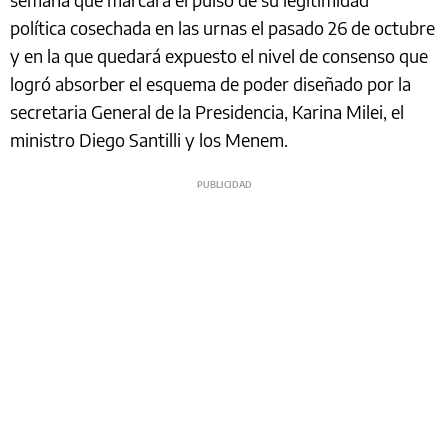
política cosechada en las urnas el pasado 26 de octubre
y en la que quedará expuesto el nivel de consenso que
logró absorber el esquema de poder diseñado por la
secretaria General de la Presidencia, Karina Milei, el
ministro Diego Santilli y los Menem.