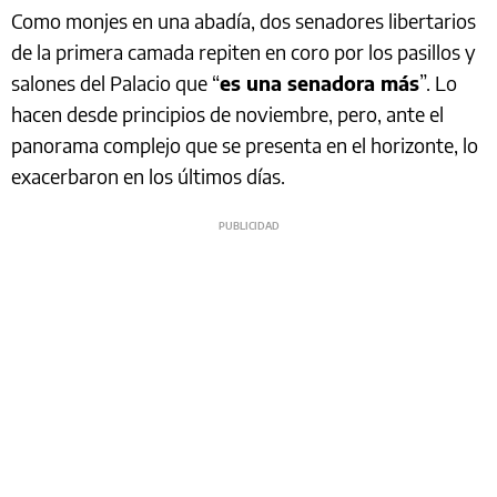
Como monjes en una abadía, dos senadores libertarios
de la primera camada repiten en coro por los pasillos y
salones del Palacio que “
es una senadora más
”. Lo
hacen desde principios de noviembre, pero, ante el
panorama complejo que se presenta en el horizonte, lo
exacerbaron en los últimos días.