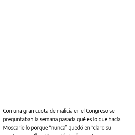
Con una gran cuota de malicia en el Congreso se
preguntaban la semana pasada qué es lo que hacía
Moscariello porque “nunca” quedó en “claro su