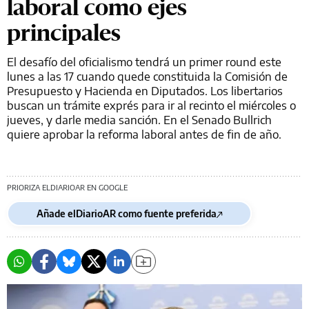
laboral como ejes
principales
El desafío del oficialismo tendrá un primer round este
lunes a las 17 cuando quede constituida la Comisión de
Presupuesto y Hacienda en Diputados. Los libertarios
buscan un trámite exprés para ir al recinto el miércoles o
jueves, y darle media sanción. En el Senado Bullrich
quiere aprobar la reforma laboral antes de fin de año.
PRIORIZA ELDIARIOAR EN GOOGLE
Añade elDiarioAR como fuente preferida