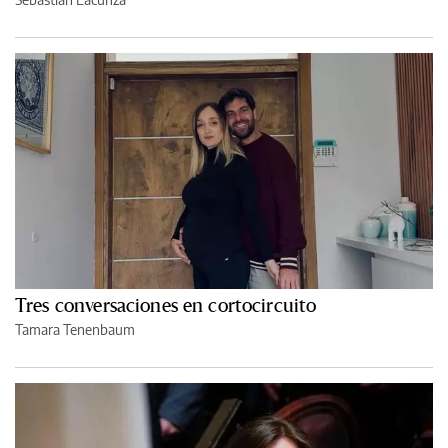
Tres conversaciones en cortocircuito
Tamara Tenenbaum