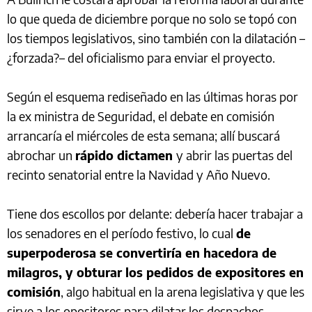
lo que queda de diciembre porque no solo se topó con
los tiempos legislativos, sino también con la dilatación –
¿forzada?– del oficialismo para enviar el proyecto.
Según el esquema rediseñado en las últimas horas por
la ex ministra de Seguridad, el debate en comisión
arrancaría el miércoles de esta semana; allí buscará
abrochar un
rápido dictamen
y abrir las puertas del
recinto senatorial entre la Navidad y Año Nuevo.
Tiene dos escollos por delante: debería hacer trabajar a
los senadores en el período festivo, lo cual
de
superpoderosa se convertiría en hacedora de
milagros, y obturar los pedidos de expositores en
comisión
, algo habitual en la arena legislativa y que les
sirve a los opositores para dilatar los despachos.