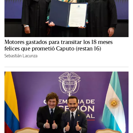
Motores gastados para transitar los 18 meses
felices que prometió Caputo (restan 16)
Sebastián Lacunza