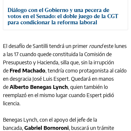
Diálogo con el Gobierno y una pecera de
votos en el Senado: el doble juego de la CGT
para condicionar la reforma laboral
El desafío de Santilli tendrá un primer
round
este lunes
a las 17 cuando quede constituida la Comisión de
Presupuesto y Hacienda, silla que, sin la irrupción
de
Fred Machado
, tendría como protagonista al caído
en desgracia José Luis Espert. Quedará en manos
de
Alberto Benegas Lynch
, quien también lo
reemplazó en el mismo lugar cuando Espert pidió
licencia.
Benegas Lynch, con el apoyo del jefe de la
bancada,
Gabriel Bornoroni
, buscará un trámite