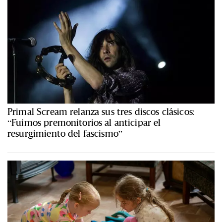
Primal Scream relanza sus tres discos clásicos:
“Fuimos premonitorios al anticipar el
resurgimiento del fascismo”