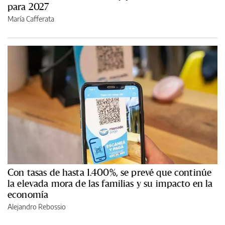
para 2027
María Cafferata
Con tasas de hasta 1.400%, se prevé que continúe
la elevada mora de las familias y su impacto en la
economía
Alejandro Rebossio