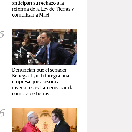
anticipan su rechazo a la
reforma de la Ley de Tierras y
complican a Milei
5
Denuncian que el senador
Benegas Lynch integra una
empresa que asesora a
inversores extranjeros para la
compra de tierras
6