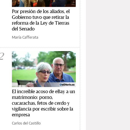
Por presión de los aliados, el
Gobierno tuvo que retirar la
reforma de la Ley de Tierras
del Senado
María Cafferata
2
El increíble acoso de eBay a un
matrimonio: porno,
cucarachas, fetos de cerdo y
vigilancia por escribir sobre la
empresa
Carlos del Castillo