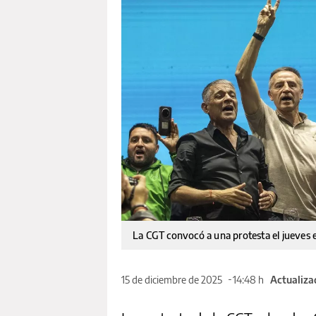
La CGT convocó a una protesta el jueves
15 de diciembre de 2025
14:48 h
Actualiza