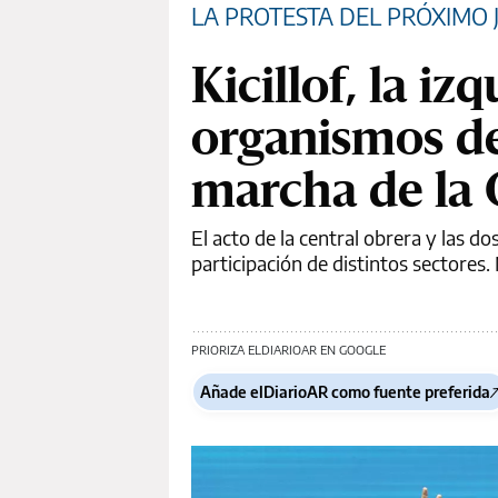
LA PROTESTA DEL PRÓXIMO 
Kicillof, la iz
organismos d
marcha de la 
El acto de la central obrera y las d
participación de distintos sectores
PRIORIZA ELDIARIOAR EN GOOGLE
Añade elDiarioAR como fuente preferida