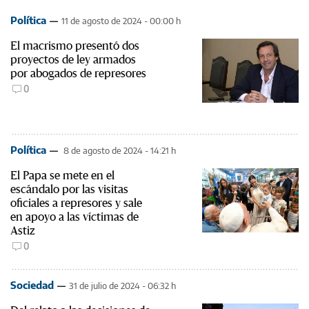
Política
11 de agosto de 2024 - 00:00 h
El macrismo presentó dos
proyectos de ley armados
por abogados de represores
0
Política
8 de agosto de 2024 - 14:21 h
El Papa se mete en el
escándalo por las visitas
oficiales a represores y sale
en apoyo a las víctimas de
Astiz
0
Sociedad
31 de julio de 2024 - 06:32 h