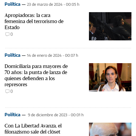
Política
23 de marzo de 2024 - 00:05 h
Apropiadoras: la cara
femenina del terrorismo de
Estado
0
Política
14 de enero de 2024 - 00:07 h
Domiciliaria para mayores de
70 años: la punta de lanza de
quienes defienden a los
represores
0
Política
9 de diciembre de 2023 - 00:01 h
Con La Libertad Avanza, el
filonazismo sale del clóset