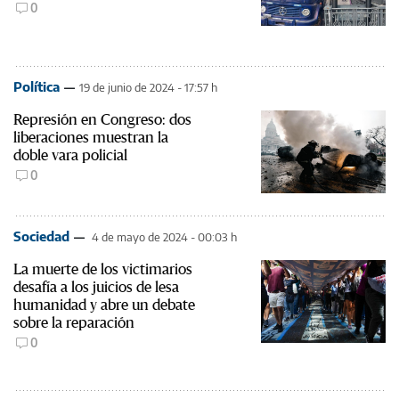
0
Política
19 de junio de 2024 - 17:57 h
Represión en Congreso: dos
liberaciones muestran la
doble vara policial
0
Sociedad
4 de mayo de 2024 - 00:03 h
La muerte de los victimarios
desafía a los juicios de lesa
humanidad y abre un debate
sobre la reparación
0