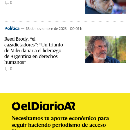
0
Política
18 de noviembre de 2023 - 00:01 h
Reed Brody, “el
cazadictadores”: “Un triunfo
de Milei dañaría el liderazgo
de Argentina en derechos
humanos"
0
Necesitamos tu aporte económico para
seguir haciendo periodismo de acceso