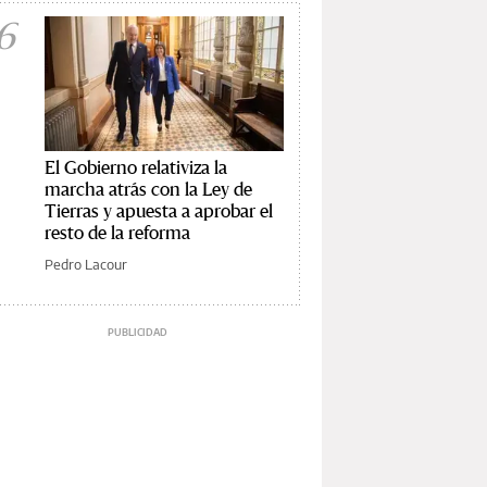
6
El Gobierno relativiza la
marcha atrás con la Ley de
Tierras y apuesta a aprobar el
resto de la reforma
Pedro Lacour