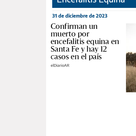
31 de diciembre de 2023
Confirman un
muerto por
encefalitis equina en
Santa Fe y hay 12
casos en el país
elDiarioAR