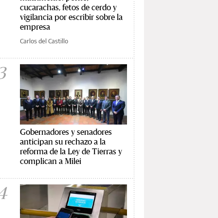
cucarachas, fetos de cerdo y
vigilancia por escribir sobre la
empresa
Carlos del Castillo
3
Gobernadores y senadores
anticipan su rechazo a la
reforma de la Ley de Tierras y
complican a Milei
4