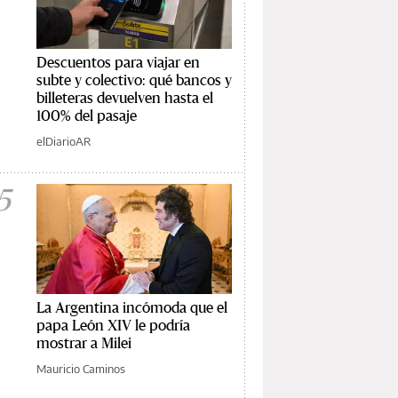
Descuentos para viajar en
subte y colectivo: qué bancos y
billeteras devuelven hasta el
100% del pasaje
elDiarioAR
5
La Argentina incómoda que el
papa León XIV le podría
mostrar a Milei
Mauricio Caminos