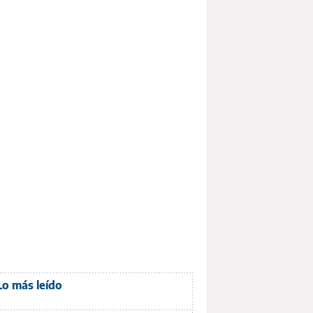
Lo más leído