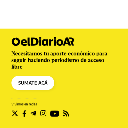
Necesitamos tu aporte económico para
seguir haciendo periodismo de acceso
libre
SUMATE ACÁ
Vivimos en redes