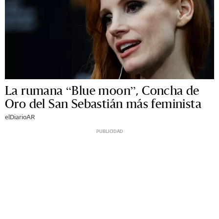
La rumana “Blue moon”, Concha de
Oro del San Sebastián más feminista
elDiarioAR