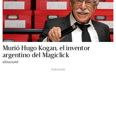
Murió Hugo Kogan, el inventor
argentino del Magiclick
elDiarioAR