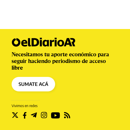
Necesitamos tu aporte económico para
seguir haciendo periodismo de acceso
libre
SUMATE ACÁ
Vivimos en redes