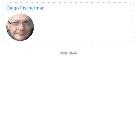
Diego Fischerman