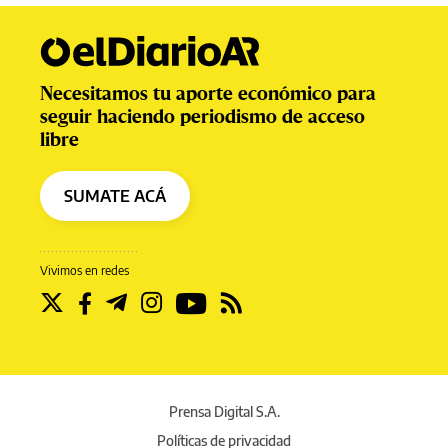
Necesitamos tu aporte económico para
seguir haciendo periodismo de acceso
libre
SUMATE ACÁ
Vivimos en redes
Prensa Digital S.A.
Políticas de privacidad