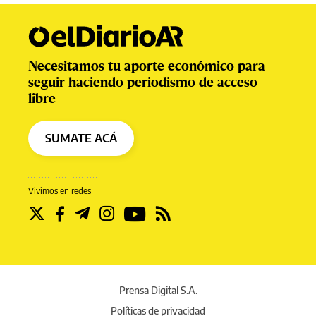
Necesitamos tu aporte económico para
seguir haciendo periodismo de acceso
libre
SUMATE ACÁ
Vivimos en redes
Prensa Digital S.A.
Políticas de privacidad