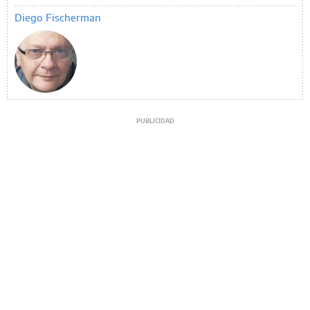
Diego Fischerman