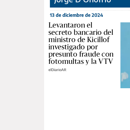
13 de diciembre de 2024
Levantaron el
secreto bancario del
ministro de Kicillof
investigado por
presunto fraude con
fotomultas y la VTV
elDiarioAR