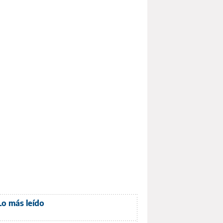
Lo más leído