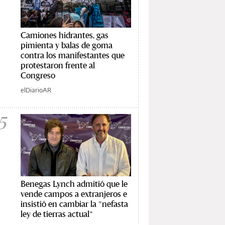
Camiones hidrantes, gas
pimienta y balas de goma
contra los manifestantes que
protestaron frente al
Congreso
elDiarioAR
5
Benegas Lynch admitió que le
vende campos a extranjeros e
insistió en cambiar la "nefasta
ley de tierras actual"