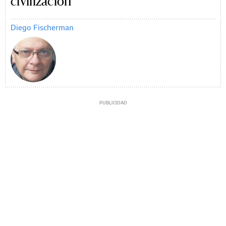
civilización
Diego Fischerman