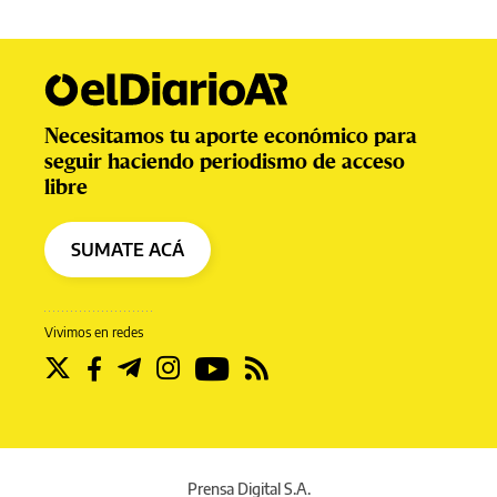
Necesitamos tu aporte económico para
seguir haciendo periodismo de acceso
libre
SUMATE ACÁ
Vivimos en redes
Prensa Digital S.A.