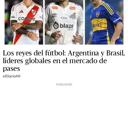
Los reyes del fútbol: Argentina y Brasil,
líderes globales en el mercado de
pases
elDiarioAR