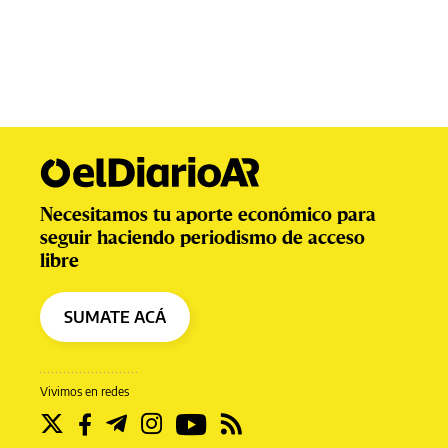
Necesitamos tu aporte económico para
seguir haciendo periodismo de acceso
libre
SUMATE ACÁ
Vivimos en redes