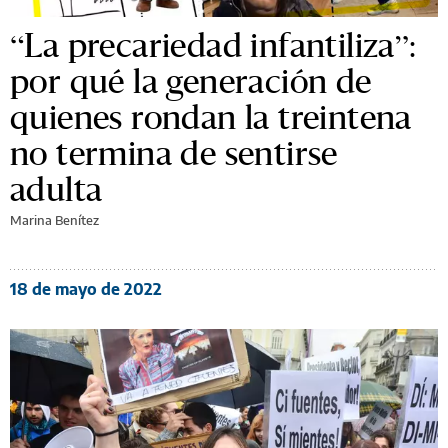
“La precariedad infantiliza”:
por qué la generación de
quienes rondan la treintena
no termina de sentirse
adulta
Marina Benítez
18 de mayo de 2022