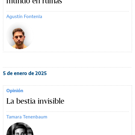
mundo en ruinas
Agustín Fontenla
5 de enero de 2025
Opinión
La bestia invisible
Tamara Tenenbaum