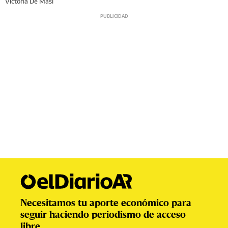
Victoria De Masi
Necesitamos tu aporte económico para
seguir haciendo periodismo de acceso
libre