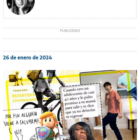
26 de enero de 2024