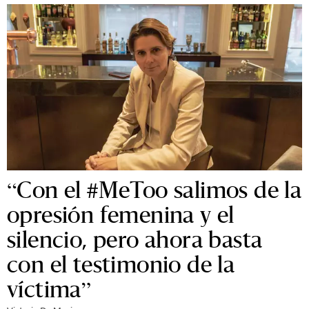
“Con el #MeToo salimos de la
opresión femenina y el
silencio, pero ahora basta
con el testimonio de la
víctima”