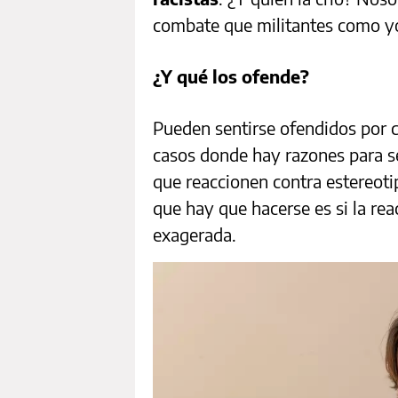
combate que militantes como yo
¿Y qué los ofende?
Pueden sentirse ofendidos por 
casos donde hay razones para s
que reaccionen contra estereoti
que hay que hacerse es si la rea
exagerada.