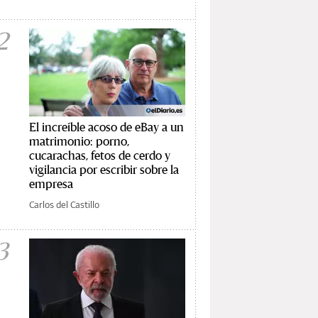
2
El increíble acoso de eBay a un
matrimonio: porno,
cucarachas, fetos de cerdo y
vigilancia por escribir sobre la
empresa
Carlos del Castillo
3