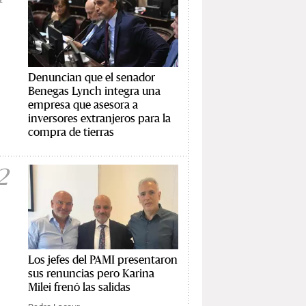
Denuncian que el senador
Benegas Lynch integra una
empresa que asesora a
inversores extranjeros para la
compra de tierras
2
Los jefes del PAMI presentaron
sus renuncias pero Karina
Milei frenó las salidas