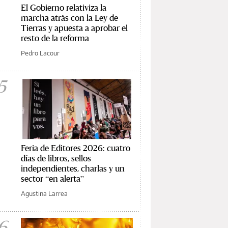
El Gobierno relativiza la
marcha atrás con la Ley de
Tierras y apuesta a aprobar el
resto de la reforma
Pedro Lacour
5
Feria de Editores 2026: cuatro
días de libros, sellos
independientes, charlas y un
sector “en alerta”
Agustina Larrea
6