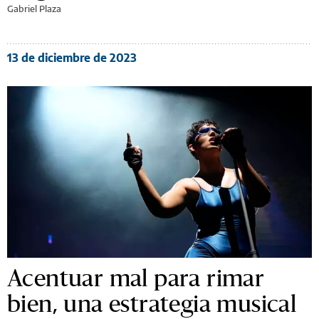
Gabriel Plaza
13 de diciembre de 2023
Acentuar mal para rimar
bien, una estrategia musical