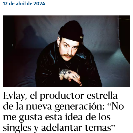
12 de abril de 2024
Evlay, el productor estrella
de la nueva generación: “No
me gusta esta idea de los
singles y adelantar temas”