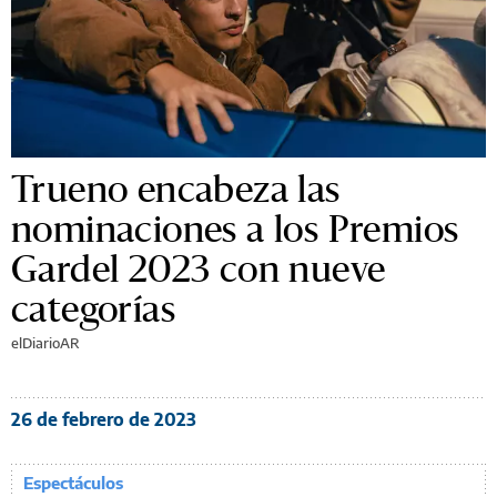
Trueno encabeza las
nominaciones a los Premios
Gardel 2023 con nueve
categorías
elDiarioAR
26 de febrero de 2023
Espectáculos