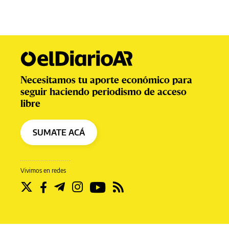
Necesitamos tu aporte económico para
seguir haciendo periodismo de acceso
libre
SUMATE ACÁ
Vivimos en redes