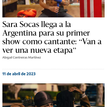
Sara Socas llega a la
Argentina para su primer
show como cantante: “Van a
ver una nueva etapa”
Abigail Contreiras Martínez
11 de abril de 2023