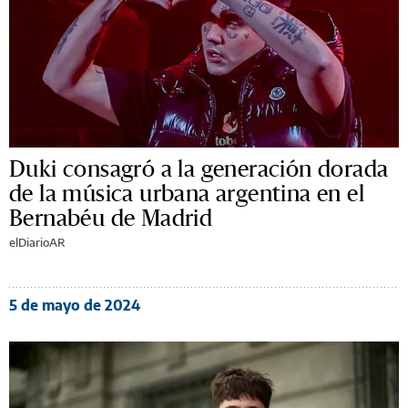
Duki consagró a la generación dorada
de la música urbana argentina en el
Bernabéu de Madrid
elDiarioAR
5 de mayo de 2024