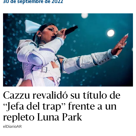
30 de septiembre de 2022
Cazzu revalidó su título de
“Jefa del trap” frente a un
repleto Luna Park
elDiarioAR