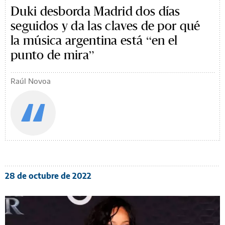
Duki desborda Madrid dos días
seguidos y da las claves de por qué
la música argentina está “en el
punto de mira”
Raúl Novoa
28 de octubre de 2022