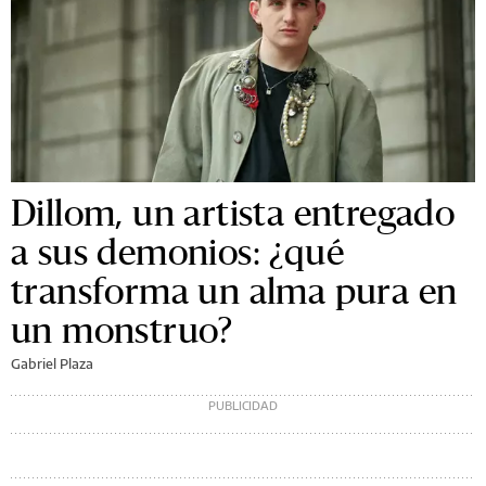
Dillom, un artista entregado
a sus demonios: ¿qué
transforma un alma pura en
un monstruo?
Gabriel Plaza