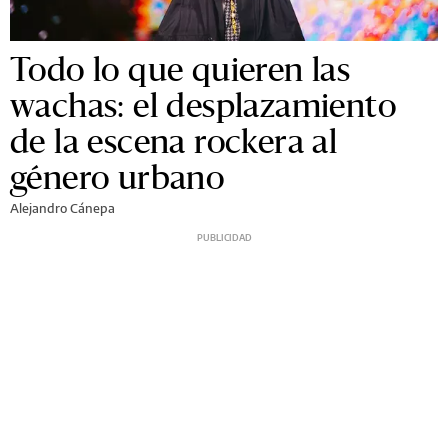
Todo lo que quieren las
wachas: el desplazamiento
de la escena rockera al
género urbano
Alejandro Cánepa