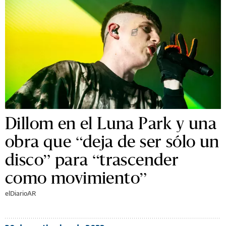
Dillom en el Luna Park y una
obra que “deja de ser sólo un
disco” para “trascender
como movimiento”
elDiarioAR