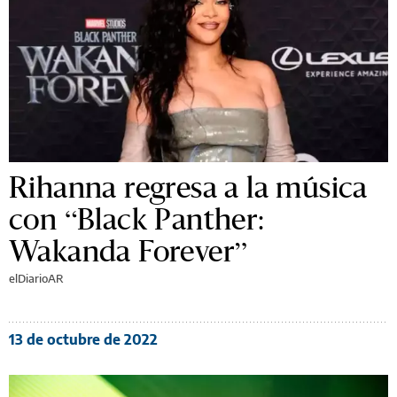
Rihanna regresa a la música
con “Black Panther:
Wakanda Forever”
elDiarioAR
13 de octubre de 2022