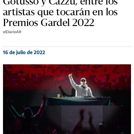
Gotusso y Cazzu, entre los
artistas que tocarán en los
Premios Gardel 2022
elDiarioAR
16 de julio de 2022