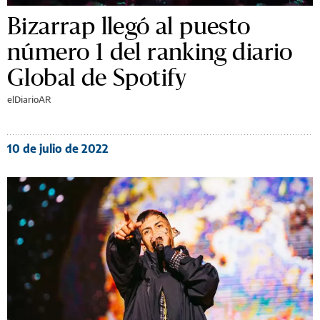
Bizarrap llegó al puesto
número 1 del ranking diario
Global de Spotify
elDiarioAR
10 de julio de 2022