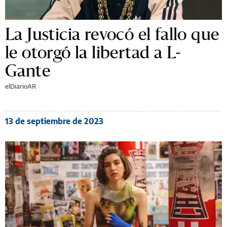
La Justicia revocó el fallo que
le otorgó la libertad a L-
Gante
elDiarioAR
13 de septiembre de 2023