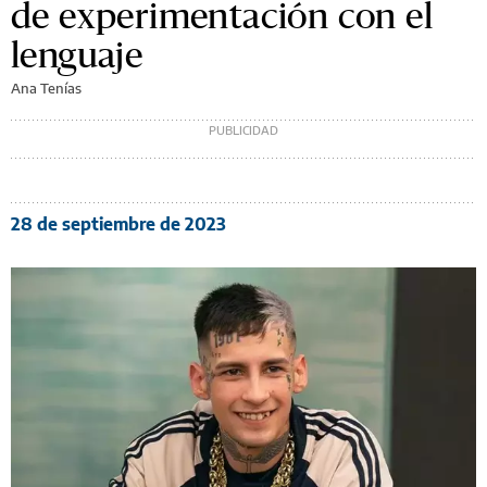
de experimentación con el
lenguaje
Ana Tenías
28 de septiembre de 2023