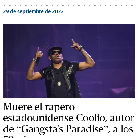
29 de septiembre de 2022
Muere el rapero
estadounidense Coolio, autor
de “Gangsta's Paradise”, a los