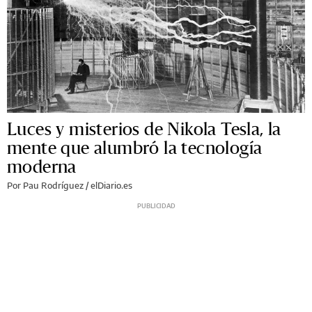
Luces y misterios de Nikola Tesla, la
mente que alumbró la tecnología
moderna
Por Pau Rodríguez / elDiario.es