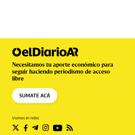
Necesitamos tu aporte económico para
seguir haciendo periodismo de acceso
libre
SUMATE ACÁ
Vivimos en redes