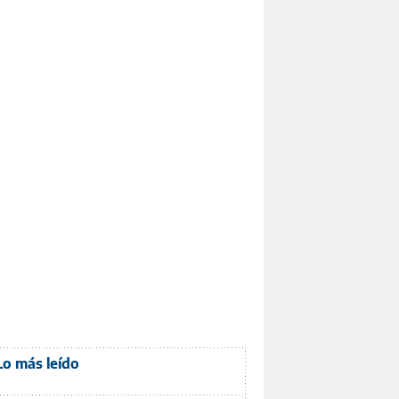
Lo más leído