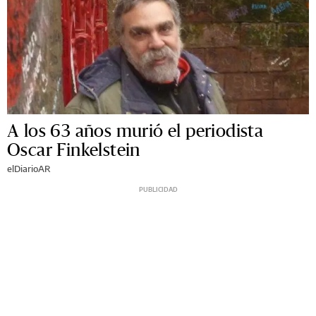
A los 63 años murió el periodista
Oscar Finkelstein
elDiarioAR