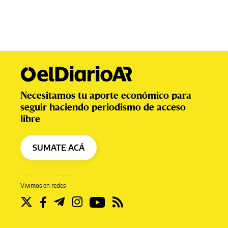
Necesitamos tu aporte económico para
seguir haciendo periodismo de acceso
libre
SUMATE ACÁ
Vivimos en redes