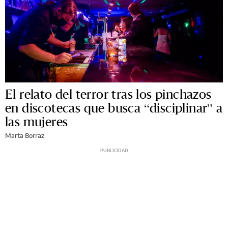
El relato del terror tras los pinchazos
en discotecas que busca “disciplinar” a
las mujeres
Marta Borraz