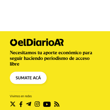
Necesitamos tu aporte económico para
seguir haciendo periodismo de acceso
libre
SUMATE ACÁ
Vivimos en redes