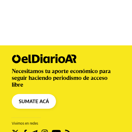
Necesitamos tu aporte económico para
seguir haciendo periodismo de acceso
libre
SUMATE ACÁ
Vivimos en redes