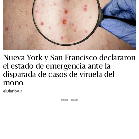
Nueva York y San Francisco declararon
el estado de emergencia ante la
disparada de casos de viruela del
mono
elDiarioAR