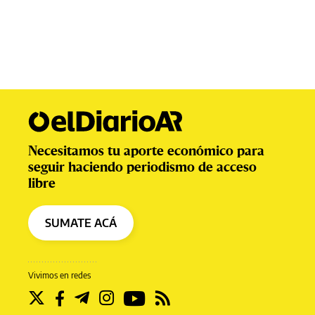
Necesitamos tu aporte económico para
seguir haciendo periodismo de acceso
libre
SUMATE ACÁ
Vivimos en redes