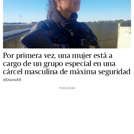
Por primera vez, una mujer está a
cargo de un grupo especial en una
cárcel masculina de máxima seguridad
elDiarioAR