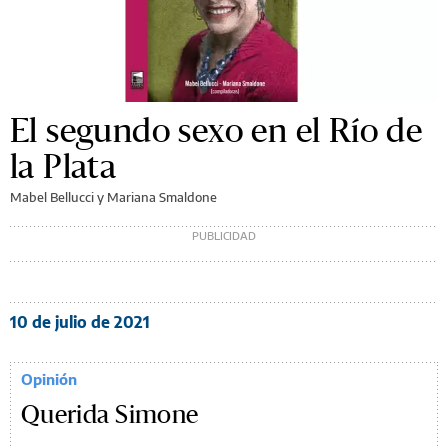
El segundo sexo en el Río de
la Plata
Mabel Bellucci y Mariana Smaldone
10 de julio de 2021
Opinión
Querida Simone