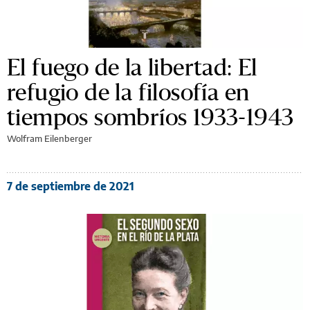
El fuego de la libertad: El
refugio de la filosofía en
tiempos sombríos 1933-1943
Wolfram Eilenberger
7 de septiembre de 2021