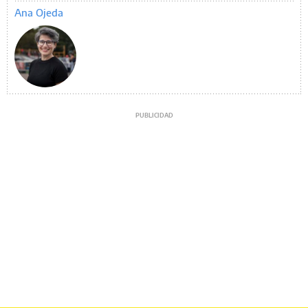
Ana Ojeda