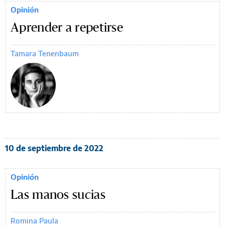
Opinión
Aprender a repetirse
Tamara Tenenbaum
10 de septiembre de 2022
Opinión
Las manos sucias
Romina Paula