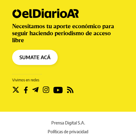
Necesitamos tu aporte económico para
seguir haciendo periodismo de acceso
libre
SUMATE ACÁ
Vivimos en redes
Prensa Digital S.A.
Políticas de privacidad