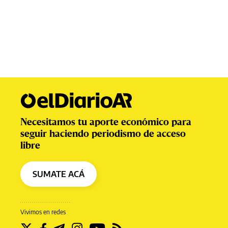
Necesitamos tu aporte económico para
seguir haciendo periodismo de acceso
libre
SUMATE ACÁ
Vivimos en redes