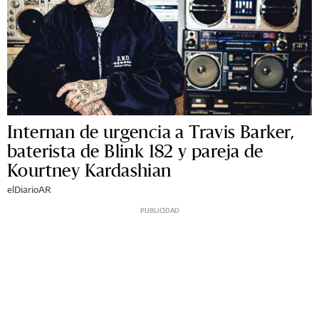
Internan de urgencia a Travis Barker,
baterista de Blink 182 y pareja de
Kourtney Kardashian
elDiarioAR