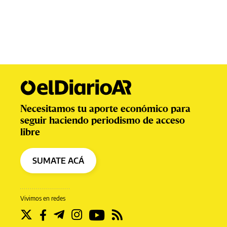
Necesitamos tu aporte económico para
seguir haciendo periodismo de acceso
libre
SUMATE ACÁ
Vivimos en redes