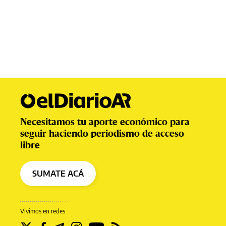
Necesitamos tu aporte económico para
seguir haciendo periodismo de acceso
libre
SUMATE ACÁ
Vivimos en redes