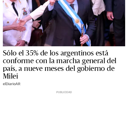
Sólo el 35% de los argentinos está
conforme con la marcha general del
país, a nueve meses del gobierno de
Milei
elDiarioAR