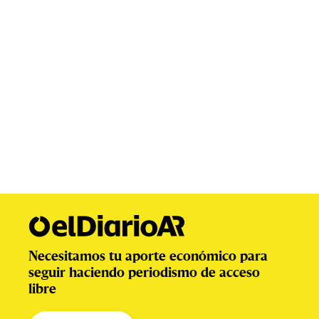
Necesitamos tu aporte económico para
seguir haciendo periodismo de acceso
libre