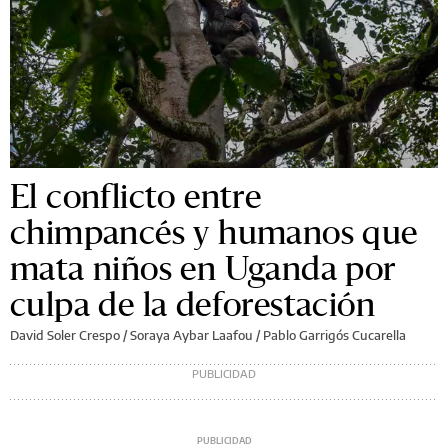
El conflicto entre
chimpancés y humanos que
mata niños en Uganda por
culpa de la deforestación
David Soler Crespo / Soraya Aybar Laafou / Pablo Garrigós Cucarella