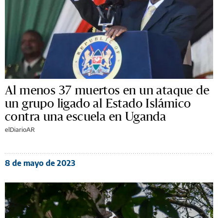
Al menos 37 muertos en un ataque de
un grupo ligado al Estado Islámico
contra una escuela en Uganda
elDiarioAR
8 de mayo de 2023