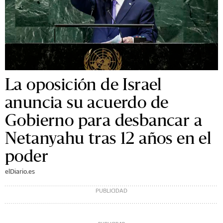
La oposición de Israel
anuncia su acuerdo de
Gobierno para desbancar a
Netanyahu tras 12 años en el
poder
elDiario.es