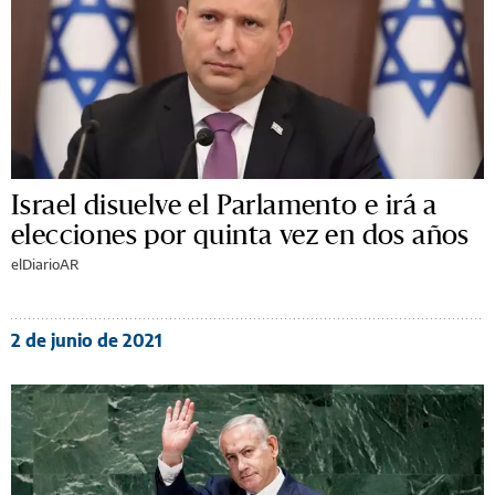
Israel disuelve el Parlamento e irá a
elecciones por quinta vez en dos años
elDiarioAR
2 de junio de 2021