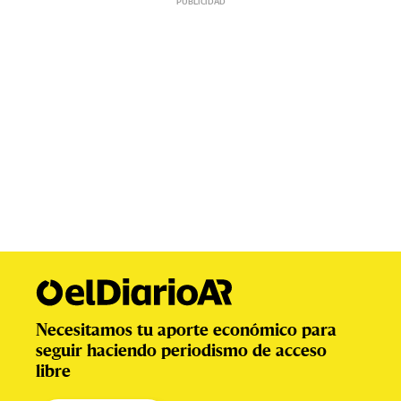
Necesitamos tu aporte económico para
seguir haciendo periodismo de acceso
libre