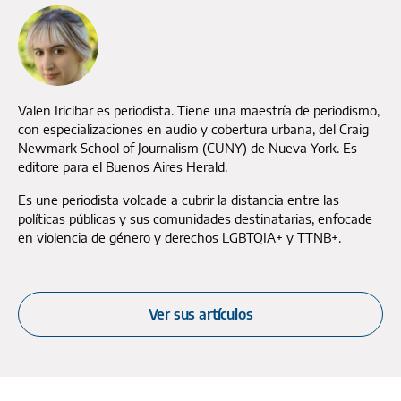
Valen Iricibar es periodista. Tiene una maestría de periodismo,
con especializaciones en audio y cobertura urbana, del Craig
Newmark School of Journalism (CUNY) de Nueva York. Es
editore para el Buenos Aires Herald.
Es une periodista volcade a cubrir la distancia entre las
políticas públicas y sus comunidades destinatarias, enfocade
en violencia de género y derechos LGBTQIA+ y TTNB+.
Ver sus artículos