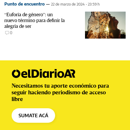
Punto de encuentro
22 de marzo de 2024 - 23:59 h
“Euforia de género”: un
nuevo término para definir la
alegría de ser
0
Necesitamos tu aporte económico para
seguir haciendo periodismo de acceso
libre
SUMATE ACÁ