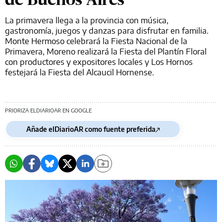
La primavera llega a la provincia con música,
gastronomía, juegos y danzas para disfrutar en familia.
Monte Hermoso celebrará la Fiesta Nacional de la
Primavera, Moreno realizará la Fiesta del Plantín Floral
con productores y expositores locales y Los Hornos
festejará la Fiesta del Alcaucil Hornense.
PRIORIZA ELDIARIOAR EN GOOGLE
Añade elDiarioAR como fuente preferida