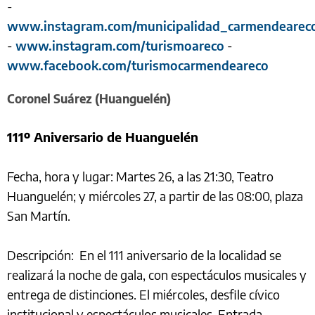
-
www.instagram.com/municipalidad_carmendearec
-
www.instagram.com/turismoareco
-
www.facebook.com/turismocarmendeareco
Coronel Suárez (Huanguelén)
111º Aniversario de Huanguelén
Fecha, hora y lugar: Martes 26, a las 21:30, Teatro
Huanguelén; y miércoles 27, a partir de las 08:00, plaza
San Martín.
Descripción: En el 111 aniversario de la localidad se
realizará la noche de gala, con espectáculos musicales y
entrega de distinciones. El miércoles, desfile cívico
institucional y espectáculos musicales. Entrada