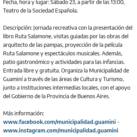
Fecha, hora y lugar: Sábado 23, a partir de las 13:00,
Teatro de la Sociedad Española.
Descripción: Jornada recreativa con la presentación del
libro Ruta Salamone, visitas guiadas por las obras del
arquitecto de las pampas, proyección de la película
Ruta Salamone y espectáculos musicales. Además,
patio gastronómico y actividades para las infancias.
Entrada libre y gratuita. Organiza la Municipalidad de
Guaminí a través de las áreas de Cultura y Turismo,
junto a Instituciones intermedias locales, con el apoyo
del Gobierno de la Provincia de Buenos Aires.
Más información:
www.facebook.com/municipalidad.guamini
-
www.instagram.com/municipalidad.guamini