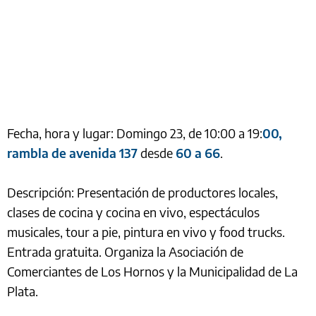
Fecha, hora y lugar: Domingo 23, de 10:00 a 19:
00,
rambla de avenida 137
desde
60 a 66
.
Descripción: Presentación de productores locales,
clases de cocina y cocina en vivo, espectáculos
musicales, tour a pie, pintura en vivo y food trucks.
Entrada gratuita. Organiza la Asociación de
Comerciantes de Los Hornos y la Municipalidad de La
Plata.