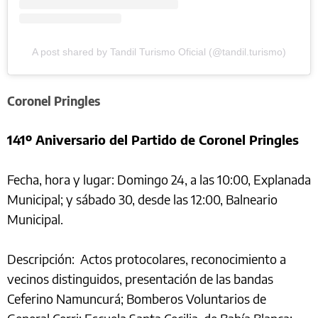
A post shared by Tandil Turismo Oficial (@tandil.turismo)
Coronel Pringles
141º Aniversario del Partido de Coronel Pringles
Fecha, hora y lugar: Domingo 24, a las 10:00, Explanada
Municipal; y sábado 30, desde las 12:00, Balneario
Municipal.
Descripción: Actos protocolares, reconocimiento a
vecinos distinguidos, presentación de las bandas
Ceferino Namuncurá; Bomberos Voluntarios de