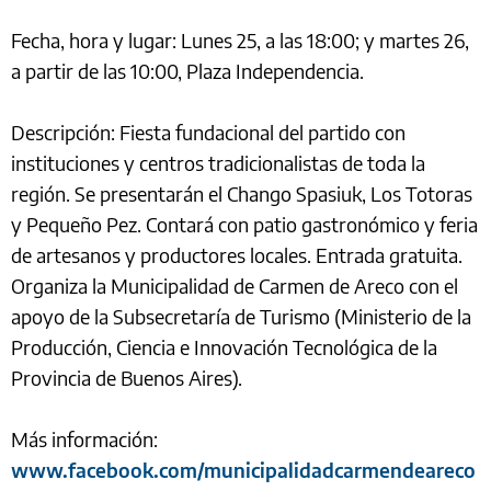
Fecha, hora y lugar: Lunes 25, a las 18:00; y martes 26,
a partir de las 10:00, Plaza Independencia.
Descripción: Fiesta fundacional del partido con
instituciones y centros tradicionalistas de toda la
región. Se presentarán el Chango Spasiuk, Los Totoras
y Pequeño Pez. Contará con patio gastronómico y feria
de artesanos y productores locales. Entrada gratuita.
Organiza la Municipalidad de Carmen de Areco con el
apoyo de la Subsecretaría de Turismo (Ministerio de la
Producción, Ciencia e Innovación Tecnológica de la
Provincia de Buenos Aires).
Más información:
www.facebook.com/municipalidadcarmendeareco