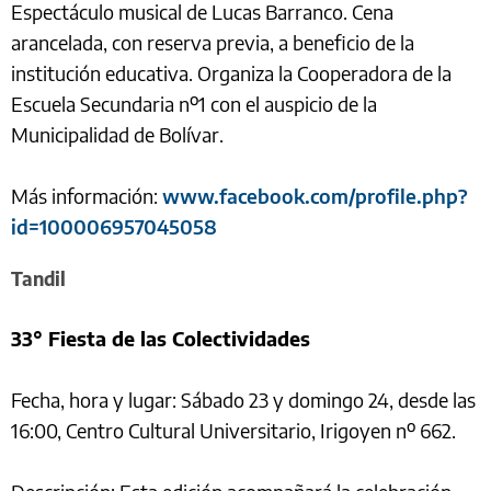
Espectáculo musical de Lucas Barranco. Cena
arancelada, con reserva previa, a beneficio de la
institución educativa. Organiza la Cooperadora de la
Escuela Secundaria nº1 con el auspicio de la
Municipalidad de Bolívar.
Más información:
www.facebook.com/profile.php?
id=100006957045058
Tandil
33° Fiesta de las Colectividades
Fecha, hora y lugar: Sábado 23 y domingo 24, desde las
16:00, Centro Cultural Universitario, Irigoyen nº 662.