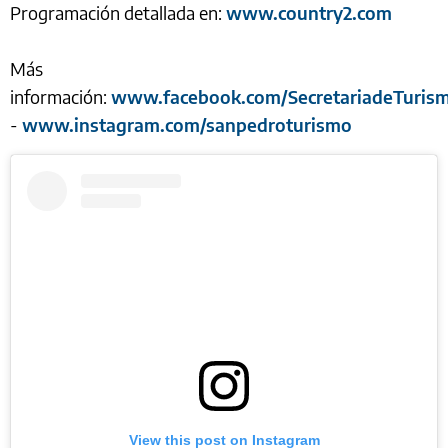
Programación detallada en:
www.country2.com
Más
información:
www.facebook.com/SecretariadeTuris
-
www.instagram.com/sanpedroturismo
View this post on Instagram