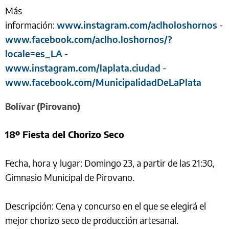
Más
información:
www.instagram.com/aclholoshornos
-
www.facebook.com/aclho.loshornos/?
locale=es_LA
-
www.instagram.com/laplata.ciudad
-
www.facebook.com/MunicipalidadDeLaPlata
Bolívar (Pirovano)
18º Fiesta del Chorizo Seco
Fecha, hora y lugar: Domingo 23, a partir de las 21:30,
Gimnasio Municipal de Pirovano.
Descripción: Cena y concurso en el que se elegirá el
mejor chorizo seco de producción artesanal.