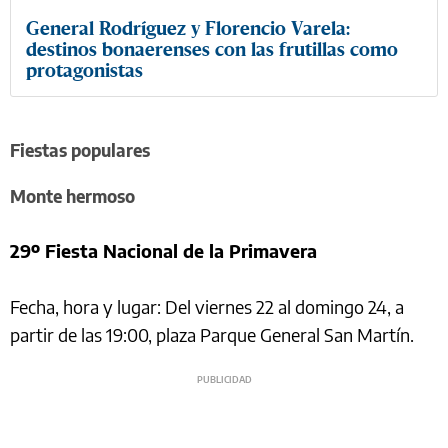
General Rodríguez y Florencio Varela:
destinos bonaerenses con las frutillas como
protagonistas
Fiestas populares
Monte hermoso
29º Fiesta Nacional de la Primavera
Fecha, hora y lugar: Del viernes 22 al domingo 24, a
partir de las 19:00, plaza Parque General San Martín.