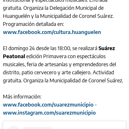
gratuita. Organiza la Delegación Municipal de
Huanguelén y la Municipalidad de Coronel Suárez.
Programación detallada en:
www.facebook.com/cultura.huanguelen
El domingo 24 desde las 18:00, se realizará
Suárez
Peatonal
edición Primavera con espectáculos
musicales, feria de artesanías y emprendedores del
distrito, patio cervecero y arte callejero. Actividad
gratuita. Organiza la Municipalidad de Coronel Suárez.
Más información:
www.facebook.com/suarezmunicipio
-
www.instagram.com/suarezmunicipio