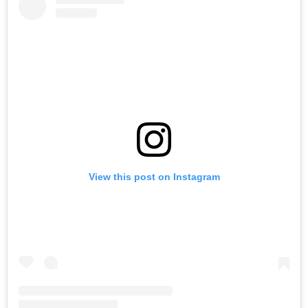
View this post on Instagram