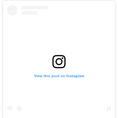
View this post on Instagram