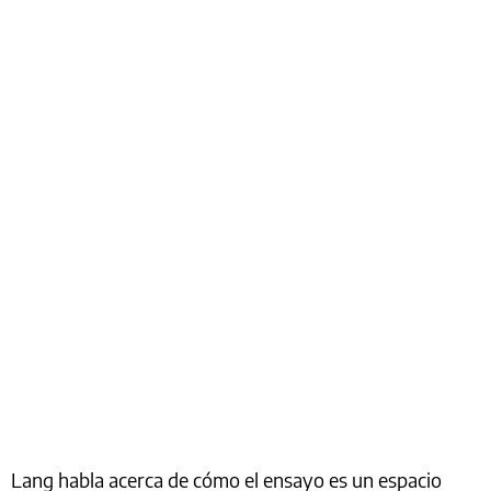
Lang habla acerca de cómo el ensayo es un espacio