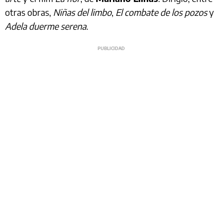
otras obras,
Niñas del limbo
,
El combate de los pozos
y
Adela duerme serena
.