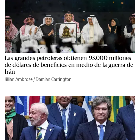
Las grandes petroleras obtienen 93.000 millones
de dólares de beneficios en medio de la guerra de
Irán
Jillian Ambrose / Damian Carrington