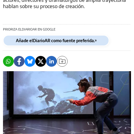
hablan sobre su proceso de creación.
PRIORIZA ELDIARIOAR EN GOOGLE
Añade elDiarioAR como fuente preferida