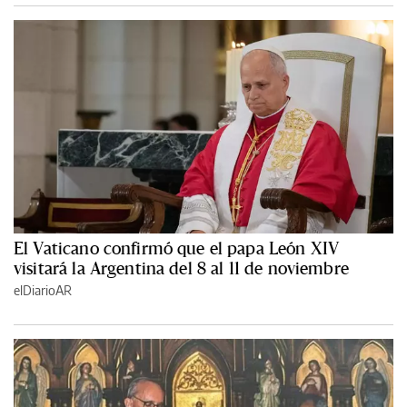
El Vaticano confirmó que el papa León XIV
visitará la Argentina del 8 al 11 de noviembre
elDiarioAR