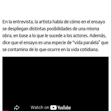
En la entrevista, la artista habla de cómo en el ensayo
se despliegan distintas posibilidades de una misma
obra, en base a lo que le sucede a los actores. Además,
dice que el ensayo es una especie de “vida paralela” que
se contamina de lo que ocurre en la vida cotidiana.