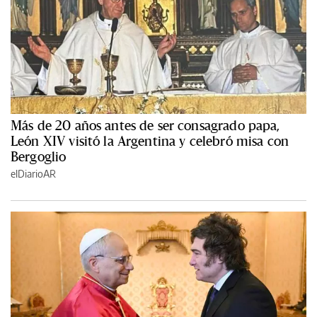
Más de 20 años antes de ser consagrado papa,
León XIV visitó la Argentina y celebró misa con
Bergoglio
elDiarioAR