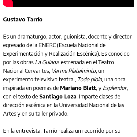
Gustavo Tarrío
Es un dramaturgo, actor, guionista, docente y director
egresado de la ENERC (Escuela Nacional de
Experimentación y Realización Escénica). Es conocido
por las obras
La Guiada
, estrenada en el Teatro
Nacional Cervantes,
Verme Platelminto
, un
experimento televisivo teatral,
Todo piola
, una obra
inspirada en poemas de
Mariano Blatt
, y
Esplendor
,
con el texto de
Santiago Loza
. Imparte clases de
dirección escénica en la Universidad Nacional de las
Artes y en su taller privado.
En la entrevista, Tarrío realiza un recorrido por su