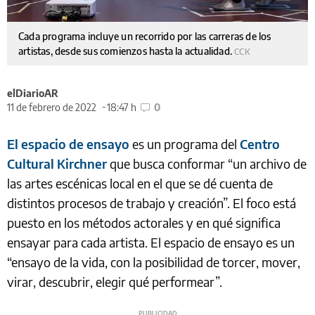
Cada programa incluye un recorrido por las carreras de los
artistas, desde sus comienzos hasta la actualidad.
CCK
elDiarioAR
11 de febrero de 2022
18:47 h
0
El espacio de ensayo
es un programa del
Centro
Cultural Kirchner
que busca conformar “un archivo de
las artes escénicas local en el que se dé cuenta de
distintos procesos de trabajo y creación”. El foco está
puesto en los métodos actorales y en qué significa
ensayar para cada artista. El espacio de ensayo es un
“ensayo de la vida, con la posibilidad de torcer, mover,
virar, descubrir, elegir qué performear”.