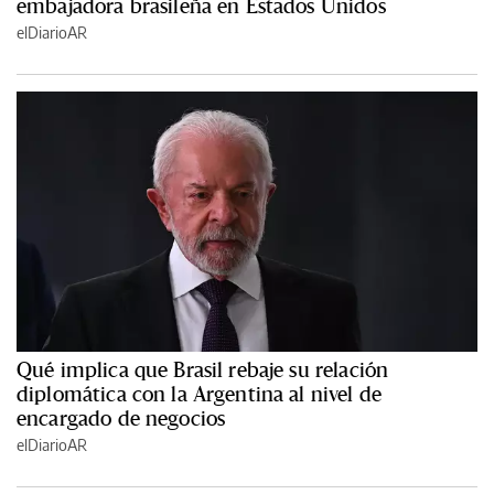
embajadora brasileña en Estados Unidos
elDiarioAR
Qué implica que Brasil rebaje su relación
diplomática con la Argentina al nivel de
encargado de negocios
elDiarioAR