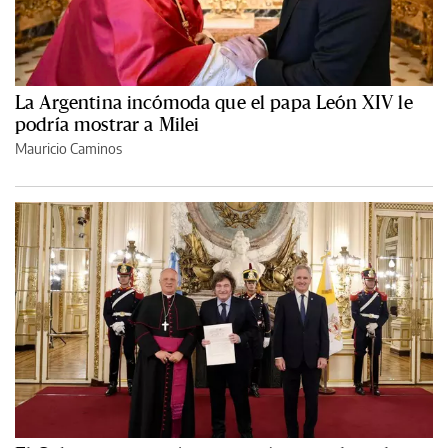
La Argentina incómoda que el papa León XIV le
podría mostrar a Milei
Mauricio Caminos