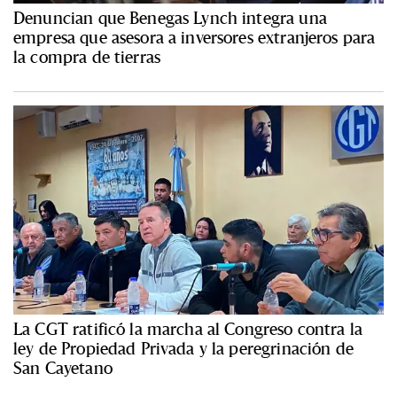
Denuncian que Benegas Lynch integra una
empresa que asesora a inversores extranjeros para
la compra de tierras
La CGT ratificó la marcha al Congreso contra la
ley de Propiedad Privada y la peregrinación de
San Cayetano