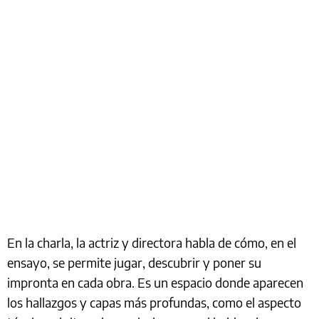
En la charla, la actriz y directora habla de cómo, en el
ensayo, se permite jugar, descubrir y poner su
impronta en cada obra. Es un espacio donde aparecen
los hallazgos y capas más profundas, como el aspecto