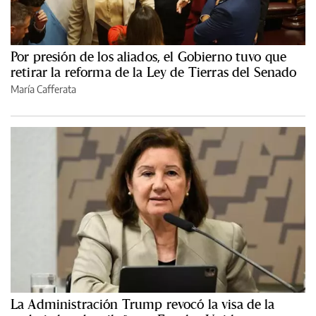
Por presión de los aliados, el Gobierno tuvo que
retirar la reforma de la Ley de Tierras del Senado
María Cafferata
La Administración Trump revocó la visa de la