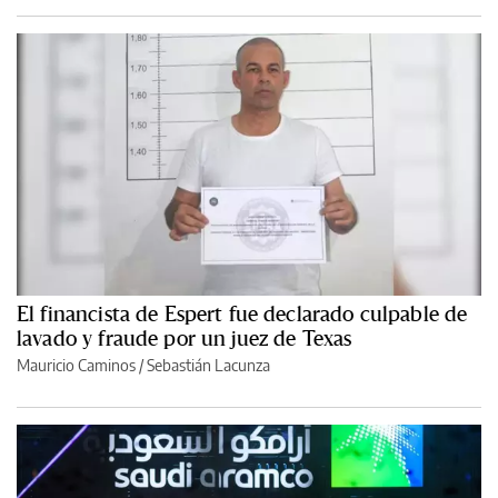
El financista de Espert fue declarado culpable de
lavado y fraude por un juez de Texas
Mauricio Caminos
/
Sebastián Lacunza