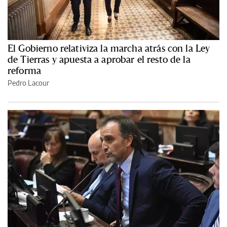
El Gobierno relativiza la marcha atrás con la Ley
de Tierras y apuesta a aprobar el resto de la
reforma
Pedro Lacour