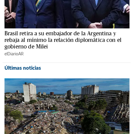
Brasil retira a su embajador de la Argentina y
rebaja al mínimo la relación diplomática con el
gobierno de Milei
elDiarioAR
Últimas noticias