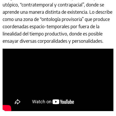
utópico, “contratemporal y contrapacial”, donde se
aprende una manera distinta de existencia. Lo describe
como una zona de “ontología provisoria” que produce
coordenadas espacio-temporales por fuera de la
linealidad del tiempo productivo, donde es posible
ensayar diversas corporalidades y personalidades.