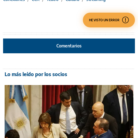
HE VISTO UN ERROR
Comentarios
Lo más leído por los socios