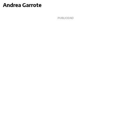
Andrea
Garrote