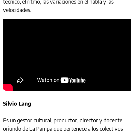
técnico, el ritmo, las variaciones en el habla y las
velocidades.
Silvio Lang
Es un gestor cultural, productor, director y docente
oriundo de La Pampa que pertenece a los colectivos