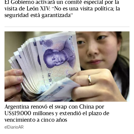
El Gobierno activará un comité especial por la
visita de León XIV: “No es una visita política; la
seguridad está garantizada”
Argentina renovó el swap con China por
US$19.000 millones y extendió el plazo de
vencimiento a cinco años
elDiarioAR