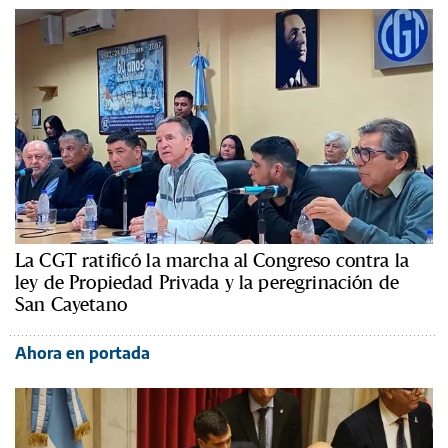
La CGT ratificó la marcha al Congreso contra la
ley de Propiedad Privada y la peregrinación de
San Cayetano
Ahora en portada