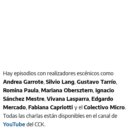
Hay episodios con realizadores escénicos como
Andrea Garrote
,
Silvio Lang
,
Gustavo Tarrío
,
Romina Paula
,
Mariana Obersztern
,
Ignacio
Sánchez Mestre
,
Vivana Lasparra
,
Edgardo
Mercado
,
Fabiana Capriotti
y el
Colectivo Micro
.
Todas las charlas están disponibles en el canal de
YouTube
del CCK.