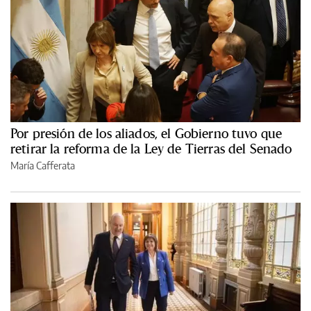
Por presión de los aliados, el Gobierno tuvo que
retirar la reforma de la Ley de Tierras del Senado
María Cafferata