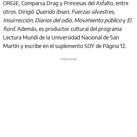
ORGIE, Comparsa Drag y Princesas del Asfalto, entre
otros. Dirigió
Querido Ibsen
,
Fuerzas silvestres
,
Insurrección
,
Diarios del odio
,
Movimiento público
y
El
fiord
. Además, es productor cultural del programa
Lectura Mundi de la Universidad Nacional de San
Martín y escribe en el suplemento SOY de Página 12.