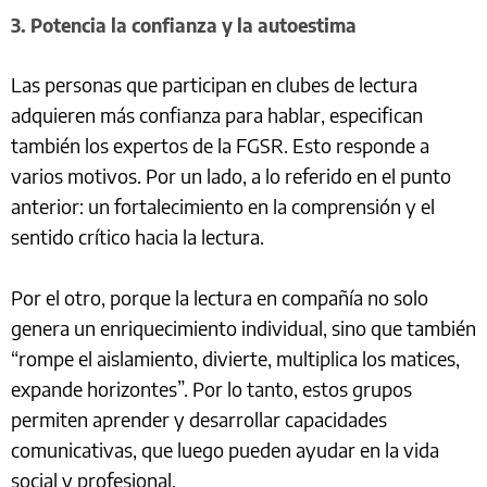
3. Potencia la confianza y la autoestima
Las personas que participan en clubes de lectura
adquieren más confianza para hablar, especifican
también los expertos de la FGSR. Esto responde a
varios motivos. Por un lado, a lo referido en el punto
anterior: un fortalecimiento en la comprensión y el
sentido crítico hacia la lectura.
Por el otro, porque la lectura en compañía no solo
genera un enriquecimiento individual, sino que también
“rompe el aislamiento, divierte, multiplica los matices,
expande horizontes”. Por lo tanto, estos grupos
permiten aprender y desarrollar capacidades
comunicativas, que luego pueden ayudar en la vida
social y profesional.