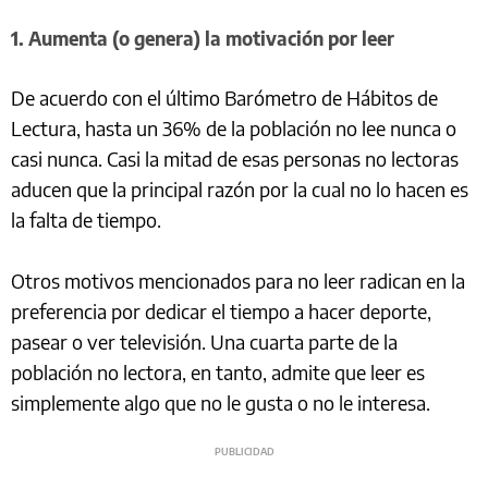
1. Aumenta (o genera) la motivación por leer
De acuerdo con el último Barómetro de Hábitos de
Lectura, hasta un 36% de la población no lee nunca o
casi nunca. Casi la mitad de esas personas no lectoras
aducen que la principal razón por la cual no lo hacen es
la falta de tiempo.
Otros motivos mencionados para no leer radican en la
preferencia por dedicar el tiempo a hacer deporte,
pasear o ver televisión. Una cuarta parte de la
población no lectora, en tanto, admite que leer es
simplemente algo que no le gusta o no le interesa.