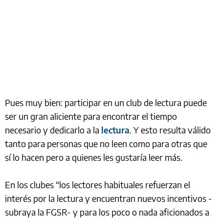
Pues muy bien: participar en un club de lectura puede
ser un gran aliciente para encontrar el tiempo
necesario y dedicarlo a la
lectura
. Y esto resulta válido
tanto para personas que no leen como para otras que
sí lo hacen pero a quienes les gustaría leer más.
En los clubes “los lectores habituales refuerzan el
interés por la lectura y encuentran nuevos incentivos -
subraya la FGSR- y para los poco o nada aficionados a