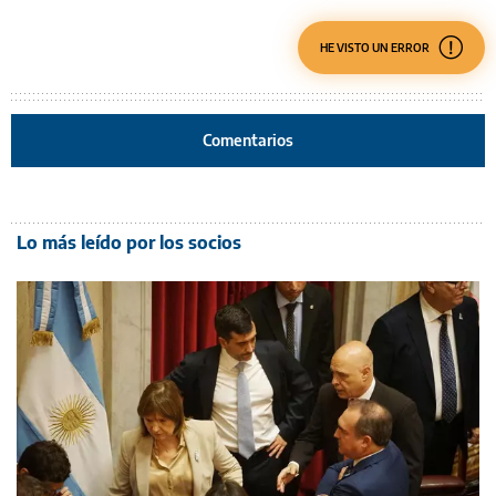
HE VISTO UN ERROR
Comentarios
Lo más leído por los socios