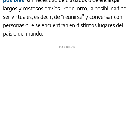
largos y costosos envíos. Por el otro, la posibilidad de
ser virtuales, es decir, de “reunirse” y conversar con
personas que se encuentran en distintos lugares del
país o del mundo.