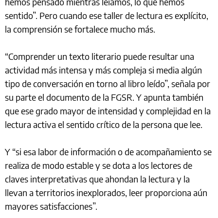
hemos pensado mientras leíamos, lo que hemos
sentido”. Pero cuando ese taller de lectura es explícito,
la comprensión se fortalece mucho más.
“Comprender un texto literario puede resultar una
actividad más intensa y más compleja si media algún
tipo de conversación en torno al libro leído”, señala por
su parte el documento de la FGSR. Y apunta también
que ese grado mayor de intensidad y complejidad en la
lectura activa el sentido crítico de la persona que lee.
Y “si esa labor de información o de acompañamiento se
realiza de modo estable y se dota a los lectores de
claves interpretativas que ahondan la lectura y la
llevan a territorios inexplorados, leer proporciona aún
mayores satisfacciones”.