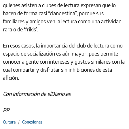
quienes asisten a clubes de lectura expresan que lo
hacen de forma casi “clandestina”, porque sus
familiares y amigos ven la lectura como una actividad
rara o de ‘frikis’.
En esos casos, la importancia del club de lectura como
espacio de socialización es aún mayor, pues permite
conocer a gente con intereses y gustos similares con la
cual compartir y disfrutar sin inhibiciones de esta
afición.
Con información de elDiario.es
PP
Cultura
/
Conexiones