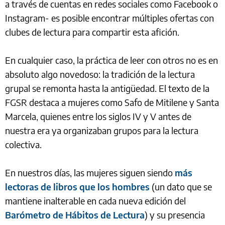
a través de cuentas en redes sociales como Facebook o
Instagram- es posible encontrar múltiples ofertas con
clubes de lectura para compartir esta afición.
En cualquier caso, la práctica de leer con otros no es en
absoluto algo novedoso: la tradición de la lectura
grupal se remonta hasta la antigüedad. El texto de la
FGSR destaca a mujeres como Safo de Mitilene y Santa
Marcela, quienes entre los siglos IV y V antes de
nuestra era ya organizaban grupos para la lectura
colectiva.
En nuestros días, las mujeres siguen siendo
más
lectoras de libros que los hombres
(un dato que se
mantiene inalterable en cada nueva edición del
Barómetro de Hábitos de Lectura
) y su presencia