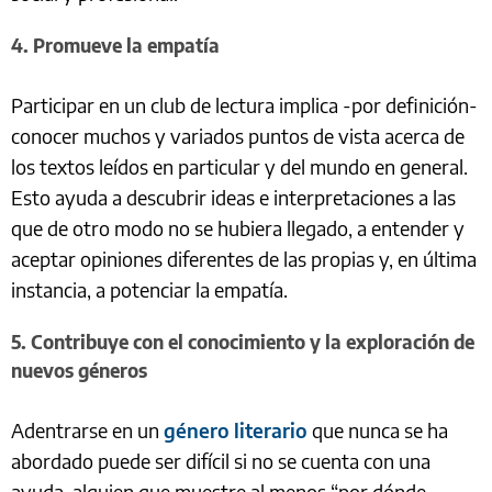
4. Promueve la empatía
Participar en un club de lectura implica -por definición-
conocer muchos y variados puntos de vista acerca de
los textos leídos en particular y del mundo en general.
Esto ayuda a descubrir ideas e interpretaciones a las
que de otro modo no se hubiera llegado, a entender y
aceptar opiniones diferentes de las propias y, en última
instancia, a potenciar la empatía.
5. Contribuye con el conocimiento y la exploración de
nuevos géneros
Adentrarse en un
género literario
que nunca se ha
abordado puede ser difícil si no se cuenta con una
ayuda, alguien que muestre al menos “por dónde