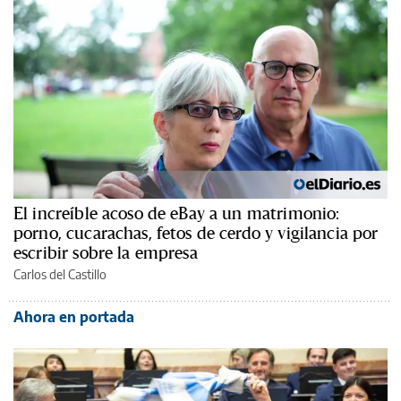
El increíble acoso de eBay a un matrimonio:
porno, cucarachas, fetos de cerdo y vigilancia por
escribir sobre la empresa
Carlos del Castillo
Ahora en portada