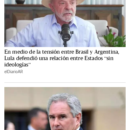
En medio de la tensión entre Brasil y Argentina,
Lula defendió una relación entre Estados “sin
ideologías”
elDiarioAR