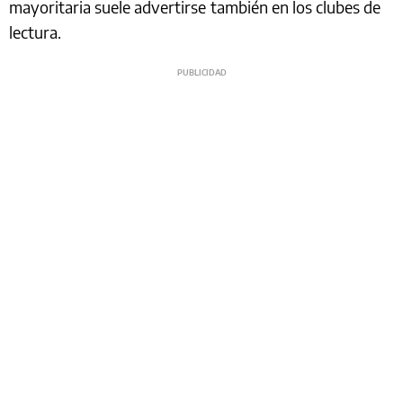
mayoritaria suele advertirse
también en los clubes de
lectura.