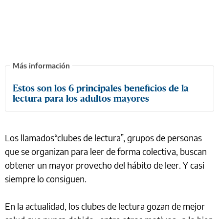
Estos son los 6 principales beneficios de la
lectura para los adultos mayores
Los llamados“clubes de lectura”, grupos de personas
que se organizan para leer de forma colectiva, buscan
obtener un mayor provecho del hábito de leer. Y casi
siempre lo consiguen.
En la actualidad, los clubes de lectura gozan de mejor