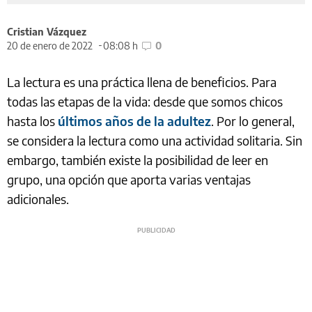
Cristian Vázquez
20 de enero de 2022
08:08 h
0
La lectura es una práctica llena de beneficios. Para
todas las etapas de la vida: desde que somos chicos
hasta los
últimos años de la adultez
. Por lo general,
se considera la lectura como una actividad solitaria. Sin
embargo, también existe la posibilidad de leer en
grupo, una opción que aporta varias ventajas
adicionales.