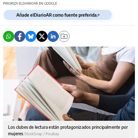
PRIORIZA ELDIARIOAR EN GOOGLE
Añade elDiarioAR como fuente preferida
Los clubes de lectura están protagonizados principalmente por
mujeres
StockSnap / Pixabay