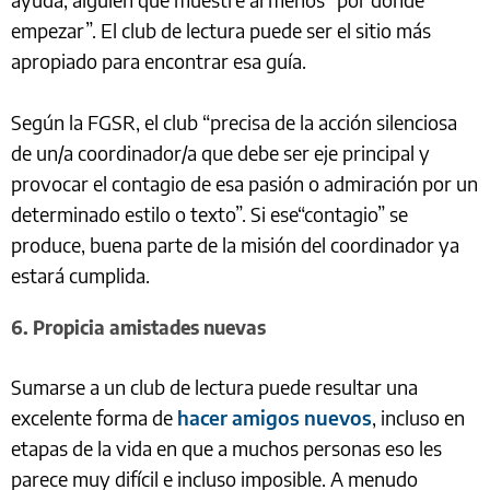
empezar”. El club de lectura puede ser el sitio más
apropiado para encontrar esa guía.
Según la FGSR, el club “precisa de la acción silenciosa
de un/a coordinador/a que debe ser eje principal y
provocar el contagio de esa pasión o admiración por un
determinado estilo o texto”. Si ese“contagio” se
produce, buena parte de la misión del coordinador ya
estará cumplida.
6. Propicia amistades nuevas
Sumarse a un club de lectura puede resultar una
excelente forma de
hacer amigos nuevos
, incluso en
etapas de la vida en que a muchos personas eso les
parece muy difícil e incluso imposible. A menudo