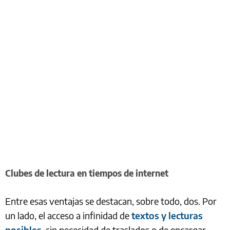
Clubes de lectura en tiempos de internet
Entre esas ventajas se destacan, sobre todo, dos. Por
un lado, el acceso a infinidad de
textos y lecturas
posibles
, sin necesidad de traslados o de encargar