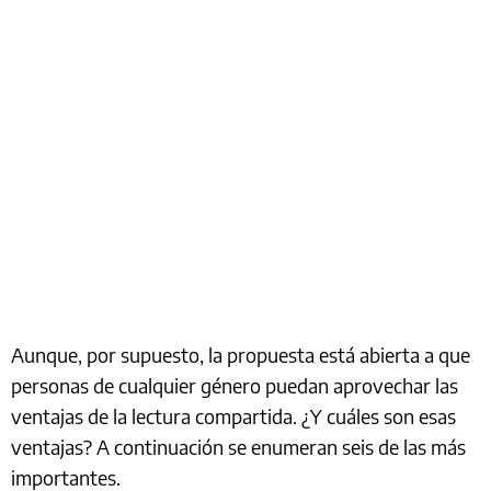
Aunque, por supuesto, la propuesta está abierta a que
personas de cualquier género puedan aprovechar las
ventajas de la lectura compartida. ¿Y cuáles son esas
ventajas? A continuación se enumeran seis de las más
importantes.