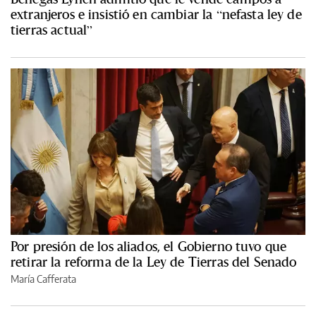
extranjeros e insistió en cambiar la “nefasta ley de
tierras actual”
Por presión de los aliados, el Gobierno tuvo que
retirar la reforma de la Ley de Tierras del Senado
María Cafferata