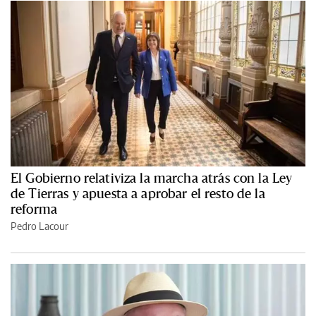
El Gobierno relativiza la marcha atrás con la Ley
de Tierras y apuesta a aprobar el resto de la
reforma
Pedro Lacour