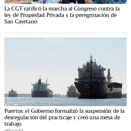
La CGT ratificó la marcha al Congreso contra la
ley de Propiedad Privada y la peregrinación de
San Cayetano
Puertos: el Gobierno formalizó la suspensión de la
desregulación del practicaje y creó una mesa de
trabajo
elDiarioAR