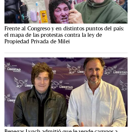
Frente al Congreso y en distintos puntos del país:
el mapa de las protestas contra la ley de
Propiedad Privada de Milei
Benegas Lynch admitió que le vende campos a