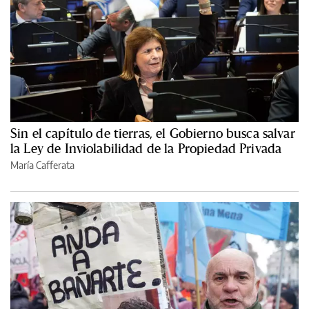
Sin el capítulo de tierras, el Gobierno busca salvar
la Ley de Inviolabilidad de la Propiedad Privada
María Cafferata