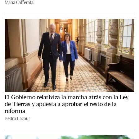
María Cafferata
El Gobierno relativiza la marcha atrás con la Ley
de Tierras y apuesta a aprobar el resto de la
reforma
Pedro Lacour