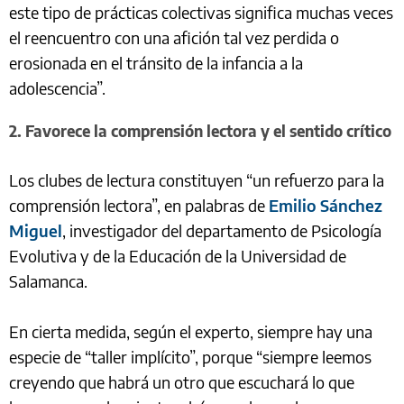
este tipo de prácticas colectivas significa muchas veces
el reencuentro con una afición tal vez perdida o
erosionada en el tránsito de la infancia a la
adolescencia”.
2. Favorece la comprensión lectora y el sentido crítico
Los clubes de lectura constituyen “un refuerzo para la
comprensión lectora”, en palabras de
Emilio Sánchez
Miguel
, investigador del departamento de Psicología
Evolutiva y de la Educación de la Universidad de
Salamanca.
En cierta medida, según el experto, siempre hay una
especie de “taller implícito”, porque “siempre leemos
creyendo que habrá un otro que escuchará lo que