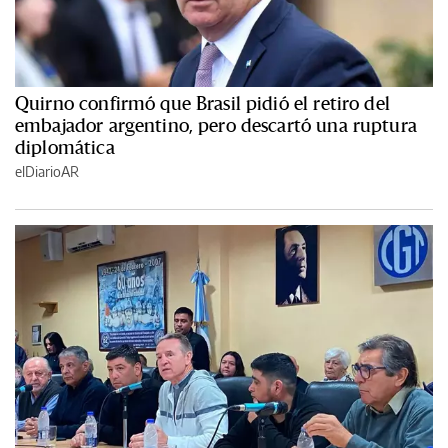
Quirno confirmó que Brasil pidió el retiro del
embajador argentino, pero descartó una ruptura
diplomática
elDiarioAR