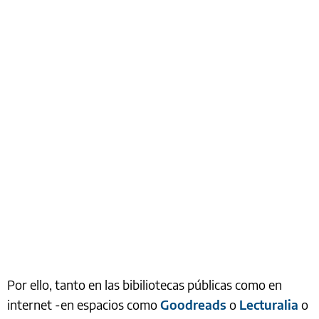
Por ello, tanto en las bibiliotecas públicas como en
internet -en espacios como
Goodreads
o
Lecturalia
o