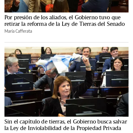
Por presión de los aliados, el Gobierno tuvo que
retirar la reforma de la Ley de Tierras del Senado
María Cafferata
Sin el capítulo de tierras, el Gobierno busca salvar
la Ley de Inviolabilidad de la Propiedad Privada