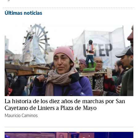
Últimas noticias
La historia de los diez años de marchas por San
Cayetano de Liniers a Plaza de Mayo
Mauricio Caminos