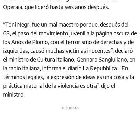
Operaia, que lideró hasta seis años después.
“Toni Negri fue un mal maestro porque, después del
68, el paso del movimiento juvenil a la página oscura de
los Años de Plomo, con el terrorismo de derechas y de
izquierdas, causó muchas víctimas inocentes”, declaró
el ministro de Cultura italiano, Gennaro Sangiuliano, en
la radio italiana, informa el diario La Repubblica. “En
términos legales, la expresión de ideas es una cosa y la
práctica material de la violencia es otra”, dijo el
ministro.