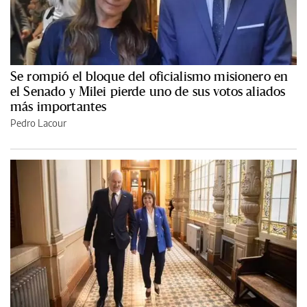
Se rompió el bloque del oficialismo misionero en
el Senado y Milei pierde uno de sus votos aliados
más importantes
Pedro Lacour