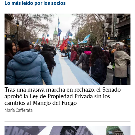
Lo más leído por los socios
Tras una masiva marcha en rechazo, el Senado
aprobó la Ley de Propiedad Privada sin los
cambios al Manejo del Fuego
María Cafferata