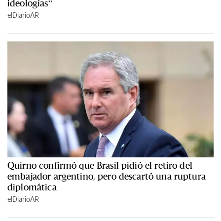
ideologías”
elDiarioAR
Quirno confirmó que Brasil pidió el retiro del
embajador argentino, pero descartó una ruptura
diplomática
elDiarioAR