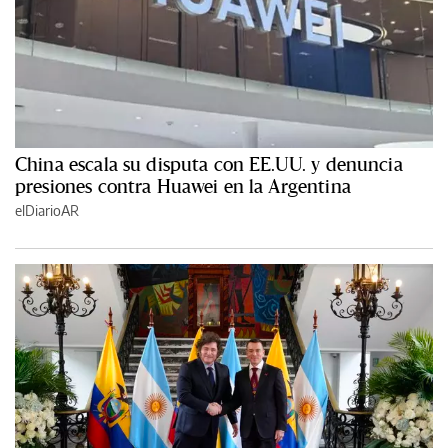
China escala su disputa con EE.UU. y denuncia
presiones contra Huawei en la Argentina
elDiarioAR