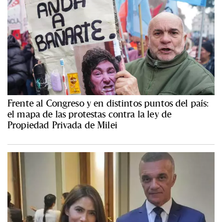
Frente al Congreso y en distintos puntos del país:
el mapa de las protestas contra la ley de
Propiedad Privada de Milei