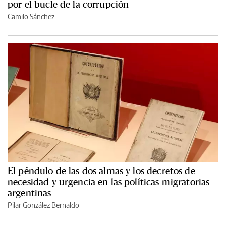
por el bucle de la corrupción
Camilo Sánchez
El péndulo de las dos almas y los decretos de
necesidad y urgencia en las políticas migratorias
argentinas
Pilar González Bernaldo