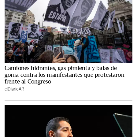
Camiones hidrantes, gas pimienta y balas de
goma contra los manifestantes que protestaron
frente al Congreso
elDiarioAR