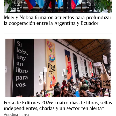
Milei y Noboa firmaron acuerdos para profundizar
la cooperación entre la Argentina y Ecuador
Feria de Editores 2026: cuatro días de libros, sellos
independientes, charlas y un sector “en alerta”
Agustina Larrea