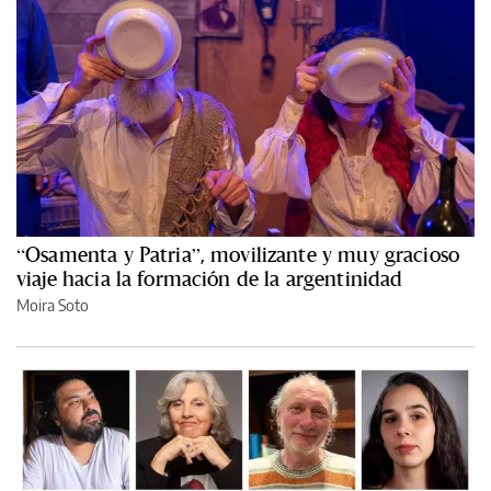
“Osamenta y Patria”, movilizante y muy gracioso
viaje hacia la formación de la argentinidad
Moira Soto