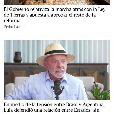
El Gobierno relativiza la marcha atrás con la Ley
de Tierras y apuesta a aprobar el resto de la
reforma
Pedro Lacour
En medio de la tensión entre Brasil y Argentina,
Lula defendió una relación entre Estados “sin