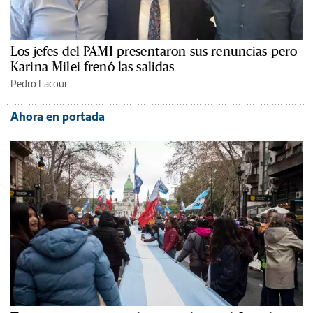
Los jefes del PAMI presentaron sus renuncias pero
Karina Milei frenó las salidas
Pedro Lacour
Ahora en portada