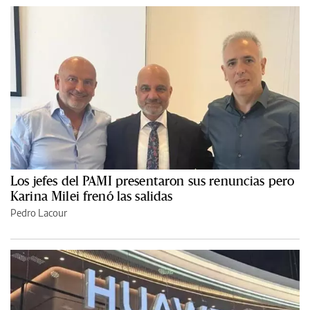
Los jefes del PAMI presentaron sus renuncias pero
Karina Milei frenó las salidas
Pedro Lacour