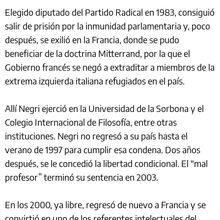
Elegido diputado del Partido Radical en 1983, consiguió
salir de prisión por la inmunidad parlamentaria y, poco
después, se exilió en la Francia, donde se pudo
beneficiar de la doctrina Mitterrand, por la que el
Gobierno francés se negó a extraditar a miembros de la
extrema izquierda italiana refugiados en el país.
Allí Negri ejerció en la Universidad de la Sorbona y el
Colegio Internacional de Filosofía, entre otras
instituciones. Negri no regresó a su país hasta el
verano de 1997 para cumplir esa condena. Dos años
después, se le concedió la libertad condicional. El “mal
profesor” terminó su sentencia en 2003.
En los 2000, ya libre, regresó de nuevo a Francia y se
convirtió en uno de los referentes intelectuales del