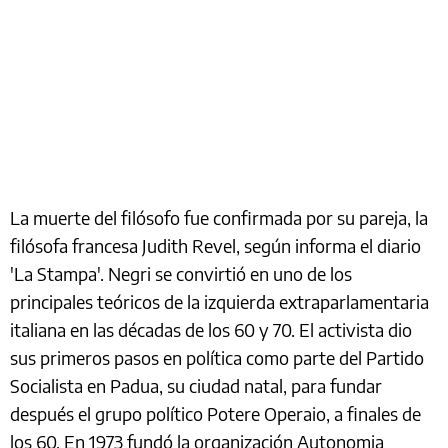
La muerte del filósofo fue confirmada por su pareja, la
filósofa francesa Judith Revel, según informa el diario
'La Stampa'. Negri se convirtió en uno de los
principales teóricos de la izquierda extraparlamentaria
italiana en las décadas de los 60 y 70. El activista dio
sus primeros pasos en política como parte del Partido
Socialista en Padua, su ciudad natal, para fundar
después el grupo político Potere Operaio, a finales de
los 60. En 1973 fundó la organización Autonomia