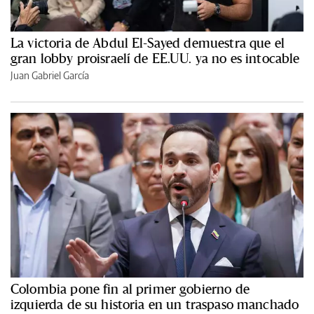
La victoria de Abdul El-Sayed demuestra que el
gran lobby proisraelí de EE.UU. ya no es intocable
Juan Gabriel García
Colombia pone fin al primer gobierno de
izquierda de su historia en un traspaso manchado