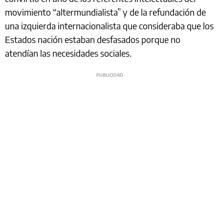
movimiento “altermundialista” y de la refundación de
una izquierda internacionalista que consideraba que los
Estados nación estaban desfasados porque no
atendían las necesidades sociales.