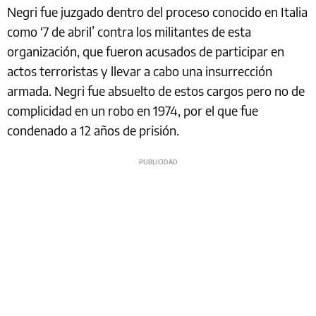
Negri fue juzgado dentro del proceso conocido en Italia
como ‘7 de abril’ contra los militantes de esta
organización, que fueron acusados de participar en
actos terroristas y llevar a cabo una insurrección
armada. Negri fue absuelto de estos cargos pero no de
complicidad en un robo en 1974, por el que fue
condenado a 12 años de prisión.