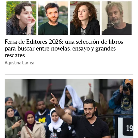
Feria de Editores 2026: una selección de libros
para buscar entre novelas, ensayo y grandes
rescates
Agustina Larrea