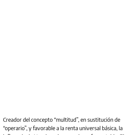
Creador del concepto “multitud”, en sustitución de
“operario”, y favorable a la renta universal básica, la