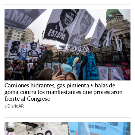
Camiones hidrantes, gas pimienta y balas de
goma contra los manifestantes que protestaron
frente al Congreso
elDiarioAR