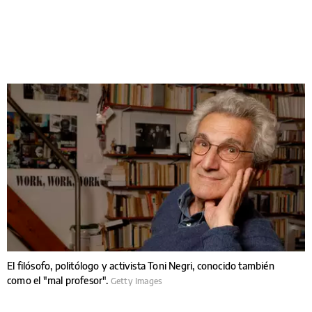
El filósofo, politólogo y activista Toni Negri, conocido también
como el "mal profesor".
Getty Images