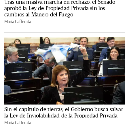
Tras una masiva marcha en rechazo, el Senado
aprobó la Ley de Propiedad Privada sin los
cambios al Manejo del Fuego
María Cafferata
Sin el capítulo de tierras, el Gobierno busca salvar
la Ley de Inviolabilidad de la Propiedad Privada
María Cafferata