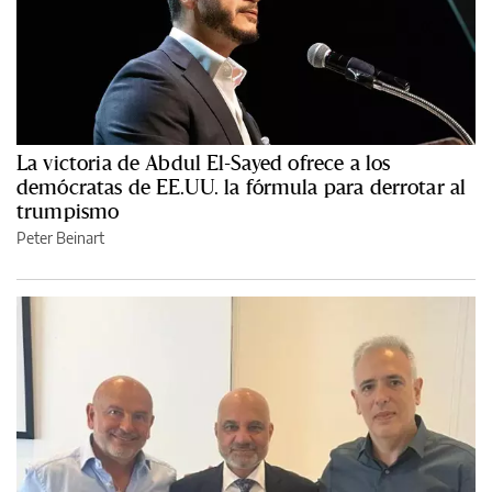
La victoria de Abdul El-Sayed ofrece a los
demócratas de EE.UU. la fórmula para derrotar al
trumpismo
Peter Beinart