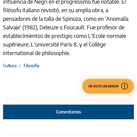
influencia de Negri en el progresismo fue notable. El
filósofo italiano revisitó, en su amplia obra, a
pensadores de la talla de Spinoza, como en 'Anomalía
Salvaje' (1982), Deleuze o Foucault. Fue profesor de
establecimientos de prestigio como L'École normale
supérieure, L'université Paris 8, y el Collège
international de philosophie.
Cultura
/
Filosofía
HE VISTO UN ERROR
Comentarios