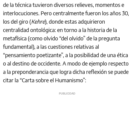
de la técnica tuvieron diversos relieves, momentos e
interlocuciones. Pero centralmente fueron los años ´30,
los del giro (
Kehre
), donde estas adquirieron
centralidad ontológica: en torno a la historia de la
metafísica (como olvido “del olvido” de la pregunta
fundamental), a las cuestiones relativas al
“pensamiento poetizante”, a la posibilidad de una ética
o al destino de occidente. A modo de ejemplo respecto
a la preponderancia que logra dicha reflexión se puede
citar la “Carta sobre el Humanismo”: