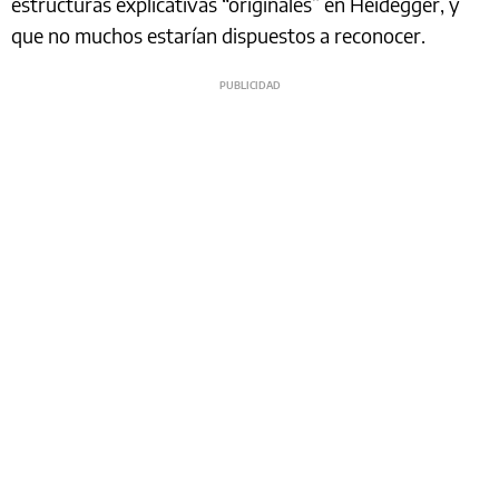
estructuras explicativas “originales” en Heidegger, y
que no muchos estarían dispuestos a reconocer.