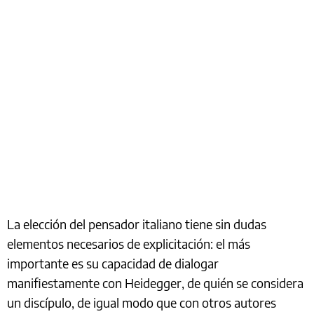
La elección del pensador italiano tiene sin dudas
elementos necesarios de explicitación: el más
importante es su capacidad de dialogar
manifiestamente con Heidegger, de quién se considera
un discípulo, de igual modo que con otros autores