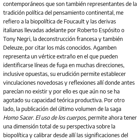
contemporáneos que son también representantes de la
tradición política del pensamiento continental, me
refiero a la biopolítica de Foucault y las derivas
italianas llevadas adelante por Roberto Espósito o
Tony Negri, la deconstrucción francesa y también
Deleuze, por citar los más conocidos. Agamben
representa un vértice extraño en el que pueden
identificarse líneas de fuga en muchas direcciones,
inclusive opuestas, su erudición permite establecer
vinculaciones novedosas y reflexiones allí donde antes
parecían no existir y por ello es que aún no se ha
agotado su capacidad teórica productiva. Por otro
lado, la publicación del último volumen de la saga
Homo Sacer. El uso de los cuerpos
, permite ahora tener
una dimensión total de su perspectiva sobre la
biopolítica y calibrar desde allí las significaciones del