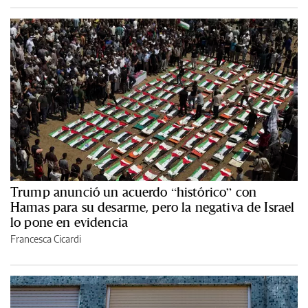
Trump anunció un acuerdo “histórico” con
Hamas para su desarme, pero la negativa de Israel
lo pone en evidencia
Francesca Cicardi