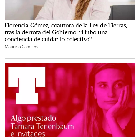
Florencia Gómez, coautora de la Ley de Tierras,
tras la derrota del Gobierno: “Hubo una
conciencia de cuidar lo colectivo”
Mauricio Caminos