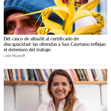
Del casco de albañil al certificado de
discapacidad: las ofrendas a San Cayetano reflejan
el deterioro del trabajo
León Nicanoff