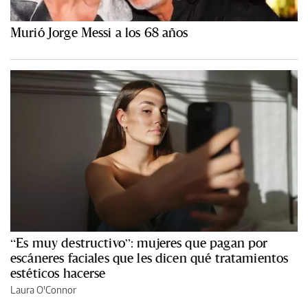
Murió Jorge Messi a los 68 años
“Es muy destructivo”: mujeres que pagan por
escáneres faciales que les dicen qué tratamientos
estéticos hacerse
Laura O'Connor