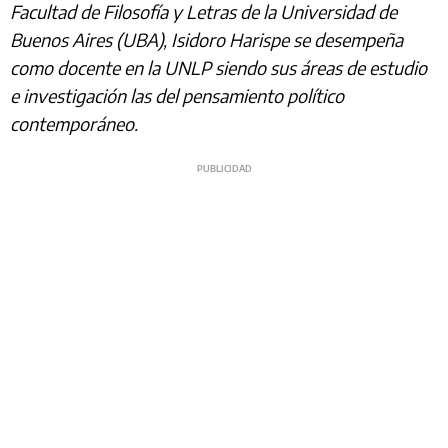
Facultad de Filosofía y Letras de la Universidad de
Buenos Aires (UBA), Isidoro Harispe se desempeña
como docente en la UNLP siendo sus áreas de estudio
e investigación las del pensamiento político
contemporáneo.