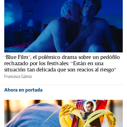
‘Blue Film’, el polémico drama sobre un pedófilo
rechazado por los festivales: “Están en una
situación tan delicada que son reacios al riesgo”
Francisco Gámiz
Ahora en portada