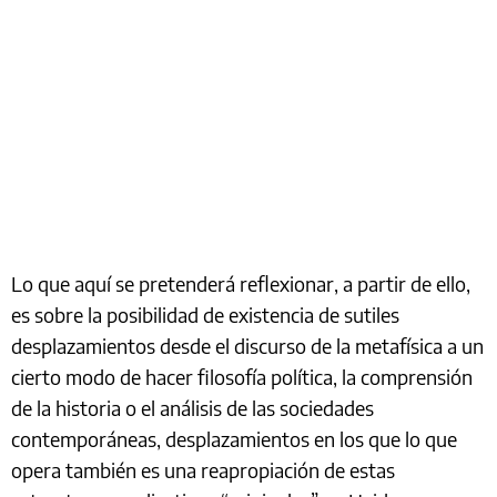
Lo que aquí se pretenderá reflexionar, a partir de ello,
es sobre la posibilidad de existencia de sutiles
desplazamientos desde el discurso de la metafísica a un
cierto modo de hacer filosofía política, la comprensión
de la historia o el análisis de las sociedades
contemporáneas, desplazamientos en los que lo que
opera también es una reapropiación de estas