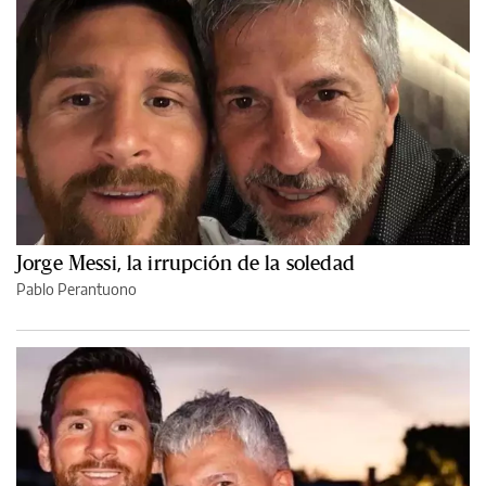
Jorge Messi, la irrupción de la soledad
Pablo Perantuono