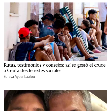
Rutas, testimonios y consejos: así se gestó el cruce
a Ceuta desde redes sociales
Soraya Aybar Laafou