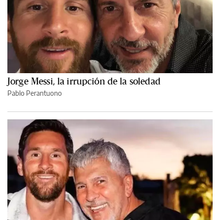
Jorge Messi, la irrupción de la soledad
Pablo Perantuono