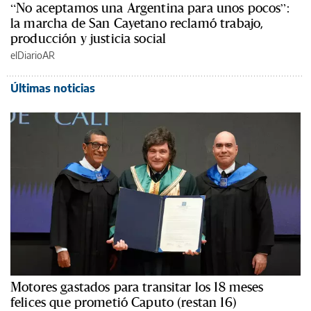
“No aceptamos una Argentina para unos pocos”:
la marcha de San Cayetano reclamó trabajo,
producción y justicia social
elDiarioAR
Últimas noticias
Motores gastados para transitar los 18 meses
felices que prometió Caputo (restan 16)