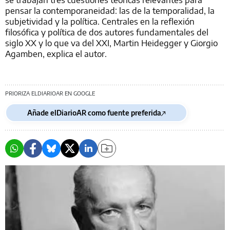
pensar la contemporaneidad: las de la temporalidad, la
subjetividad y la política. Centrales en la reflexión
filosófica y política de dos autores fundamentales del
siglo XX y lo que va del XXI, Martin Heidegger y Giorgio
Agamben, explica el autor.
PRIORIZA ELDIARIOAR EN GOOGLE
Añade elDiarioAR como fuente preferida