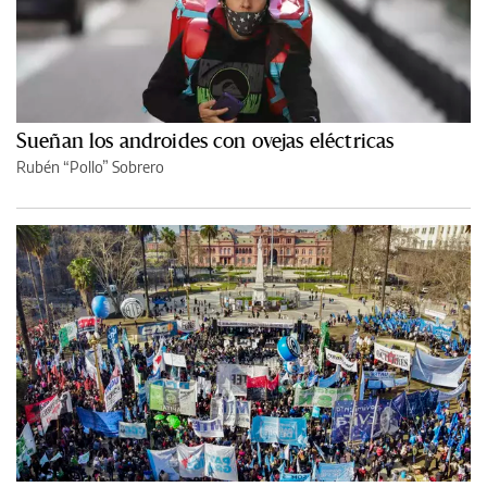
Sueñan los androides con ovejas eléctricas
Rubén “Pollo” Sobrero