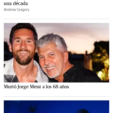
una década
Andrew Gregory
Murió Jorge Messi a los 68 años