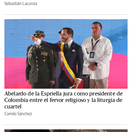
Sebastián Lacunza
Abelardo de la Espriella jura como presidente de
Colombia entre el fervor religioso y la liturgia de
cuartel
Camilo Sánchez