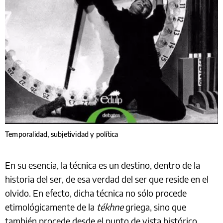
Temporalidad, subjetividad y política
En su esencia, la técnica es un destino, dentro de la
historia del ser, de esa verdad del ser que reside en el
olvido. En efecto, dicha técnica no sólo procede
etimológicamente de la
tékhne
griega, sino que
también procede desde el punto de vista histórico