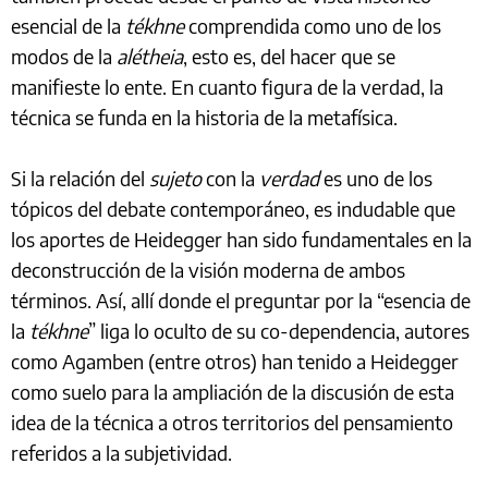
esencial de la
tékhne
comprendida como uno de los
modos de la
alétheia
, esto es, del hacer que se
manifieste lo ente. En cuanto figura de la verdad, la
técnica se funda en la historia de la metafísica.
Si la relación del
sujeto
con la
verdad
es uno de los
tópicos del debate contemporáneo, es indudable que
los aportes de Heidegger han sido fundamentales en la
deconstrucción de la visión moderna de ambos
términos. Así, allí donde el preguntar por la “esencia de
la
tékhne
” liga lo oculto de su co-dependencia, autores
como Agamben (entre otros) han tenido a Heidegger
como suelo para la ampliación de la discusión de esta
idea de la técnica a otros territorios del pensamiento
referidos a la subjetividad.