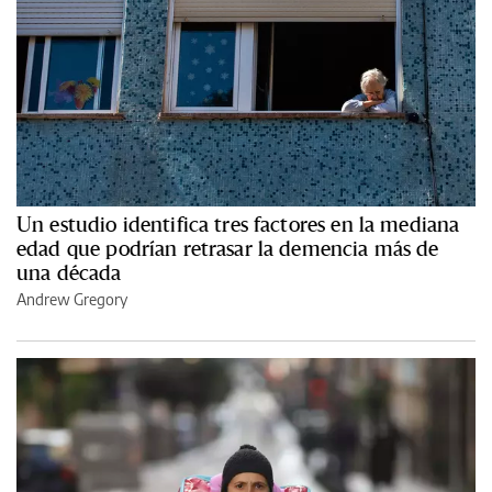
Un estudio identifica tres factores en la mediana
edad que podrían retrasar la demencia más de
una década
Andrew Gregory