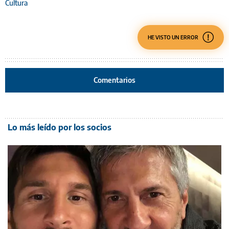
Cultura
HE VISTO UN ERROR
Comentarios
Lo más leído por los socios