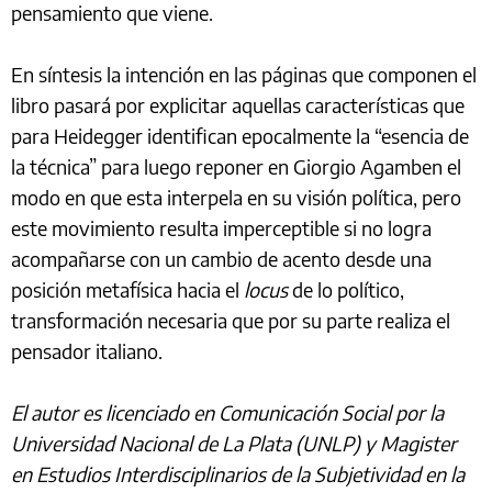
pensamiento que viene.
En síntesis la intención en las páginas que componen el
libro pasará por explicitar aquellas características que
para Heidegger identifican epocalmente la “esencia de
la técnica” para luego reponer en Giorgio Agamben el
modo en que esta interpela en su visión política, pero
este movimiento resulta imperceptible si no logra
acompañarse con un cambio de acento desde una
posición metafísica hacia el
locus
de lo político,
transformación necesaria que por su parte realiza el
pensador italiano.
El autor es licenciado en Comunicación Social por la
Universidad Nacional de La Plata (UNLP) y Magister
en Estudios Interdisciplinarios de la Subjetividad en la