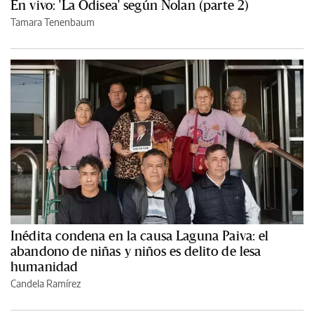
En vivo: 'La Odisea' según Nolan (parte 2)
Tamara Tenenbaum
Inédita condena en la causa Laguna Paiva: el
abandono de niñas y niños es delito de lesa
humanidad
Candela Ramírez