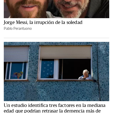
Jorge Messi, la irrupción de la soledad
Pablo Perantuono
Un estudio identifica tres factores en la mediana
edad que podrían retrasar la demencia más de