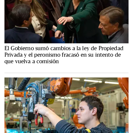
El Gobierno sumó cambios a la ley de Propiedad
Privada y el peronismo fracasó en su intento de
que vuelva a comisión