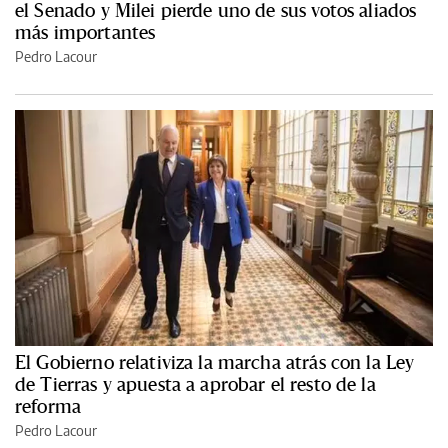
el Senado y Milei pierde uno de sus votos aliados
más importantes
Pedro Lacour
El Gobierno relativiza la marcha atrás con la Ley
de Tierras y apuesta a aprobar el resto de la
reforma
Pedro Lacour