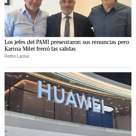
Los jefes del PAMI presentaron sus renuncias pero
Karina Milei frenó las salidas
Pedro Lacour