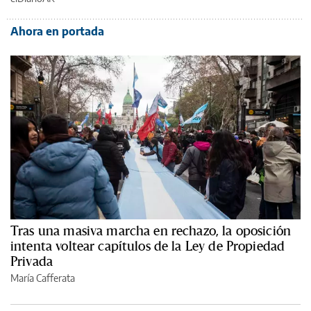
Ahora en portada
Tras una masiva marcha en rechazo, la oposición
intenta voltear capítulos de la Ley de Propiedad
Privada
María Cafferata