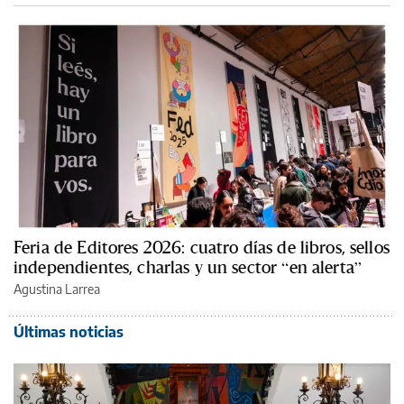
Feria de Editores 2026: cuatro días de libros, sellos
independientes, charlas y un sector “en alerta”
Agustina Larrea
Últimas noticias