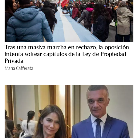
Tras una masiva marcha en rechazo, la oposición
intenta voltear capítulos de la Ley de Propiedad
Privada
María Cafferata