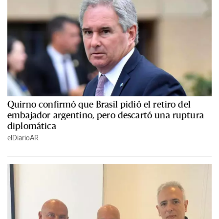
Quirno confirmó que Brasil pidió el retiro del
embajador argentino, pero descartó una ruptura
diplomática
elDiarioAR