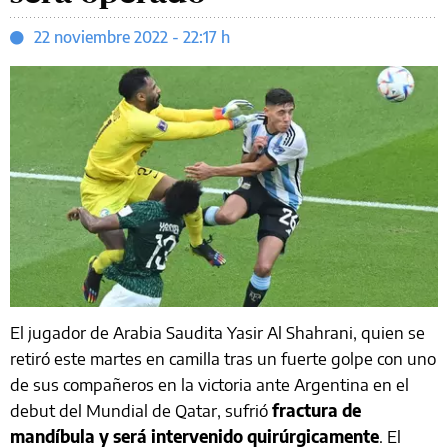
22 noviembre 2022 - 22:17 h
El jugador de Arabia Saudita Yasir Al Shahrani, quien se
retiró este martes en camilla tras un fuerte golpe con uno
de sus compañeros en la victoria ante Argentina en el
debut del Mundial de Qatar, sufrió
fractura de
mandíbula y será intervenido quirúrgicamente
. El