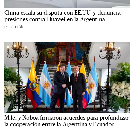
China escala su disputa con EE.UU. y denuncia
presiones contra Huawei en la Argentina
elDiarioAR
Milei y Noboa firmaron acuerdos para profundizar
la cooperación entre la Argentina y Ecuador