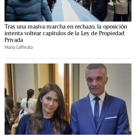
Tras una masiva marcha en rechazo, la oposición
intenta voltear capítulos de la Ley de Propiedad
Privada
María Cafferata