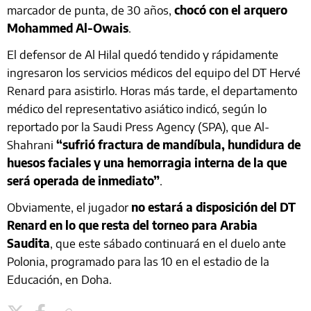
marcador de punta, de 30 años,
chocó con el arquero
Mohammed Al-Owais
.
El defensor de Al Hilal quedó tendido y rápidamente
ingresaron los servicios médicos del equipo del DT Hervé
Renard para asistirlo. Horas más tarde, el departamento
médico del representativo asiático indicó, según lo
reportado por la Saudi Press Agency (SPA), que Al-
Shahrani
“sufrió fractura de mandíbula, hundidura de
huesos faciales y una hemorragia interna de la que
será operada de inmediato”
.
Obviamente, el jugador
no estará a disposición del DT
Renard en lo que resta del torneo para Arabia
Saudita
, que este sábado continuará en el duelo ante
Polonia, programado para las 10 en el estadio de la
Educación, en Doha.