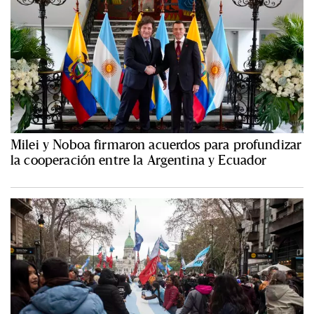
Milei y Noboa firmaron acuerdos para profundizar
la cooperación entre la Argentina y Ecuador