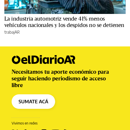
La industria automotriz vende 41% menos
vehículos nacionales y los despidos no se detienen
trabajAR
Necesitamos tu aporte económico para
seguir haciendo periodismo de acceso
libre
SUMATE ACÁ
Vivimos en redes