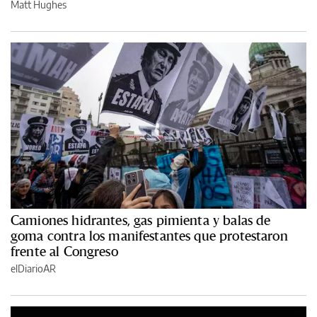
Matt Hughes
Camiones hidrantes, gas pimienta y balas de
goma contra los manifestantes que protestaron
frente al Congreso
elDiarioAR