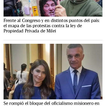
Frente al Congreso y en distintos puntos del país:
el mapa de las protestas contra la ley de
Propiedad Privada de Milei
Se rompió el bloque del oficialismo misionero en