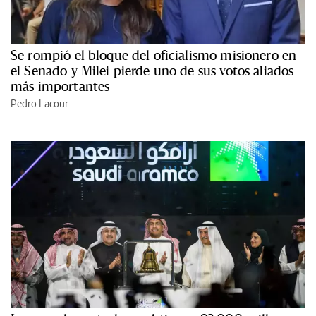
Se rompió el bloque del oficialismo misionero en
el Senado y Milei pierde uno de sus votos aliados
más importantes
Pedro Lacour