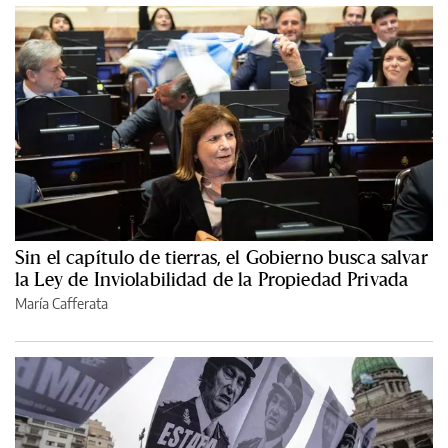
Sin el capítulo de tierras, el Gobierno busca salvar
la Ley de Inviolabilidad de la Propiedad Privada
María Cafferata