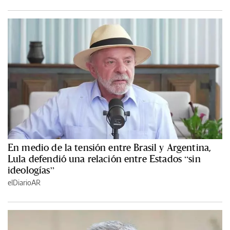
En medio de la tensión entre Brasil y Argentina,
Lula defendió una relación entre Estados “sin
ideologías”
elDiarioAR