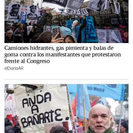
Camiones hidrantes, gas pimienta y balas de
goma contra los manifestantes que protestaron
frente al Congreso
elDiarioAR