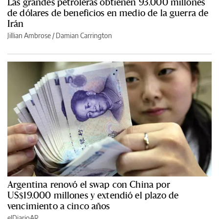
Las grandes petroleras obtienen 93.000 millones
de dólares de beneficios en medio de la guerra de
Irán
Jillian Ambrose / Damian Carrington
Argentina renovó el swap con China por
US$19.000 millones y extendió el plazo de
vencimiento a cinco años
elDiarioAR