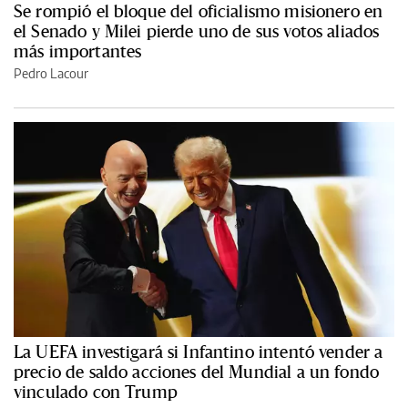
Se rompió el bloque del oficialismo misionero en
el Senado y Milei pierde uno de sus votos aliados
más importantes
Pedro Lacour
La UEFA investigará si Infantino intentó vender a
precio de saldo acciones del Mundial a un fondo
vinculado con Trump