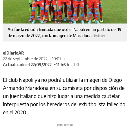
Así fue la edición limitada que usó el Nápoli en un partido del 19
de marzo de 2022, con la imagen de Maradona.
Twitter
elDiarioAR
22 de septiembre de 2022
10:07 h
Actualizado el 22/09/2022
11:46 h
0
El club Napoli ya no podrá utilizar la imagen de Diego
Armando Maradona en su camiseta por disposición de
un juez italiano que hizo lugar a una medida cautelar
interpuesta por los herederos del exfutbolista fallecido
en el 2020.