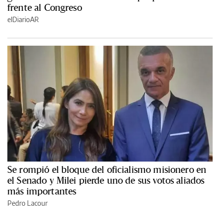
frente al Congreso
elDiarioAR
Se rompió el bloque del oficialismo misionero en
el Senado y Milei pierde uno de sus votos aliados
más importantes
Pedro Lacour