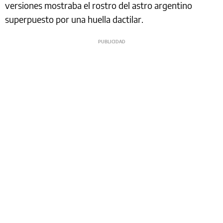
versiones mostraba el rostro del astro argentino
superpuesto por una huella dactilar.