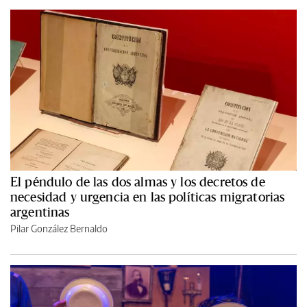
El péndulo de las dos almas y los decretos de
necesidad y urgencia en las políticas migratorias
argentinas
Pilar González Bernaldo