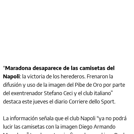
“
Maradona desaparece de las camisetas del
Napoli
: la victoria de los herederos. Frenaron la
difusión y uso de la imagen del Pibe de Oro por parte
del exentrenador Stefano Ceci y el club italiano”
destaca este jueves el diario Corriere dello Sport.
La información señala que el club Napoli “ya no podrá
lucir las camisetas con la imagen Diego Armando