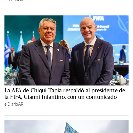
La AFA de Chiqui Tapia respaldó al presidente de
la FIFA, Gianni Infantino, con un comunicado
elDiarioAR