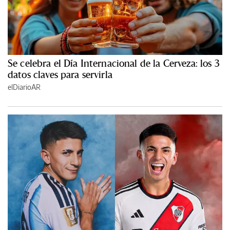
Se celebra el Día Internacional de la Cerveza: los 3
datos claves para servirla
elDiarioAR