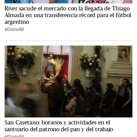
River sacude el mercado con la llegada de Thiago
Almada en una transferencia récord para el fútbol
argentino
elDiarioAR
San Cayetano: horarios y actividades en el
santuario del patrono del pan y del trabajo
elDiarioAR