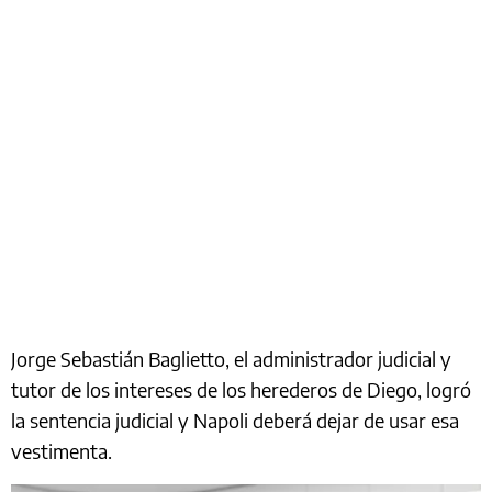
Jorge Sebastián Baglietto, el administrador judicial y
tutor de los intereses de los herederos de Diego, logró
la sentencia judicial y Napoli deberá dejar de usar esa
vestimenta.