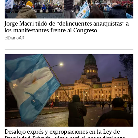
Jorge Macri tildó de “delincuentes anarquistas” a
los manifestantes frente al Congreso
elDiarioAR
Desalojo exprés y expropiaciones en la Ley de