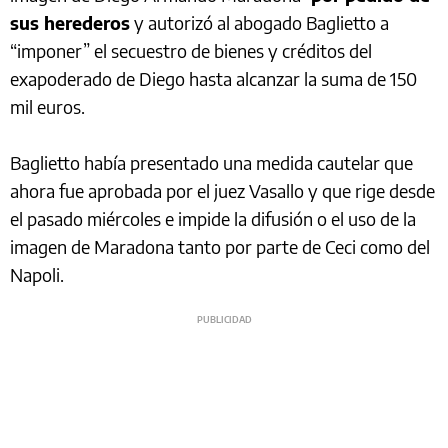
sus herederos
y autorizó al abogado Baglietto a
“imponer” el secuestro de bienes y créditos del
exapoderado de Diego hasta alcanzar la suma de 150
mil euros.
Baglietto había presentado una medida cautelar que
ahora fue aprobada por el juez Vasallo y que rige desde
el pasado miércoles e impide la difusión o el uso de la
imagen de Maradona tanto por parte de Ceci como del
Napoli.