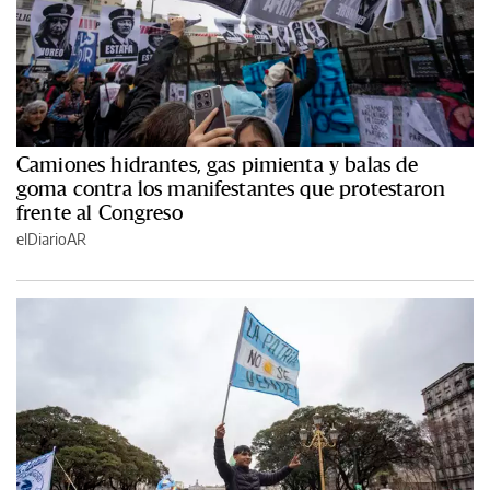
Camiones hidrantes, gas pimienta y balas de
goma contra los manifestantes que protestaron
frente al Congreso
elDiarioAR