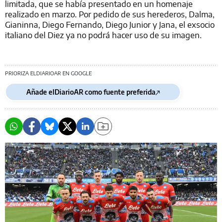
limitada, que se había presentado en un homenaje
realizado en marzo. Por pedido de sus herederos, Dalma,
Gianinna, Diego Fernando, Diego Junior y Jana, el exsocio
italiano del Diez ya no podrá hacer uso de su imagen.
PRIORIZA ELDIARIOAR EN GOOGLE
Añade elDiarioAR como fuente preferida