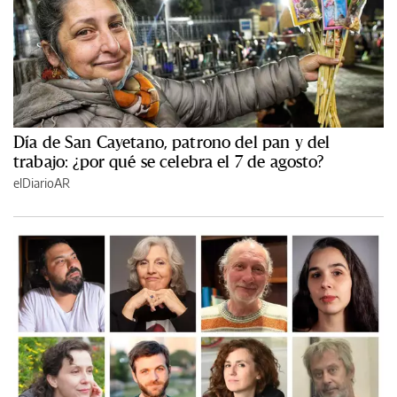
Día de San Cayetano, patrono del pan y del
trabajo: ¿por qué se celebra el 7 de agosto?
elDiarioAR