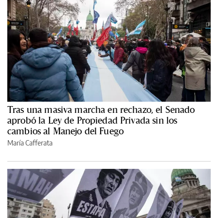
Tras una masiva marcha en rechazo, el Senado
aprobó la Ley de Propiedad Privada sin los
cambios al Manejo del Fuego
María Cafferata