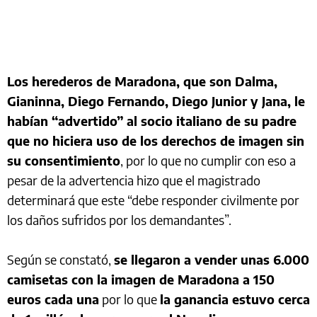
Los herederos de Maradona, que son Dalma,
Gianinna, Diego Fernando, Diego Junior y Jana, le
habían “advertido” al socio italiano de su padre
que no hiciera uso de los derechos de imagen sin
su consentimiento
, por lo que no cumplir con eso a
pesar de la advertencia hizo que el magistrado
determinará que este “debe responder civilmente por
los daños sufridos por los demandantes”.
Según se constató,
se llegaron a vender unas 6.000
camisetas con la imagen de Maradona a 150
euros cada una
por lo que
la ganancia estuvo cerca