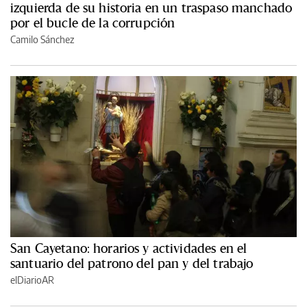
izquierda de su historia en un traspaso manchado
por el bucle de la corrupción
Camilo Sánchez
San Cayetano: horarios y actividades en el
santuario del patrono del pan y del trabajo
elDiarioAR