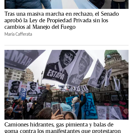
Tras una masiva marcha en rechazo, el Senado
aprobó la Ley de Propiedad Privada sin los
cambios al Manejo del Fuego
María Cafferata
Camiones hidrantes, gas pimienta y balas de
goma contra los manifestantes que protestaron