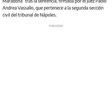
Maradona” tras la sentencia, firmada por el juez Paolo
Andrea Vassallo, que pertenece a la segunda sección
civil del tribunal de Nápoles.