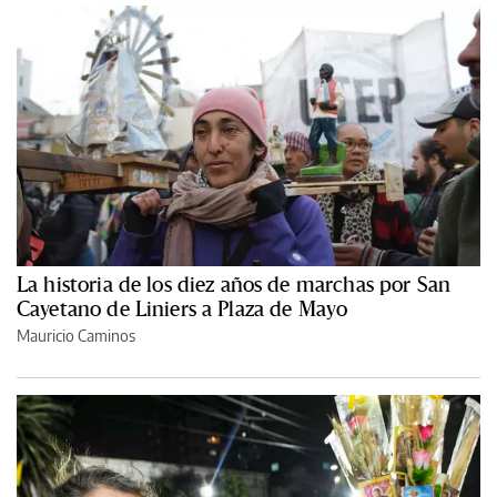
La historia de los diez años de marchas por San
Cayetano de Liniers a Plaza de Mayo
Mauricio Caminos