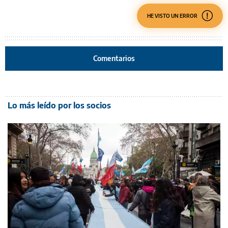
HE VISTO UN ERROR
Comentarios
Lo más leído por los socios