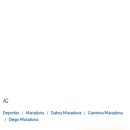
IG
Deportes
/
Maradona
/
Dalma Maradona
/
Gianinna Maradona
/
Diego Maradona