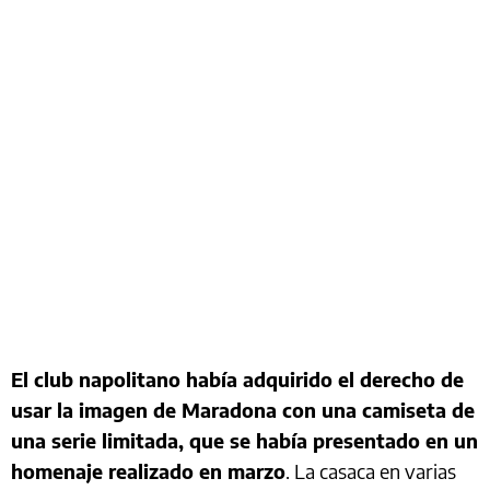
El club napolitano había adquirido el derecho de
usar la imagen de Maradona con una camiseta de
una serie limitada, que se había presentado en un
homenaje realizado en marzo
. La casaca en varias