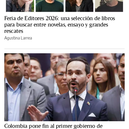
Feria de Editores 2026: una selección de libros
para buscar entre novelas, ensayo y grandes
rescates
Agustina Larrea
Colombia pone fin al primer gobierno de