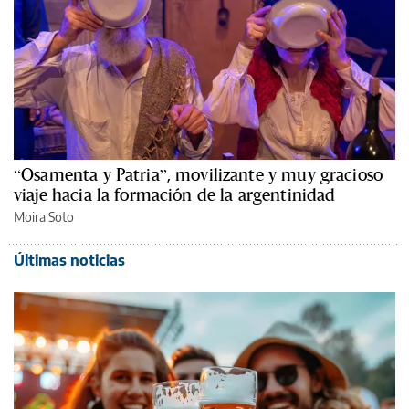
“Osamenta y Patria”, movilizante y muy gracioso
viaje hacia la formación de la argentinidad
Moira Soto
Últimas noticias