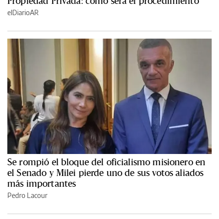
Propiedad Privada: cómo será el procedimiento
elDiarioAR
Se rompió el bloque del oficialismo misionero en
el Senado y Milei pierde uno de sus votos aliados
más importantes
Pedro Lacour