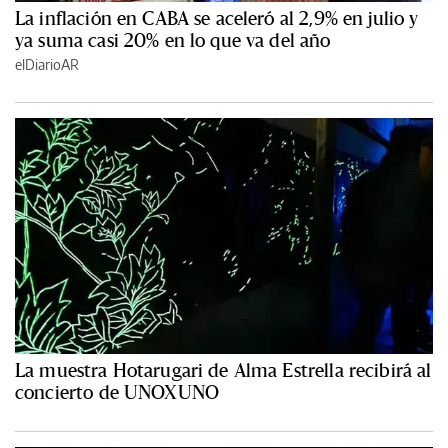
La inflación en CABA se aceleró al 2,9% en julio y
ya suma casi 20% en lo que va del año
elDiarioAR
La muestra Hotarugari de Alma Estrella recibirá al
concierto de UNOXUNO