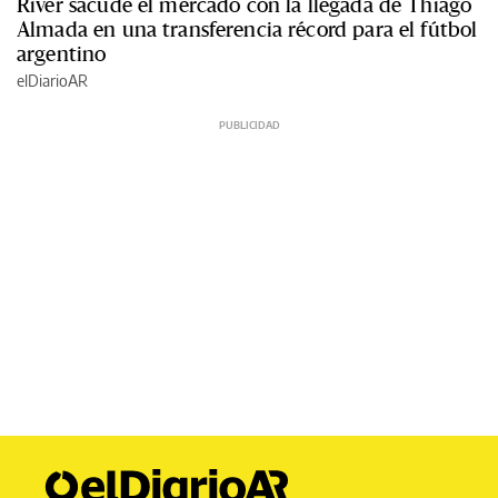
River sacude el mercado con la llegada de Thiago
Almada en una transferencia récord para el fútbol
argentino
elDiarioAR