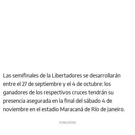
Las semifinales de la Libertadores se desarrollarán
entre el 27 de septiembre y el 4 de octubre: los
ganadores de los respectivos cruces tendrán su
presencia asegurada en la final del sábado 4 de
noviembre en el estadio Maracaná de Río de Janeiro.