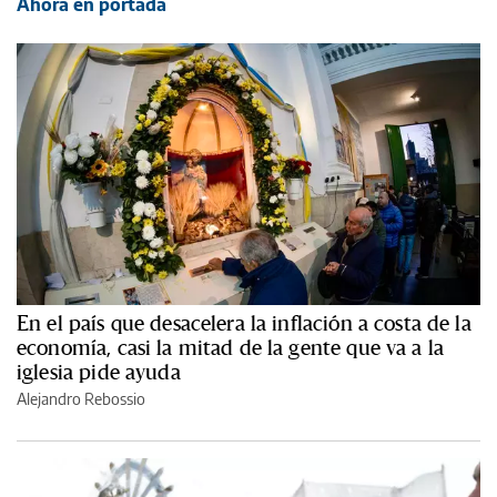
Ahora en portada
En el país que desacelera la inflación a costa de la
economía, casi la mitad de la gente que va a la
iglesia pide ayuda
Alejandro Rebossio