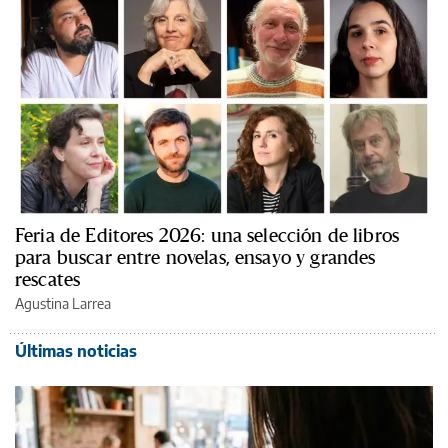
Feria de Editores 2026: una selección de libros
para buscar entre novelas, ensayo y grandes
rescates
Agustina Larrea
Últimas noticias