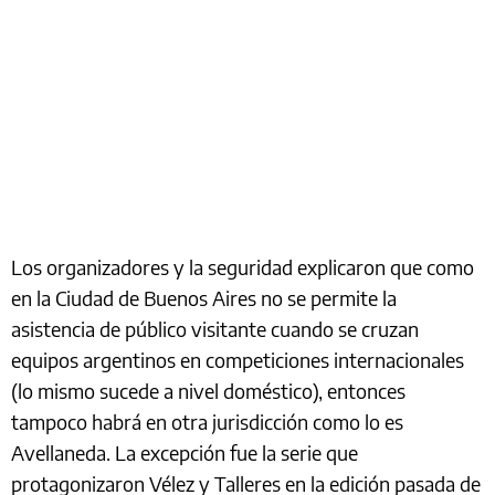
Los organizadores y la seguridad explicaron que como
en la Ciudad de Buenos Aires no se permite la
asistencia de público visitante cuando se cruzan
equipos argentinos en competiciones internacionales
(lo mismo sucede a nivel doméstico), entonces
tampoco habrá en otra jurisdicción como lo es
Avellaneda. La excepción fue la serie que
protagonizaron Vélez y Talleres en la edición pasada de