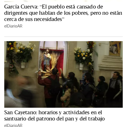
García Cuerva: “El pueblo está cansado de
dirigentes que hablan de los pobres, pero no están
cerca de sus necesidades”
elDiarioAR
San Cayetano: horarios y actividades en el
santuario del patrono del pan y del trabajo
elDiarioAR