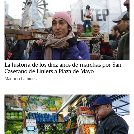
La historia de los diez años de marchas por San
Cayetano de Liniers a Plaza de Mayo
Mauricio Caminos