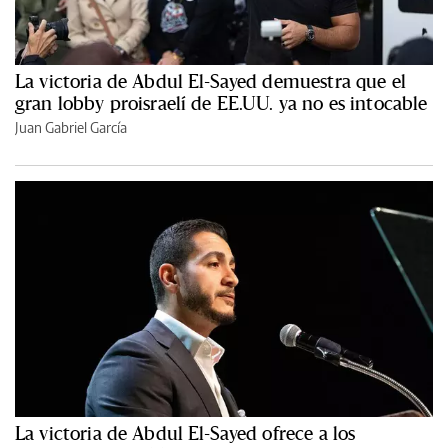
La victoria de Abdul El-Sayed demuestra que el
gran lobby proisraelí de EE.UU. ya no es intocable
Juan Gabriel García
La victoria de Abdul El-Sayed ofrece a los