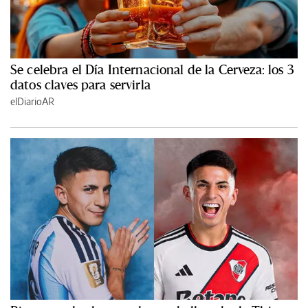
Se celebra el Día Internacional de la Cerveza: los 3
datos claves para servirla
elDiarioAR