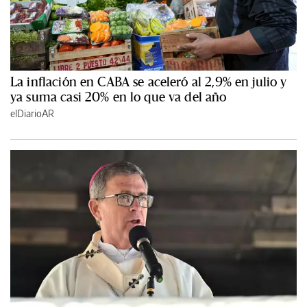
La inflación en CABA se aceleró al 2,9% en julio y
ya suma casi 20% en lo que va del año
elDiarioAR