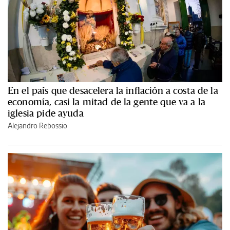
En el país que desacelera la inflación a costa de la
economía, casi la mitad de la gente que va a la
iglesia pide ayuda
Alejandro Rebossio