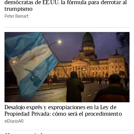
demócratas de EE.UU. la fórmula para derrotar al
trumpismo
Peter Beinart
Desalojo exprés y expropiaciones en la Ley de
Propiedad Privada: cómo será el procedimiento
elDiarioAR