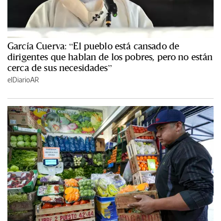
García Cuerva: “El pueblo está cansado de
dirigentes que hablan de los pobres, pero no están
cerca de sus necesidades”
elDiarioAR