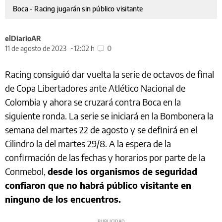
Boca - Racing jugarán sin público visitante
elDiarioAR
11 de agosto de 2023
12:02 h
0
Racing consiguió dar vuelta la serie de octavos de final
de Copa Libertadores ante Atlético Nacional de
Colombia y ahora se cruzará contra Boca en la
siguiente ronda. La serie se iniciará en la Bombonera la
semana del martes 22 de agosto y se definirá en el
Cilindro la del martes 29/8. A la espera de la
confirmación de las fechas y horarios por parte de la
Conmebol,
desde los organismos de seguridad
confiaron que no habrá público visitante en
ninguno de los encuentros.