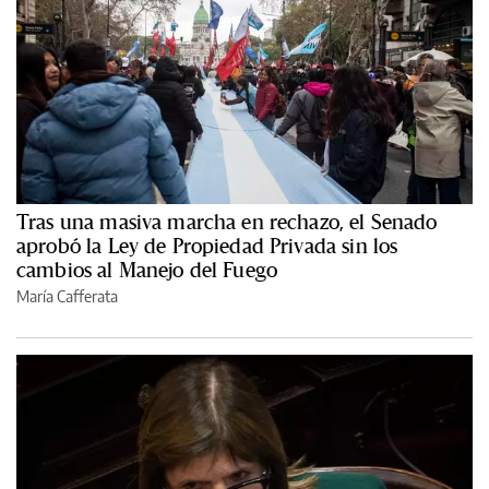
Tras una masiva marcha en rechazo, el Senado
aprobó la Ley de Propiedad Privada sin los
cambios al Manejo del Fuego
María Cafferata