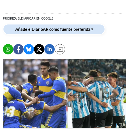
PRIORIZA ELDIARIOAR EN GOOGLE
Añade elDiarioAR como fuente preferida