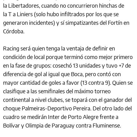
la Libertadores, cuando no concurrieron hinchas de
la T a Liniers (solo hubo infiltrados por los que se
generaron incidentes) y sí simpatizantes del Fortín en
Córdoba.
Racing será quien tenga la ventaja de definir en
condición de local porque terminó como mejor primero
en la fase de grupos: cosechó 13 unidades y tuvo +7 de
diferencia de gol al igual que Boca, pero contó con
mayor cantidad de goles a favor (13 contra 9). Quien se
clasifique a las semifinales del máximo torneo
continental a nivel clubes, se topará con el ganador del
choque Palmeiras-Deportivo Pereira. Del otro lado del
cuadro se medirán Inter de Porto Alegre frente a
Bolívar y Olimpia de Paraguay contra Fluminense.