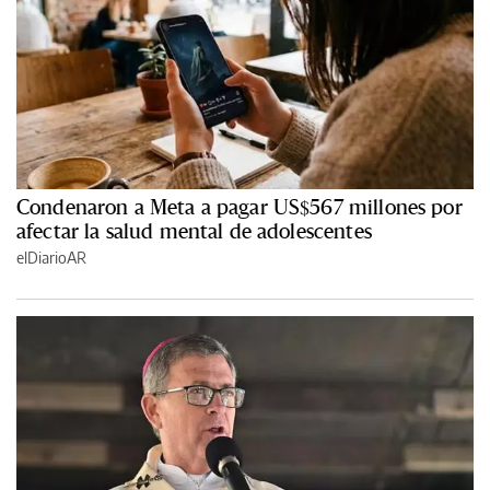
Condenaron a Meta a pagar US$567 millones por
afectar la salud mental de adolescentes
elDiarioAR