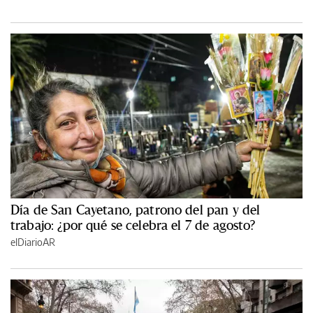
Día de San Cayetano, patrono del pan y del
trabajo: ¿por qué se celebra el 7 de agosto?
elDiarioAR