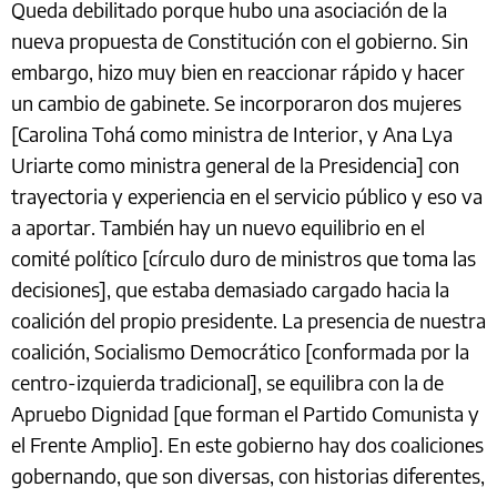
Queda debilitado porque hubo una asociación de la
nueva propuesta de Constitución con el gobierno. Sin
embargo, hizo muy bien en reaccionar rápido y hacer
un cambio de gabinete. Se incorporaron dos mujeres
[Carolina Tohá como ministra de Interior, y Ana Lya
Uriarte como ministra general de la Presidencia] con
trayectoria y experiencia en el servicio público y eso va
a aportar. También hay un nuevo equilibrio en el
comité político [círculo duro de ministros que toma las
decisiones], que estaba demasiado cargado hacia la
coalición del propio presidente. La presencia de nuestra
coalición, Socialismo Democrático [conformada por la
centro-izquierda tradicional], se equilibra con la de
Apruebo Dignidad [que forman el Partido Comunista y
el Frente Amplio]. En este gobierno hay dos coaliciones
gobernando, que son diversas, con historias diferentes,