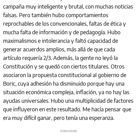
campaña muy inteligente y brutal, con muchas noticias
falsas. Pero también hubo comportamientos
reprochables de los convencionales, faltas de ética y
mucha falta de información y de pedagogía. Hubo
maximalismos e intolerancia y faltó capacidad de
generar acuerdos amplios, más allá de que cada
artículo requería 2/3. Además, la gente no leyó la
Constitución y se quedó con ciertos titulares. Otros
asociaron la propuesta constitucional al gobierno de
Boric, cuya adhesión ha disminuido porque hay una
situación económica compleja, inflación, ya no hay las
ayudas universales. Hubo una multiplicidad de factores
que influyeron en este resultado. Me hacía pensar que
era muy difícil ganar, pero tenía una esperanza.