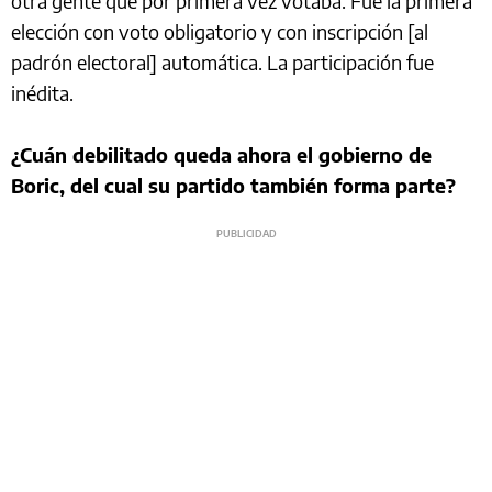
otra gente que por primera vez votaba. Fue la primera
elección con voto obligatorio y con inscripción [al
padrón electoral] automática. La participación fue
inédita.
¿Cuán debilitado queda ahora el gobierno de
Boric, del cual su partido también forma parte?