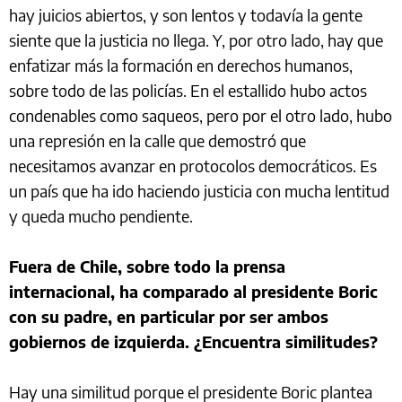
hay juicios abiertos, y son lentos y todavía la gente
siente que la justicia no llega. Y, por otro lado, hay que
enfatizar más la formación en derechos humanos,
sobre todo de las policías. En el estallido hubo actos
condenables como saqueos, pero por el otro lado, hubo
una represión en la calle que demostró que
necesitamos avanzar en protocolos democráticos. Es
un país que ha ido haciendo justicia con mucha lentitud
y queda mucho pendiente.
Fuera de Chile, sobre todo la prensa
internacional, ha comparado al presidente Boric
con su padre, en particular por ser ambos
gobiernos de izquierda. ¿Encuentra similitudes?
Hay una similitud porque el presidente Boric plantea