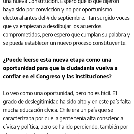
una nueva Constitución. Espero que lo que dijeron
haya sido por convicción y no por oportunismo
electoral antes del 4 de septiembre. Han surgido voces
que ya empiezan a desdibujar los acuerdos
comprometidos, pero espero que cumplan su palabra y
se pueda establecer un nuevo proceso constituyente.
¿Puede leerse esta nueva etapa como una
oportunidad para que la ciudadanía vuelva a
confiar en el Congreso y las instituciones?
Lo veo como una oportunidad, pero no es fácil. El
grado de deslegitimidad ha sido alto y en este país falta
mucha educación cívica. Chile era un país que se
caracterizaba por que la gente tenía alta consciencia
cívica y política, pero se ha ido perdiendo, también por