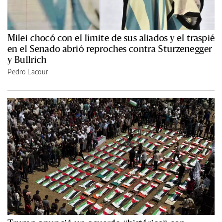
Milei chocó con el límite de sus aliados y el traspié
en el Senado abrió reproches contra Sturzenegger
y Bullrich
Pedro Lacour