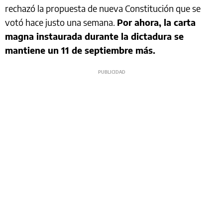
rechazó la propuesta de nueva Constitución que se
votó hace justo una semana.
Por ahora, la carta
magna instaurada durante la dictadura se
mantiene un 11 de septiembre más.