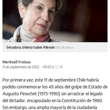
Senadora chilena Isabel Allende
EFE /Archivo
Meritxell Freixas
11 de septiembre de 2022
09:52 h
0
Por primera vez, este 11 de septiembre Chile habría
podido conmemorar los 49 años del golpe de Estado de
Augusto Pinochet (1973-1990) sin arrastrar el legado
del dictador, encapsulado en la Constitución de 1980.
Sin embargo, una amplia mayoría de la ciudadanía