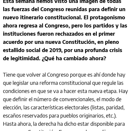
Esta semana hemos visto una imagen de todas
las fuerzas del Congreso reunidas para definir un
nuevo itinerario constitucional. El protagonismo
ahora regresa al Congreso, pero los partidos y las
instituciones fueron rechazados en el primer
acuerdo por una nueva Constitución, en pleno
estallido social de 2019, por una profunda crisis
de legitimidad. ¿Qué ha cambiado ahora?
Tiene que volver al Congreso porque es ahí donde hay
que legislar una reforma constitucional que regule las
condiciones en que se va a hacer esta nueva etapa. Hay
que definir el número de convencionales, el modo de
elección, las características electorales (listas, paridad,
escaños reservados para pueblos originarios, etc.).
Hasta ahora, la derecha ha dicho estar disponible para