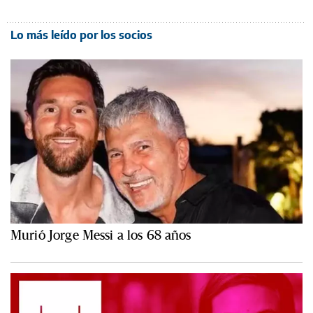
Lo más leído por los socios
Murió Jorge Messi a los 68 años