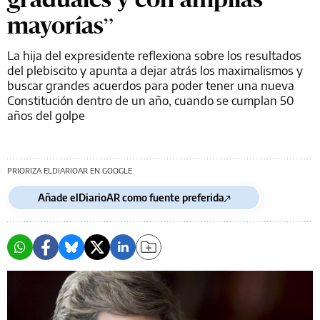
mayorías”
La hija del expresidente reflexiona sobre los resultados
del plebiscito y apunta a dejar atrás los maximalismos y
buscar grandes acuerdos para poder tener una nueva
Constitución dentro de un año, cuando se cumplan 50
años del golpe
PRIORIZA ELDIARIOAR EN GOOGLE
Añade elDiarioAR como fuente preferida