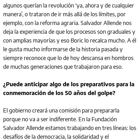
algunos querían la revolución ‘ya, ahora y de cualquier
manera’, o trataron de ir más allá de los límites, por
ejemplo, con la reforma agraria. Salvador Allende nos
deja la experiencia de que los procesos son graduales y
con amplias mayorías y eso Boric lo recalca mucho. A él
le gusta mucho informarse de la historia pasada y
siempre reconoce que lo de hoy descansa en hombros
de muchas generaciones que trabajaron para eso.
¿Puede anticipar algo de los preparativos para la
conmemoración de los 50 años del golpe?
El gobierno creará una comisión para prepararla
porque no va a ser indiferente. En la Fundación
Salvador Allende estamos trabajando en tres líneas: los
desafíos de la democracia, la solidaridad y el