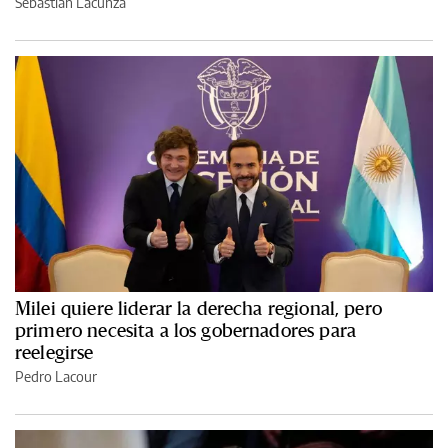
Sebastián Lacunza
Milei quiere liderar la derecha regional, pero
primero necesita a los gobernadores para
reelegirse
Pedro Lacour