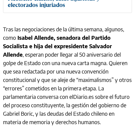
electorados injuriados
Tras las negociaciones de la última semana, algunos,
como
Isabel Allende, senadora del Partido
Socialista e hija del expresidente Salvador
Allende
, esperan poder llegar al 50 aniversario del
golpe de Estado con una nueva carta magna. Quieren
que sea redactada por una nueva convención
constitucional y que se aleje de “maximalismos” y otros
“errores” cometidos en la primera etapa. La
parlamentaria conversa con elDiario.es sobre el futuro
del proceso constituyente, la gestión del gobierno de
Gabriel Boric, y las deudas del Estado chileno en
materia de memoria y derechos humanos.