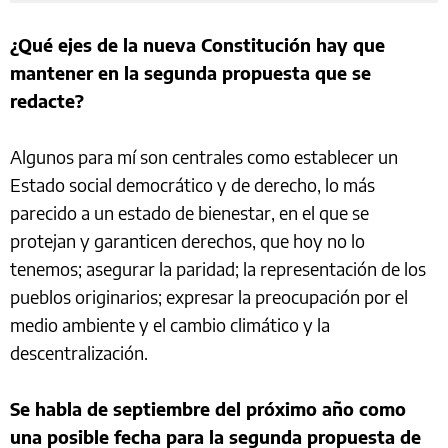
¿Qué ejes de la nueva Constitución hay que
mantener en la segunda propuesta que se
redacte?
Algunos para mí son centrales como establecer un
Estado social democrático y de derecho, lo más
parecido a un estado de bienestar, en el que se
protejan y garanticen derechos, que hoy no lo
tenemos; asegurar la paridad; la representación de los
pueblos originarios; expresar la preocupación por el
medio ambiente y el cambio climático y la
descentralización.
Se habla de septiembre del próximo año como
una posible fecha para la segunda propuesta de