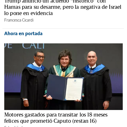
Trump anunció un acuerdo “histórico” con
Hamas para su desarme, pero la negativa de Israel
lo pone en evidencia
Francesca Cicardi
Ahora en portada
Motores gastados para transitar los 18 meses
felices que prometió Caputo (restan 16)