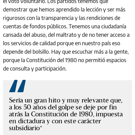
el voto voluntario. Los partidos tenemos que
demostrar que hemos aprendido la lección y ser más
rigurosos con la transparencia y las rendiciones de
cuentas de fondos públicos. Tenemos una ciudadanía
cansada del abuso, del maltrato y de no tener acceso a
los servicios de calidad porque en nuestro país eso
depende del bolsillo. Hay que escuchar más a la gente,
porque la Constitución del 1980 no permitió espacios
de consulta y participación.
Sería un gran hito y muy relevante que,
a los 50 años del golpe se deje por fin
atrás la Constitución de 1980, impuesta
en dictadura y con este carácter
subsidiario