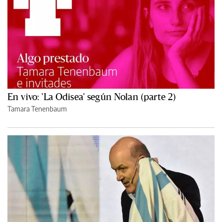
En vivo: 'La Odisea' según Nolan (parte 2)
Tamara Tenenbaum