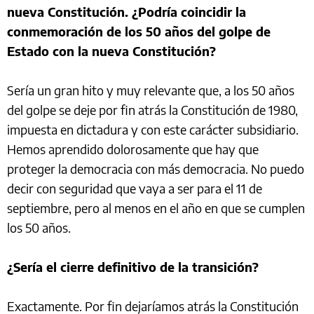
nueva Constitución. ¿Podría coincidir la
conmemoración de los 50 años del golpe de
Estado con la nueva Constitución?
Sería un gran hito y muy relevante que, a los 50 años
del golpe se deje por fin atrás la Constitución de 1980,
impuesta en dictadura y con este carácter subsidiario.
Hemos aprendido dolorosamente que hay que
proteger la democracia con más democracia. No puedo
decir con seguridad que vaya a ser para el 11 de
septiembre, pero al menos en el año en que se cumplen
los 50 años.
¿Sería el cierre definitivo de la transición?
Exactamente. Por fin dejaríamos atrás la Constitución