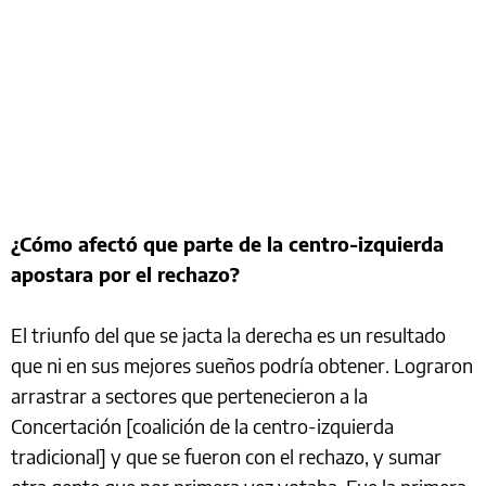
¿Cómo afectó que parte de la centro-izquierda
apostara por el rechazo?
El triunfo del que se jacta la derecha es un resultado
que ni en sus mejores sueños podría obtener. Lograron
arrastrar a sectores que pertenecieron a la
Concertación [coalición de la centro-izquierda
tradicional] y que se fueron con el rechazo, y sumar