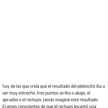
Soy de las que creía que el resultado del plebiscito iba a
ser muy estrecho, tres puntos arriba o abajo, el
apruebo o el rechazo. Jamás imaginé este resultado.
Éramos conscientes de que el rechazo levantó una