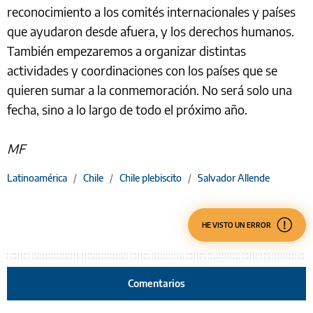
reconocimiento a los comités internacionales y países
que ayudaron desde afuera, y los derechos humanos.
También empezaremos a organizar distintas
actividades y coordinaciones con los países que se
quieren sumar a la conmemoración. No será solo una
fecha, sino a lo largo de todo el próximo año.
MF
Latinoamérica
/
Chile
/
Chile plebiscito
/
Salvador Allende
HE VISTO UN ERROR
Comentarios