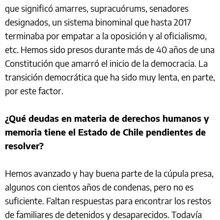
que significó amarres, supracuórums, senadores
designados, un sistema binominal que hasta 2017
terminaba por empatar a la oposición y al oficialismo,
etc. Hemos sido presos durante más de 40 años de una
Constitución que amarró el inicio de la democracia. La
transición democrática que ha sido muy lenta, en parte,
por este factor.
¿Qué deudas en materia de derechos humanos y
memoria tiene el Estado de Chile pendientes de
resolver?
Hemos avanzado y hay buena parte de la cúpula presa,
algunos con cientos años de condenas, pero no es
suficiente. Faltan respuestas para encontrar los restos
de familiares de detenidos y desaparecidos. Todavía