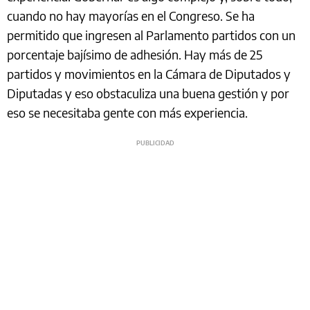
cuando no hay mayorías en el Congreso. Se ha
permitido que ingresen al Parlamento partidos con un
porcentaje bajísimo de adhesión. Hay más de 25
partidos y movimientos en la Cámara de Diputados y
Diputadas y eso obstaculiza una buena gestión y por
eso se necesitaba gente con más experiencia.