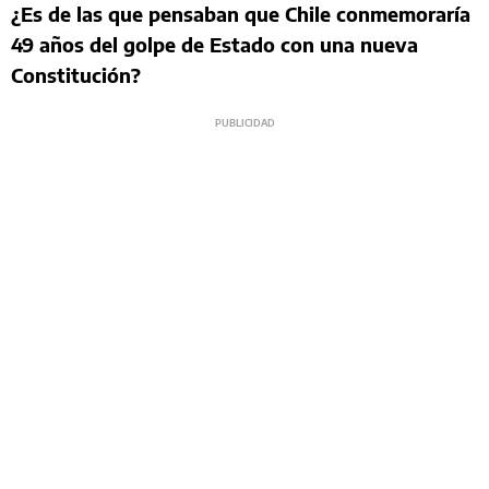
¿Es de las que pensaban que Chile conmemoraría
49 años del golpe de Estado con una nueva
Constitución?