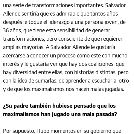
una serie de transformaciones importantes. Salvador
Allende sentiría que es admirable que tantos años
después le toque el liderazgo a una persona joven, de
36 años, que tiene esta sensibilidad de generar
transformaciones, pero consciente de que requieren
amplias mayorías. A Salvador Allende le gustaría
acercarse a conocer un proceso como este con mucho
interés y le gustaría ver que hay dos coaliciones, que
hay diversidad entre ellas, con historias distintas, pero
con la idea de sumarlas, de aprender a escuchar al otro
y de que los maximalismos nos hacen malas jugadas.
¿Su padre también hubiese pensado que los
maximalismos han jugado una mala pasada?
Por supuesto. Hubo momentos en su gobierno que