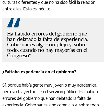
culturas diferentes y que no ha sido fácil la relación
entre ellas. Esto es inédito.
Ha habido errores del gobierno que
han delatado la falta de experiencia.
Gobernar es algo complejo y, sobre
todo, cuando no hay mayorías en el
Congreso
¿Faltaba experiencia en el gobierno?
Sí, porque había gente muy joven o muy académica,
pero sin trayectoria en el servicio público. Ha habido
errores del gobierno que han delatado la falta de
experiencia. Gobernar es algo complejo y, sobre todo,