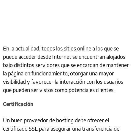
En la actualidad, todos los sitios online a los que se
puede acceder desde Internet se encuentran alojados
bajo distintos servidores que se encargan de mantener
la página en funcionamiento, otorgar una mayor
visibilidad y favorecer la interacción con los usuarios
que pueden ser vistos como potenciales clientes.
Certificación
Un buen proveedor de hosting debe ofrecer el
certificado SSL para asegurar una transferencia de