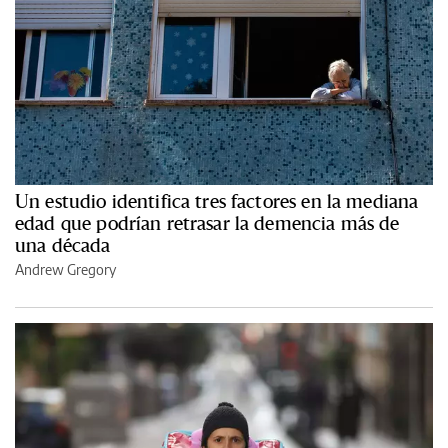
Un estudio identifica tres factores en la mediana
edad que podrían retrasar la demencia más de
una década
Andrew Gregory