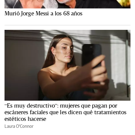
Murió Jorge Messi a los 68 años
“Es muy destructivo”: mujeres que pagan por
escáneres faciales que les dicen qué tratamientos
estéticos hacerse
Laura O'Connor