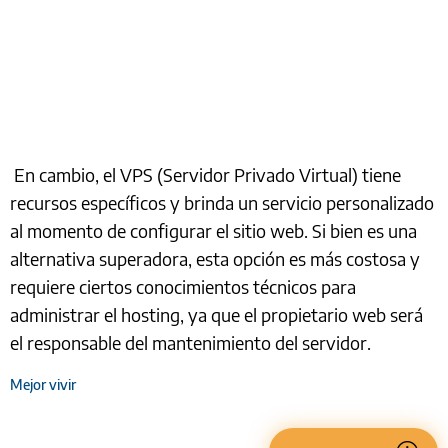
En cambio, el VPS (Servidor Privado Virtual) tiene
recursos específicos y brinda un servicio personalizado
al momento de configurar el sitio web. Si bien es una
alternativa superadora, esta opción es más costosa y
requiere ciertos conocimientos técnicos para
administrar el hosting, ya que el propietario web será
el responsable del mantenimiento del servidor.
Mejor vivir