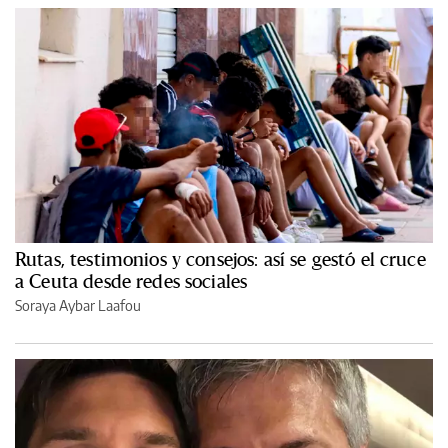
Rutas, testimonios y consejos: así se gestó el cruce
a Ceuta desde redes sociales
Soraya Aybar Laafou