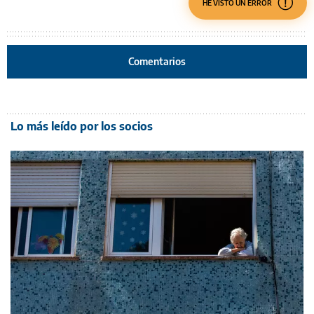
HE VISTO UN ERROR
Comentarios
Lo más leído por los socios