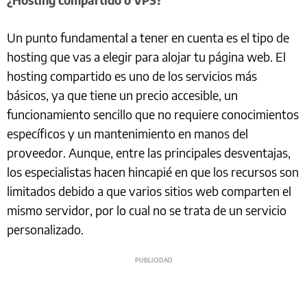
¿Hosting compartido o VPS?
Un punto fundamental a tener en cuenta es el tipo de
hosting que vas a elegir para alojar tu página web. El
hosting compartido es uno de los servicios más
básicos, ya que tiene un precio accesible, un
funcionamiento sencillo que no requiere conocimientos
específicos y un mantenimiento en manos del
proveedor. Aunque, entre las principales desventajas,
los especialistas hacen hincapié en que los recursos son
limitados debido a que varios sitios web comparten el
mismo servidor, por lo cual no se trata de un servicio
personalizado.