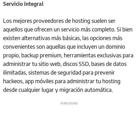
Servicio integral
Los mejores proveedores de hosting suelen ser
aquellos que ofrecen un servicio más completo. Si bien
existen alternativas más básicas, las opciones más
convenientes son aquellas que incluyen un dominio
propio, backup premium, herramientas exclusivas para
administrar tu sitio web, discos SSD, bases de datos
ilimitadas, sistemas de seguridad para prevenir
hackeos, app móviles para administrar tu hosting
desde cualquier lugar y migración automática.