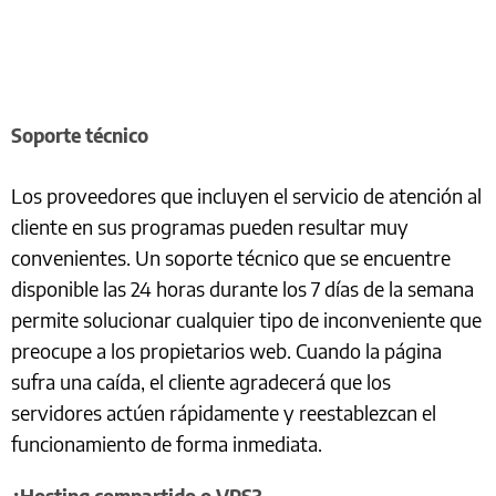
Soporte técnico
Los proveedores que incluyen el servicio de atención al
cliente en sus programas pueden resultar muy
convenientes. Un soporte técnico que se encuentre
disponible las 24 horas durante los 7 días de la semana
permite solucionar cualquier tipo de inconveniente que
preocupe a los propietarios web. Cuando la página
sufra una caída, el cliente agradecerá que los
servidores actúen rápidamente y reestablezcan el
funcionamiento de forma inmediata.