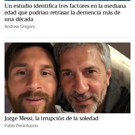
Un estudio identifica tres factores en la mediana
edad que podrían retrasar la demencia más de
una década
Andrew Gregory
Jorge Messi, la irrupción de la soledad
Pablo Perantuono