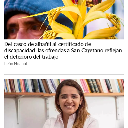
Del casco de albañil al certificado de
discapacidad: las ofrendas a San Cayetano reflejan
el deterioro del trabajo
León Nicanoff