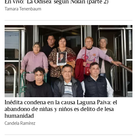
En vivo: 'La Odisea' según Nolan (parte 2)
Tamara Tenenbaum
Inédita condena en la causa Laguna Paiva: el
abandono de niñas y niños es delito de lesa
humanidad
Candela Ramírez