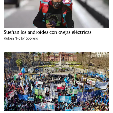
Sueñan los androides con ovejas eléctricas
Rubén “Pollo” Sobrero