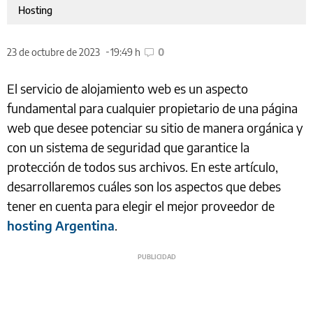
Hosting
23 de octubre de 2023
19:49 h
0
El servicio de alojamiento web es un aspecto
fundamental para cualquier propietario de una página
web que desee potenciar su sitio de manera orgánica y
con un sistema de seguridad que garantice la
protección de todos sus archivos. En este artículo,
desarrollaremos cuáles son los aspectos que debes
tener en cuenta para elegir el mejor proveedor de
hosting Argentina
.