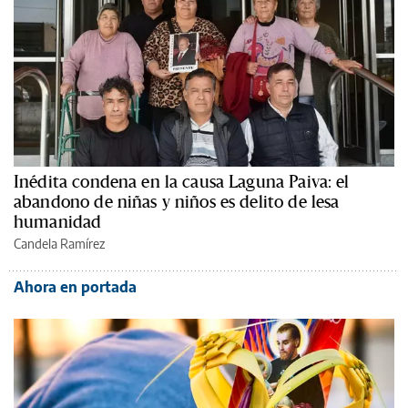
Inédita condena en la causa Laguna Paiva: el
abandono de niñas y niños es delito de lesa
humanidad
Candela Ramírez
Ahora en portada