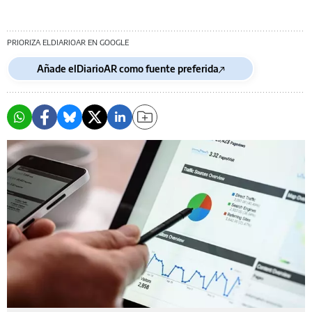
PRIORIZA ELDIARIOAR EN GOOGLE
Añade elDiarioAR como fuente preferida