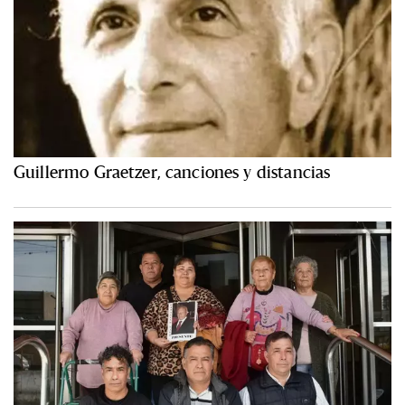
Guillermo Graetzer, canciones y distancias