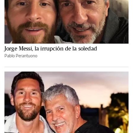
Jorge Messi, la irrupción de la soledad
Pablo Perantuono