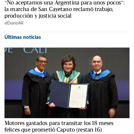
“No aceptamos una Argentina para unos pocos”:
la marcha de San Cayetano reclamó trabajo,
producción y justicia social
elDiarioAR
Últimas noticias
Motores gastados para transitar los 18 meses
felices que prometió Caputo (restan 16)