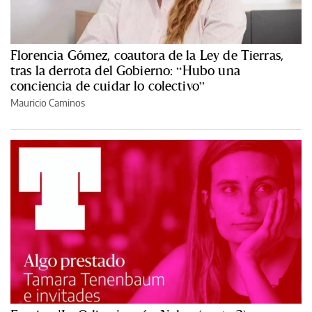
Florencia Gómez, coautora de la Ley de Tierras,
tras la derrota del Gobierno: “Hubo una
conciencia de cuidar lo colectivo”
Mauricio Caminos