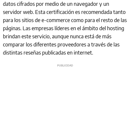
datos cifrados por medio de un navegador y un
servidor web. Esta certificación es recomendada tanto
para los sitios de e-commerce como para el resto de las
páginas. Las empresas líderes en el ámbito del hosting
brindan este servicio, aunque nunca está de más
comparar los diferentes proveedores a través de las
distintas reseñas publicadas en internet.