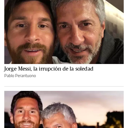
Jorge Messi, la irrupción de la soledad
Pablo Perantuono