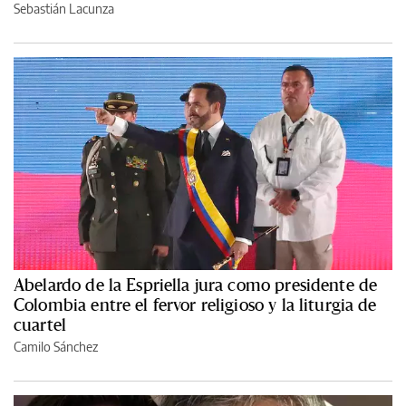
Sebastián Lacunza
Abelardo de la Espriella jura como presidente de
Colombia entre el fervor religioso y la liturgia de
cuartel
Camilo Sánchez