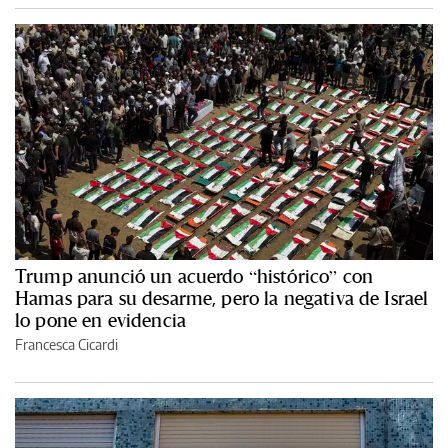
Trump anunció un acuerdo “histórico” con
Hamas para su desarme, pero la negativa de Israel
lo pone en evidencia
Francesca Cicardi