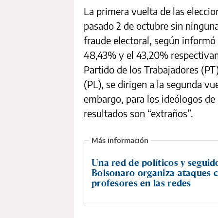
La primera vuelta de las eleccio
pasado 2 de octubre sin ningun
fraude electoral, según informó 
48,43% y el 43,20% respectiva
Partido de los Trabajadores (PT
(PL), se dirigen a la segunda vue
embargo, para los ideólogos de
resultados son “extraños”.
Una red de políticos y seguid
Bolsonaro organiza ataques 
profesores en las redes