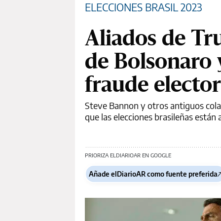
ELECCIONES BRASIL 2023
Aliados de T
de Bolsonaro 
fraude elector
Steve Bannon y otros antiguos cola
que las elecciones brasileñas están 
PRIORIZA ELDIARIOAR EN GOOGLE
Añade elDiarioAR como fuente preferida