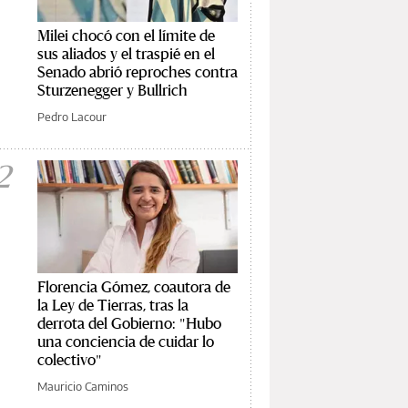
Milei chocó con el límite de
sus aliados y el traspié en el
Senado abrió reproches contra
Sturzenegger y Bullrich
Pedro Lacour
2
Florencia Gómez, coautora de
la Ley de Tierras, tras la
derrota del Gobierno: "Hubo
una conciencia de cuidar lo
colectivo"
Mauricio Caminos