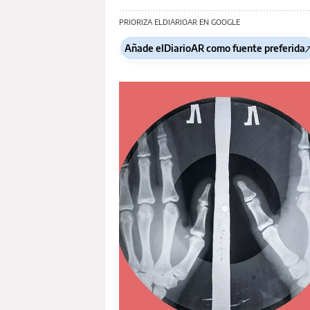
PRIORIZA ELDIARIOAR EN GOOGLE
Añade elDiarioAR como fuente preferida