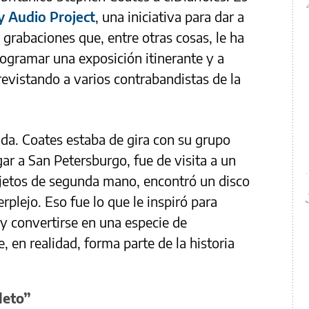
 Audio Project
, una iniciativa para dar a
o grabaciones que, entre otras cosas, le ha
rogramar una exposición itinerante y a
revistando a varios contrabandistas de la
da. Coates estaba de gira con su grupo
ar a San Petersburgo, fue de visita a un
objetos de segunda mano, encontró un disco
rplejo. Eso fue lo que le inspiró para
y convertirse en una especie de
 en realidad, forma parte de la historia
leto”