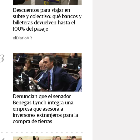
Descuentos para viajar en
subte y colectivo: qué bancos y
billeteras devuelven hasta el
100% del pasaje
elDiarioAR
3
Denuncian que el senador
Benegas Lynch integra una
empresa que asesora a
inversores extranjeros para la
compra de tierras