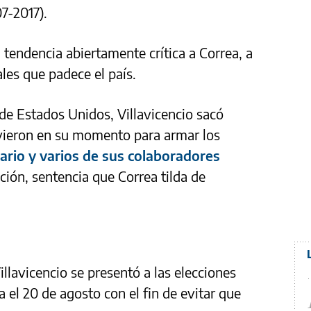
7-2017).
 tendencia abiertamente crítica a Correa, a
les que padece el país.
e Estados Unidos, Villavicencio sacó
rvieron en su momento para armar los
ario y varios de sus colaboradores
ción, sentencia que Correa tilda de
llavicencio se presentó a las elecciones
 el 20 de agosto con el fin de evitar que