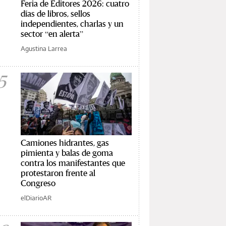
Feria de Editores 2026: cuatro
días de libros, sellos
independientes, charlas y un
sector “en alerta”
Agustina Larrea
5
Camiones hidrantes, gas
pimienta y balas de goma
contra los manifestantes que
protestaron frente al
Congreso
elDiarioAR