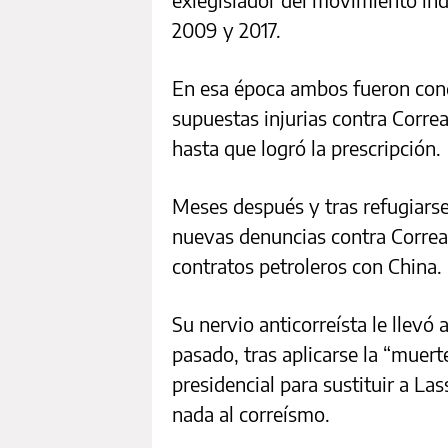
2009 y 2017.
En esa época ambos fueron cond
supuestas injurias contra Correa,
hasta que logró la prescripción.
Meses después y tras refugiarse
nuevas denuncias contra Correa 
contratos petroleros con China.
Su nervio anticorreísta le llevó
pasado, tras aplicarse la “muert
presidencial para sustituir a La
nada al correísmo.