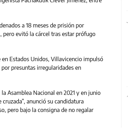
enados a 18 meses de prisión por
 pero evitó la cárcel tras estar prófugo
 en Estados Unidos, Villavicencio impulsó
por presuntas irregularidades en
 a la Asamblea Nacional en 2021 y en junio
e cruzada”, anunció su candidatura
sso, pero bajo la consigna de no regalar