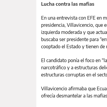
Lucha contra las mafias
En una entrevista con EFE en ma
presidencia, Villavicencio, que 
izquierda moderada y que actua
buscaba ser presidente para “en
cooptado el Estado y tienen de r
El candidato ponía el foco en “l
narcotráfico y a estructuras deli
estructuras corruptas en el secto
Villavicencio afirmaba que Ecua
ofrecía desmantelar a las mafias