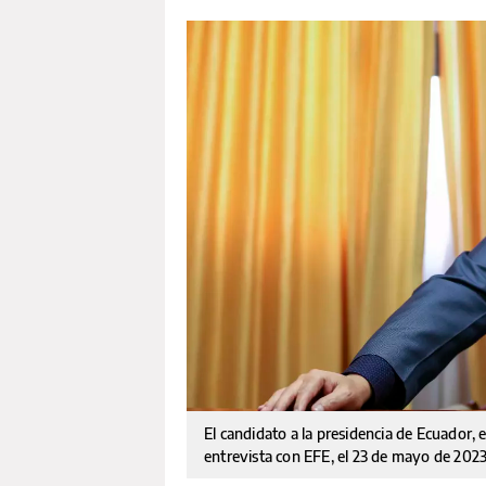
El candidato a la presidencia de Ecuador, 
entrevista con EFE, el 23 de mayo de 202