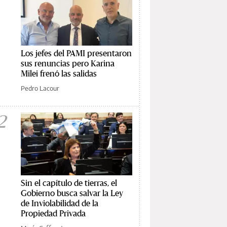
Los jefes del PAMI presentaron
sus renuncias pero Karina
Milei frenó las salidas
Pedro Lacour
2
Sin el capítulo de tierras, el
Gobierno busca salvar la Ley
de Inviolabilidad de la
Propiedad Privada