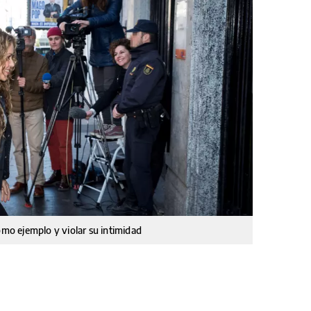
omo ejemplo y violar su intimidad