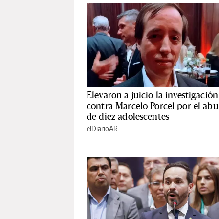
Elevaron a juicio la investigación
contra Marcelo Porcel por el abu
de diez adolescentes
elDiarioAR