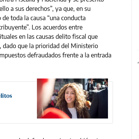
llo a sus derechos”, ya que, en su
o de toda la causa “una conducta
ribuyente”. Los acuerdos entre
uales en las causas delito fiscal que
 dado que la prioridad del Ministerio
 impuestos defraudados frente a la entrada
litos