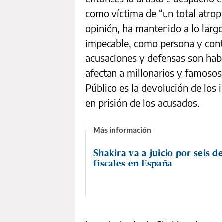
como víctima de “un total atrope
opinión, ha mantenido a lo larg
impecable, como persona y cont
acusaciones y defensas son habit
afectan a millonarios y famosos,
Público es la devolución de los
en prisión de los acusados.
Shakira va a juicio por seis de
fiscales en España