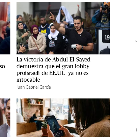
La victoria de Abdul El-Sayed
so
demuestra que el gran lobby
proisraelí de EE.UU. ya no es
intocable
Juan Gabriel García