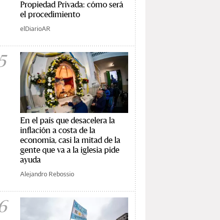
Propiedad Privada: cómo será
el procedimiento
elDiarioAR
5
En el país que desacelera la
inflación a costa de la
economía, casi la mitad de la
gente que va a la iglesia pide
ayuda
Alejandro Rebossio
6