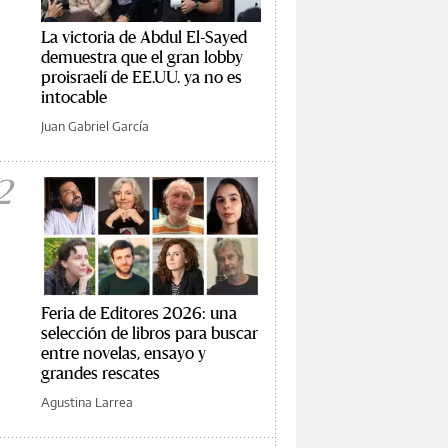
La victoria de Abdul El-Sayed
demuestra que el gran lobby
proisraelí de EE.UU. ya no es
intocable
Juan Gabriel García
2
Feria de Editores 2026: una
selección de libros para buscar
entre novelas, ensayo y
grandes rescates
Agustina Larrea