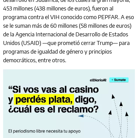
453 millones (438 millones de euros), fueron al
programa contra el VIH conocido como PEPFAR. A eso
se le suman más de 60 millones (58 millones de euros)
de la Agencia Internacional de Desarrollo de Estados
Unidos (USAID) —que prometió cerrar Trump— para
programas de igualdad de género y principios
democráticos, entre otros.