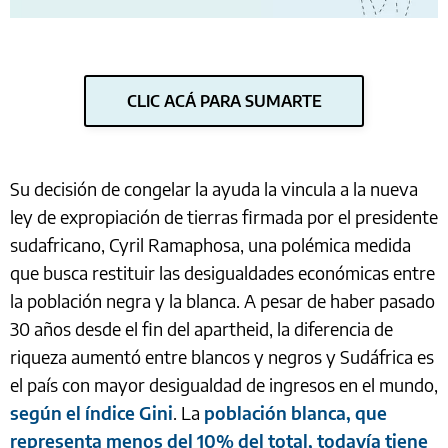
CLIC ACÁ PARA SUMARTE
Su decisión de congelar la ayuda la vincula a la nueva
ley de expropiación de tierras firmada por el presidente
sudafricano, Cyril Ramaphosa, una polémica medida
que busca restituir las desigualdades económicas entre
la población negra y la blanca. A pesar de haber pasado
30 años desde el fin del apartheid, la diferencia de
riqueza aumentó entre blancos y negros y Sudáfrica es
el país con mayor desigualdad de ingresos en el mundo,
según el índice Gini
. La
población blanca, que
representa menos del 10% del total, todavía tiene