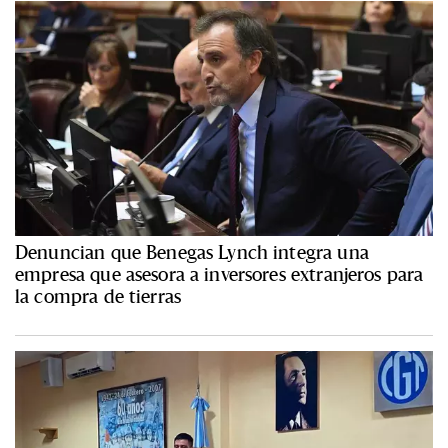
Denuncian que Benegas Lynch integra una
empresa que asesora a inversores extranjeros para
la compra de tierras