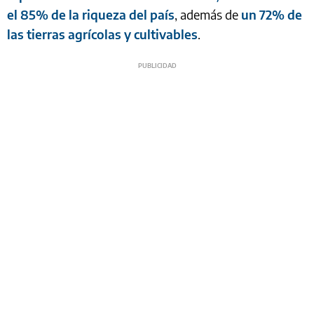
el 85% de la riqueza del país
, además de
un 72% de
las tierras agrícolas y cultivables
.