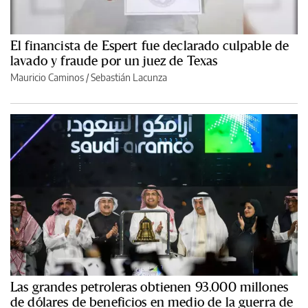
El financista de Espert fue declarado culpable de
lavado y fraude por un juez de Texas
Mauricio Caminos
/
Sebastián Lacunza
Las grandes petroleras obtienen 93.000 millones
de dólares de beneficios en medio de la guerra de