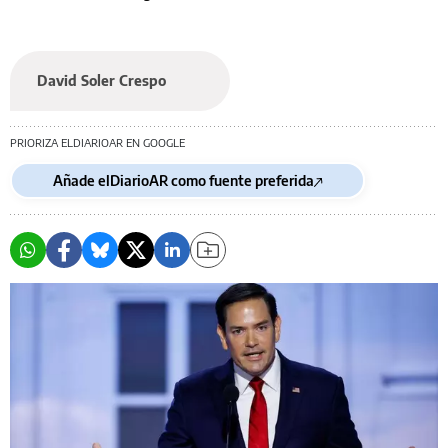
David Soler Crespo
PRIORIZA ELDIARIOAR EN GOOGLE
Añade elDiarioAR como fuente preferida