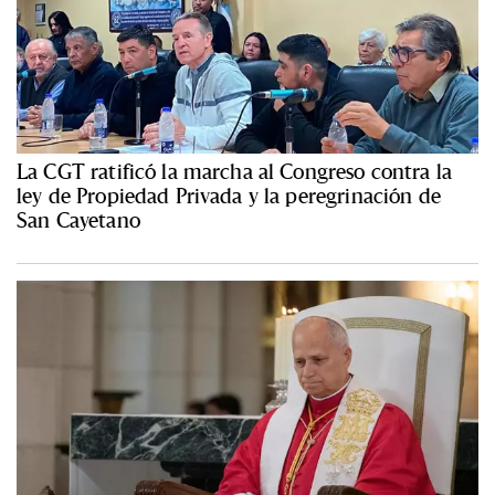
La CGT ratificó la marcha al Congreso contra la
ley de Propiedad Privada y la peregrinación de
San Cayetano