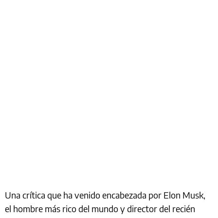
Una crítica que ha venido encabezada por Elon Musk,
el hombre más rico del mundo y director del recién