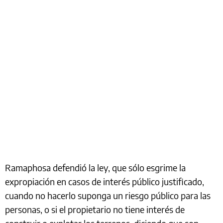
Ramaphosa defendió la ley, que sólo esgrime la
expropiación en casos de interés público justificado,
cuando no hacerlo suponga un riesgo público para las
personas, o si el propietario no tiene interés de