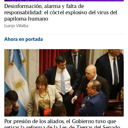
Desinformación, alarma y falta de
responsabilidad: el cóctel explosivo del virus del
papiloma humano
Juanjo Villalba
Ahora en portada
Por presión de los aliados, el Gobierno tuvo que
retirar la reforma de la Ley de Tierras del Senado