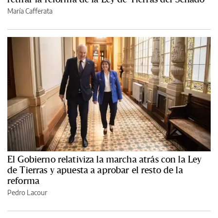
María Cafferata
El Gobierno relativiza la marcha atrás con la Ley
de Tierras y apuesta a aprobar el resto de la
reforma
Pedro Lacour