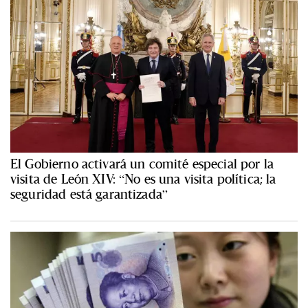
El Gobierno activará un comité especial por la
visita de León XIV: “No es una visita política; la
seguridad está garantizada”