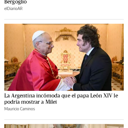
Bergoglio
elDiarioAR
La Argentina incómoda que el papa León XIV le
podría mostrar a Milei
Mauricio Caminos