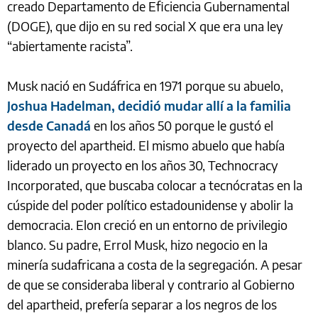
creado Departamento de Eficiencia Gubernamental
(DOGE), que dijo en su red social X que era una ley
“abiertamente racista”.
Musk nació en Sudáfrica en 1971 porque su abuelo,
Joshua Hadelman, decidió mudar allí a la familia
desde Canadá
en los años 50 porque le gustó el
proyecto del apartheid. El mismo abuelo que había
liderado un proyecto en los años 30, Technocracy
Incorporated, que buscaba colocar a tecnócratas en la
cúspide del poder político estadounidense y abolir la
democracia. Elon creció en un entorno de privilegio
blanco. Su padre, Errol Musk, hizo negocio en la
minería sudafricana a costa de la segregación. A pesar
de que se consideraba liberal y contrario al Gobierno
del apartheid, prefería separar a los negros de los