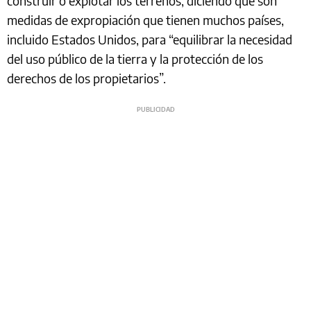
construir o explotar los terrenos, diciendo que son
medidas de expropiación que tienen muchos países,
incluido Estados Unidos, para “equilibrar la necesidad
del uso público de la tierra y la protección de los
derechos de los propietarios”.