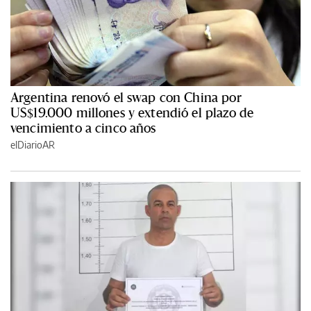
Argentina renovó el swap con China por
US$19.000 millones y extendió el plazo de
vencimiento a cinco años
elDiarioAR