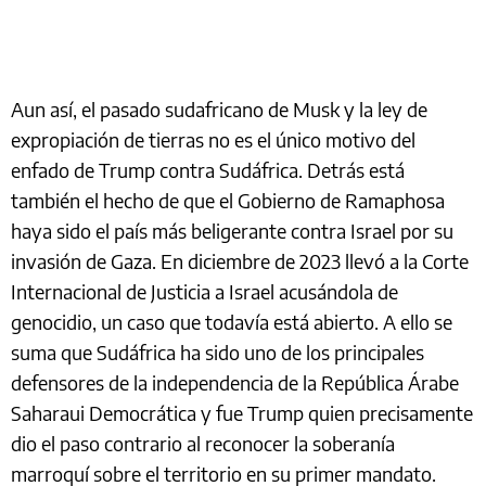
Aun así, el pasado sudafricano de Musk y la ley de
expropiación de tierras no es el único motivo del
enfado de Trump contra Sudáfrica. Detrás está
también el hecho de que el Gobierno de Ramaphosa
haya sido el país más beligerante contra Israel por su
invasión de Gaza. En diciembre de 2023 llevó a la Corte
Internacional de Justicia a Israel acusándola de
genocidio, un caso que todavía está abierto. A ello se
suma que Sudáfrica ha sido uno de los principales
defensores de la independencia de la República Árabe
Saharaui Democrática y fue Trump quien precisamente
dio el paso contrario al reconocer la soberanía
marroquí sobre el territorio en su primer mandato.