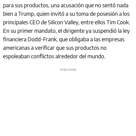
para sus productos, una acusación que no sentó nada
bien a Trump, quien invitó a su toma de posesión a los
principales CEO de Silicon Valley, entre ellos Tim Cook.
En su primer mandato, el dirigente ya suspendió la ley
financiera Dodd-Frank, que obligaba a las empresas
americanas a verificar que sus productos no
espoleaban conflictos alrededor del mundo.