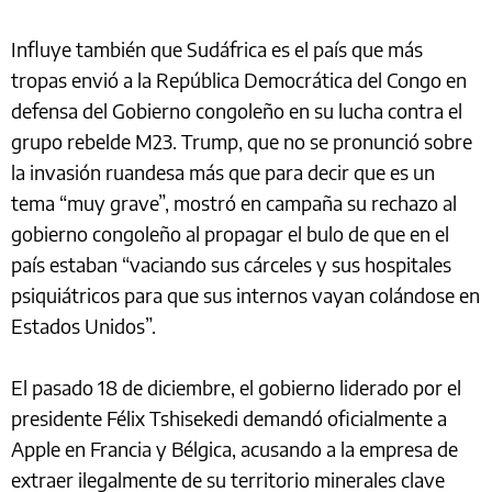
Influye también que Sudáfrica es el país que más
tropas envió a la República Democrática del Congo en
defensa del Gobierno congoleño en su lucha contra el
grupo rebelde M23. Trump, que no se pronunció sobre
la invasión ruandesa más que para decir que es un
tema “muy grave”, mostró en campaña su rechazo al
gobierno congoleño al propagar el bulo de que en el
país estaban “vaciando sus cárceles y sus hospitales
psiquiátricos para que sus internos vayan colándose en
Estados Unidos”.
El pasado 18 de diciembre, el gobierno liderado por el
presidente Félix Tshisekedi demandó oficialmente a
Apple en Francia y Bélgica, acusando a la empresa de
extraer ilegalmente de su territorio minerales clave