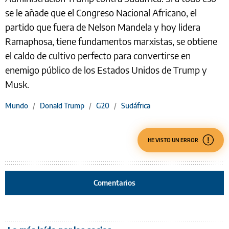
se le añade que el Congreso Nacional Africano, el
partido que fuera de Nelson Mandela y hoy lidera
Ramaphosa, tiene fundamentos marxistas, se obtiene
el caldo de cultivo perfecto para convertirse en
enemigo público de los Estados Unidos de Trump y
Musk.
Mundo
/
Donald Trump
/
G20
/
Sudáfrica
HE VISTO UN ERROR
Comentarios