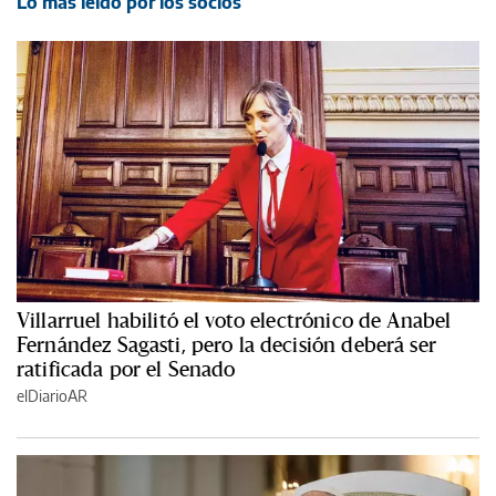
Lo más leído por los socios
Villarruel habilitó el voto electrónico de Anabel
Fernández Sagasti, pero la decisión deberá ser
ratificada por el Senado
elDiarioAR