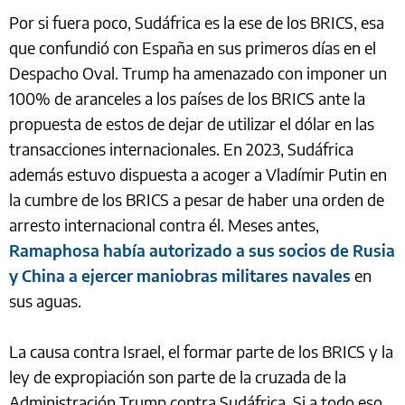
Por si fuera poco, Sudáfrica es la ese de los BRICS, esa
que confundió con España en sus primeros días en el
Despacho Oval. Trump ha amenazado con imponer un
100% de aranceles a los países de los BRICS ante la
propuesta de estos de dejar de utilizar el dólar en las
transacciones internacionales. En 2023, Sudáfrica
además estuvo dispuesta a acoger a Vladímir Putin en
la cumbre de los BRICS a pesar de haber una orden de
arresto internacional contra él. Meses antes,
Ramaphosa había autorizado a sus socios de Rusia
y China a ejercer maniobras militares navales
en
sus aguas.
La causa contra Israel, el formar parte de los BRICS y la
ley de expropiación son parte de la cruzada de la
Administración Trump contra Sudáfrica. Si a todo eso