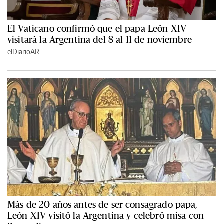
El Vaticano confirmó que el papa León XIV
visitará la Argentina del 8 al 11 de noviembre
elDiarioAR
Más de 20 años antes de ser consagrado papa,
León XIV visitó la Argentina y celebró misa con