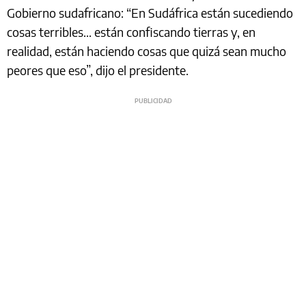
Gobierno sudafricano: “En Sudáfrica están sucediendo
cosas terribles... están confiscando tierras y, en
realidad, están haciendo cosas que quizá sean mucho
peores que eso”, dijo el presidente.