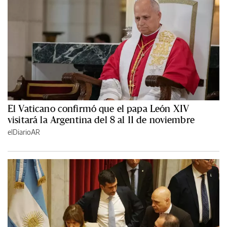
El Vaticano confirmó que el papa León XIV
visitará la Argentina del 8 al 11 de noviembre
elDiarioAR