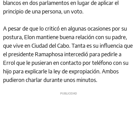
blancos en dos parlamentos en lugar de aplicar el
principio de una persona, un voto.
A pesar de que lo criticó en algunas ocasiones por su
postura, Elon mantiene buena relación con su padre,
que vive en Ciudad del Cabo. Tanta es su influencia que
el presidente Ramaphosa intercedió para pedirle a
Errol que le pusieran en contacto por teléfono con su
hijo para explicarle la ley de expropiación. Ambos
pudieron charlar durante unos minutos.