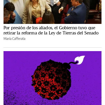
Por presión de los aliados, el Gobierno tuvo que
retirar la reforma de la Ley de Tierras del Senado
María Cafferata