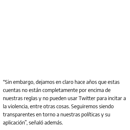
“Sin embargo, dejamos en claro hace años que estas
cuentas no están completamente por encima de
nuestras reglas y no pueden usar Twitter para incitar a
la violencia, entre otras cosas. Seguiremos siendo
transparentes en torno a nuestras políticas y su
aplicación”, señaló además.