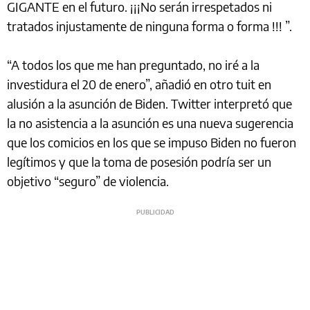
GIGANTE en el futuro. ¡¡¡No serán irrespetados ni
tratados injustamente de ninguna forma o forma !!! ”.
“A todos los que me han preguntado, no iré a la
investidura el 20 de enero”, añadió en otro tuit en
alusión a la asunción de Biden. Twitter interpretó que
la no asistencia a la asunción es una nueva sugerencia
que los comicios en los que se impuso Biden no fueron
legítimos y que la toma de posesión podría ser un
objetivo “seguro” de violencia.