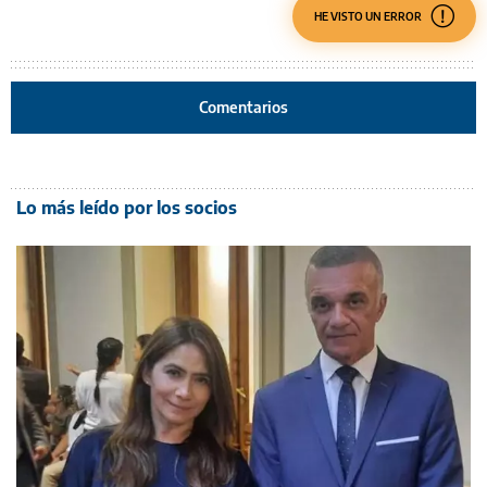
HE VISTO UN ERROR
Comentarios
Lo más leído por los socios