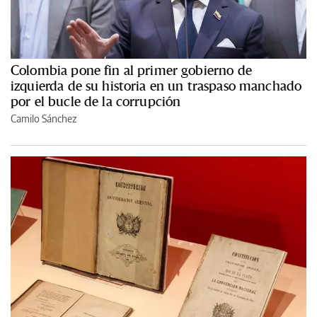
Colombia pone fin al primer gobierno de
izquierda de su historia en un traspaso manchado
por el bucle de la corrupción
Camilo Sánchez