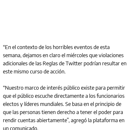
“En el contexto de los horribles eventos de esta
semana, dejamos en claro el miércoles que violaciones
adicionales de las Reglas de Twitter podrían resultar en
este mismo curso de acción.
“Nuestro marco de interés público existe para permitir
que el público escuche directamente a los funcionarios
electos y líderes mundiales. Se basa en el principio de
que las personas tienen derecho a tener el poder para
rendir cuentas abiertamente”, agregó la plataforma en
un comunicado.