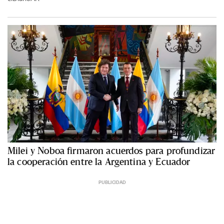
Milei y Noboa firmaron acuerdos para profundizar
la cooperación entre la Argentina y Ecuador