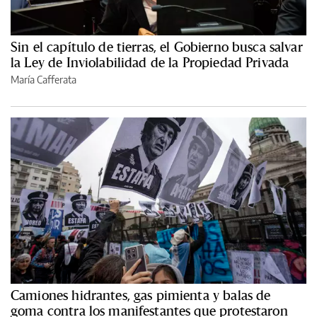
Sin el capítulo de tierras, el Gobierno busca salvar
la Ley de Inviolabilidad de la Propiedad Privada
María Cafferata
Camiones hidrantes, gas pimienta y balas de
goma contra los manifestantes que protestaron