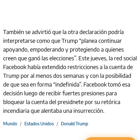
También se advirtió que la otra declaración podría
interpretarse como que Trump “planea continuar
apoyando, empoderando y protegiendo a quienes
creen que ganó las elecciones”. Este jueves, la red social
Facebook había extendido restricciones a la cuenta de
Trump por al menos dos semanas y con la posibilidad
de que sea en forma “indefinida”. Facebook tomó esa
decisión luego de recibir fuertes presiones para
bloquear la cuenta del presidnete por su retórica
incendiaria que alentaba una insurrección.
Mundo
/
Estados Unidos
/
Donald Trump