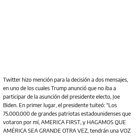
Twitter hizo mención para la decisión a dos mensajes,
en uno de los cuales Trump anunció que no iba a
participar de la asunción del presidente electo, Joe
Biden. En primer lugar, el presidente tuiteó: “Los
75.000.000 de grandes patriotas estadounidenses que
votaron por mí, AMERICA FIRST, y HAGAMOS QUE
AMÉRICA SEA GRANDE OTRA VEZ, tendrán una VOZ