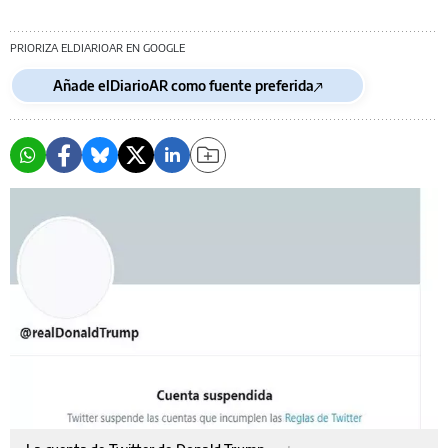
PRIORIZA ELDIARIOAR EN GOOGLE
Añade elDiarioAR como fuente preferida