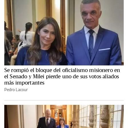
Se rompió el bloque del oficialismo misionero en
el Senado y Milei pierde uno de sus votos aliados
más importantes
Pedro Lacour