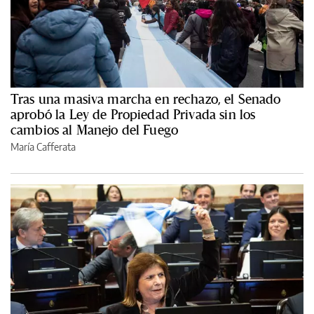
Tras una masiva marcha en rechazo, el Senado
aprobó la Ley de Propiedad Privada sin los
cambios al Manejo del Fuego
María Cafferata