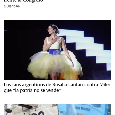
elDiarioAR
Los fans argentinos de Rosalía cantan contra Milei
que “la patria no se vende”