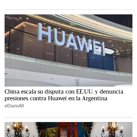
China escala su disputa con EE.UU. y denuncia
presiones contra Huawei en la Argentina
elDiarioAR