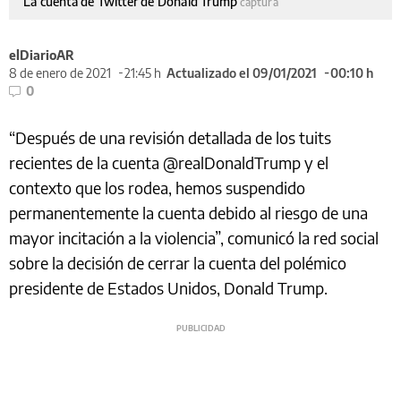
La cuenta de Twitter de Donald Trump
captura
elDiarioAR
8 de enero de 2021
21:45 h
Actualizado el 09/01/2021
00:10 h
0
“Después de una revisión detallada de los tuits
recientes de la cuenta @realDonaldTrump y el
contexto que los rodea, hemos suspendido
permanentemente la cuenta debido al riesgo de una
mayor incitación a la violencia”, comunicó la red social
sobre la decisión de cerrar la cuenta del polémico
presidente de Estados Unidos, Donald Trump.