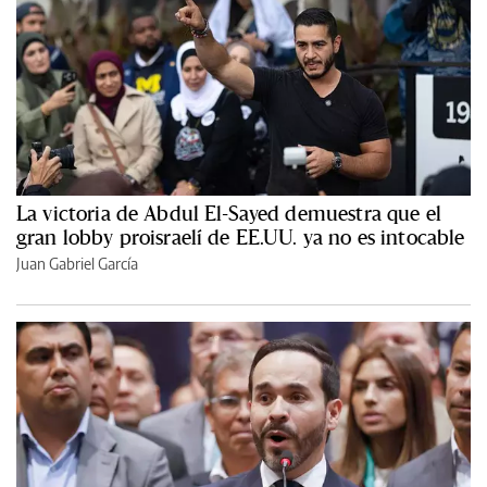
La victoria de Abdul El-Sayed demuestra que el
gran lobby proisraelí de EE.UU. ya no es intocable
Juan Gabriel García