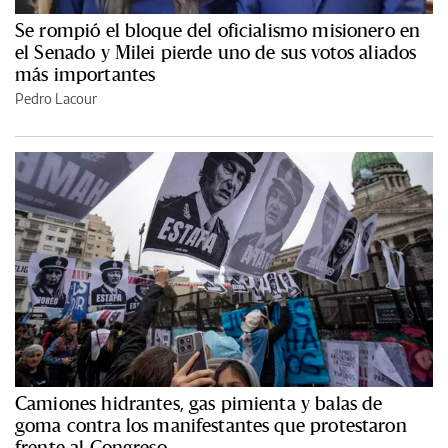
Se rompió el bloque del oficialismo misionero en
el Senado y Milei pierde uno de sus votos aliados
más importantes
Pedro Lacour
Camiones hidrantes, gas pimienta y balas de
goma contra los manifestantes que protestaron
frente al Congreso