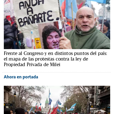
Frente al Congreso y en distintos puntos del país:
el mapa de las protestas contra la ley de
Propiedad Privada de Milei
Ahora en portada