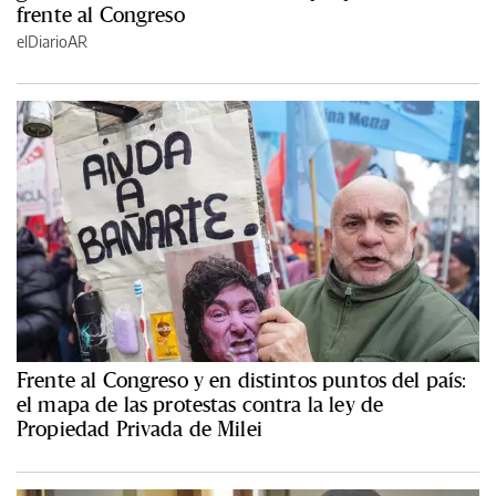
frente al Congreso
elDiarioAR
Frente al Congreso y en distintos puntos del país:
el mapa de las protestas contra la ley de
Propiedad Privada de Milei