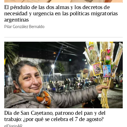
El péndulo de las dos almas y los decretos de
necesidad y urgencia en las políticas migratorias
argentinas
Pilar González Bernaldo
Día de San Cayetano, patrono del pan y del
trabajo: ¿por qué se celebra el 7 de agosto?
elDiarioAR