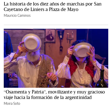
La historia de los diez años de marchas por San
Cayetano de Liniers a Plaza de Mayo
Mauricio Caminos
“Osamenta y Patria”, movilizante y muy gracioso
viaje hacia la formación de la argentinidad
Moira Soto