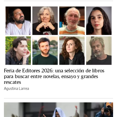
Feria de Editores 2026: una selección de libros
para buscar entre novelas, ensayo y grandes
rescates
Agustina Larrea