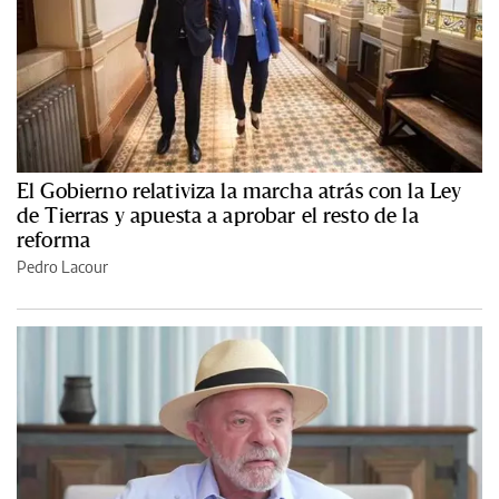
El Gobierno relativiza la marcha atrás con la Ley
de Tierras y apuesta a aprobar el resto de la
reforma
Pedro Lacour