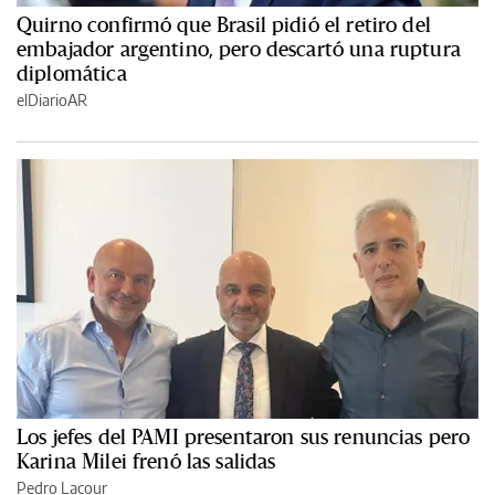
Quirno confirmó que Brasil pidió el retiro del
embajador argentino, pero descartó una ruptura
diplomática
elDiarioAR
Los jefes del PAMI presentaron sus renuncias pero
Karina Milei frenó las salidas
Pedro Lacour