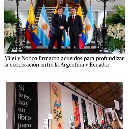
Milei y Noboa firmaron acuerdos para profundizar
la cooperación entre la Argentina y Ecuador