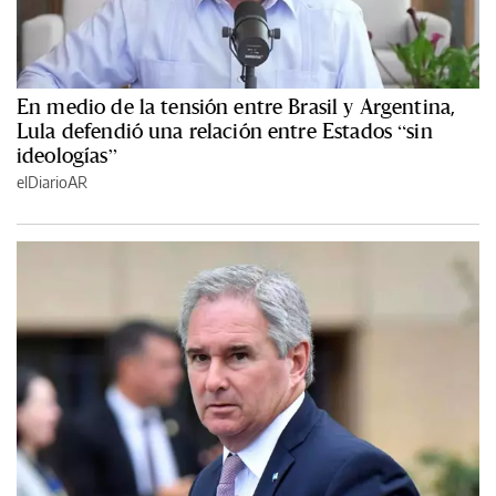
En medio de la tensión entre Brasil y Argentina,
Lula defendió una relación entre Estados “sin
ideologías”
elDiarioAR