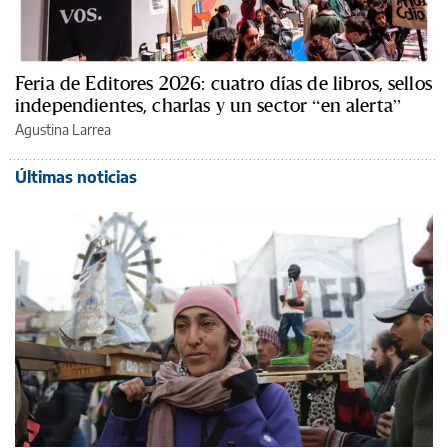
Feria de Editores 2026: cuatro días de libros, sellos
independientes, charlas y un sector “en alerta”
Agustina Larrea
Últimas noticias