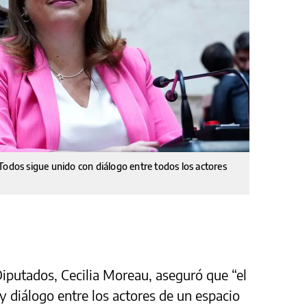
Todos sigue unido con diálogo entre todos los actores
iputados, Cecilia Moreau, aseguró que “el
y diálogo entre los actores de un espacio