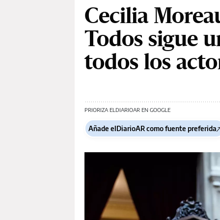
Cecilia Morea
Todos sigue u
todos los acto
PRIORIZA ELDIARIOAR EN GOOGLE
Añade elDiarioAR como fuente preferida