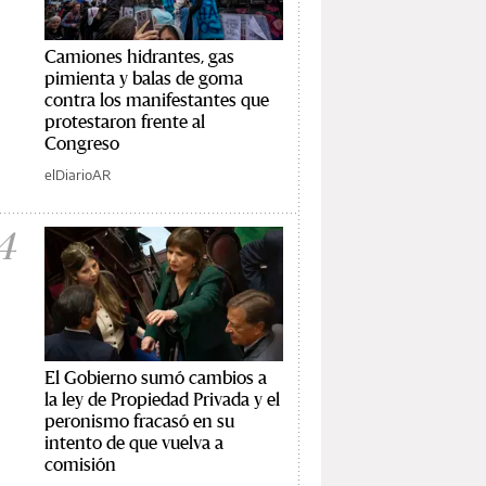
Camiones hidrantes, gas
pimienta y balas de goma
contra los manifestantes que
protestaron frente al
Congreso
elDiarioAR
4
El Gobierno sumó cambios a
la ley de Propiedad Privada y el
peronismo fracasó en su
intento de que vuelva a
comisión