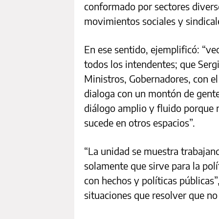
conformado por sectores divers
movimientos sociales y sindical
En ese sentido, ejemplificó: “ve
todos los intendentes; que Serg
Ministros, Gobernadores, con el 
dialoga con un montón de gente
diálogo amplio y fluido porque 
sucede en otros espacios”.
“La unidad se muestra trabajand
solamente que sirve para la pol
con hechos y políticas públicas”
situaciones que resolver que no l