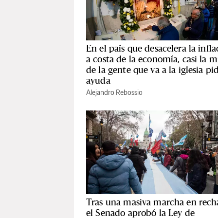
En el país que desacelera la infla
a costa de la economía, casi la m
de la gente que va a la iglesia pi
ayuda
Alejandro Rebossio
Tras una masiva marcha en rech
el Senado aprobó la Ley de