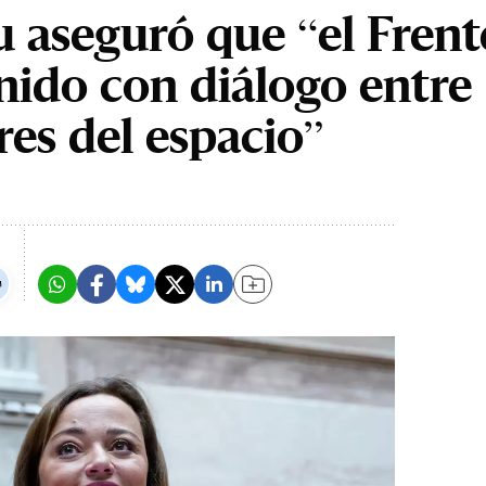
u aseguró que “el Frent
nido con diálogo entre
res del espacio”