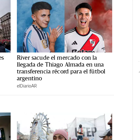
es
River sacude el mercado con la
llegada de Thiago Almada en una
transferencia récord para el fútbol
argentino
elDiarioAR