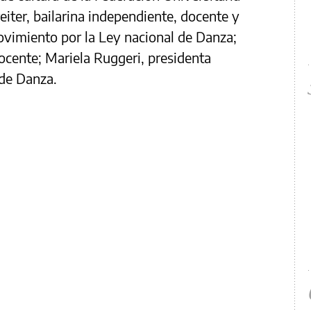
iter, bailarina independiente, docente y
vimiento por la Ley nacional de Danza;
docente; Mariela Ruggeri, presidenta
de Danza.