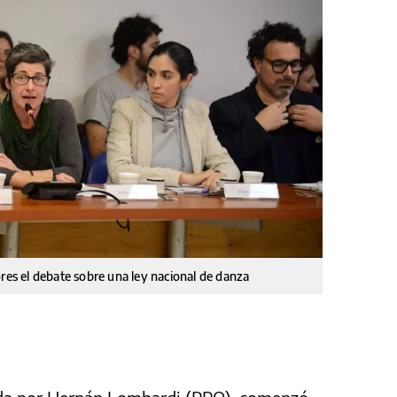
ores el debate sobre una ley nacional de danza