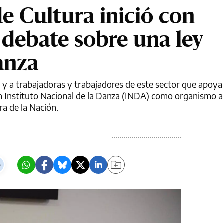
e Cultura inició con
 debate sobre una ley
anza
s y a trabajadoras y trabajadores de este sector que apoya
un Instituto Nacional de la Danza (INDA) como organismo 
ra de la Nación.