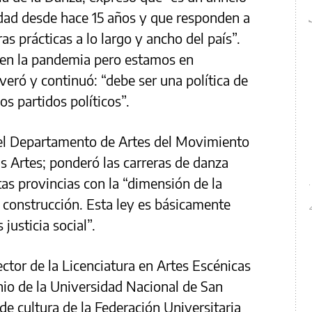
d desde hace 15 años y que responden a
s prácticas a lo largo y ancho del país”.
 en la pandemia pero estamos en
eró y continuó: “debe ser una política de
os partidos políticos”.
el Departamento de Artes del Movimiento
as Artes; ponderó las carreras de danza
as provincias con la “dimensión de la
e construcción. Esta ley es básicamente
justicia social”.
ctor de la Licenciatura en Artes Escénicas
nio de la Universidad Nacional de San
 de cultura de la Federación Universitaria