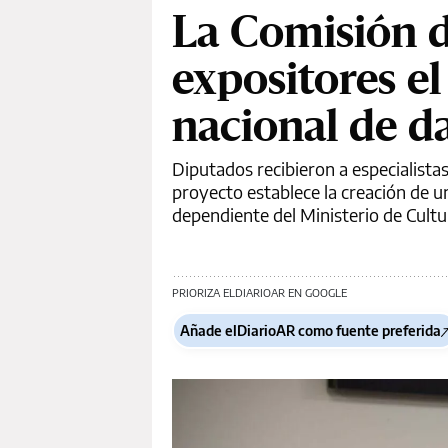
La Comisión d
expositores el
nacional de d
Diputados recibieron a especialista
proyecto establece la creación de 
dependiente del Ministerio de Cultu
PRIORIZA ELDIARIOAR EN GOOGLE
Añade elDiarioAR como fuente preferida