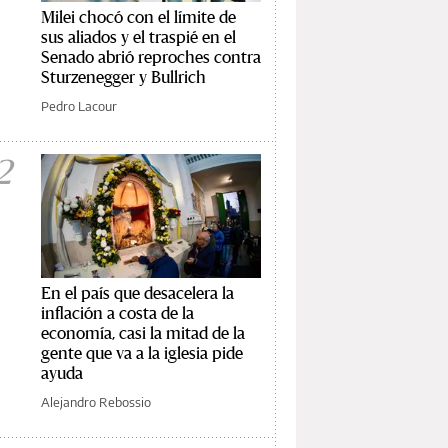
Milei chocó con el límite de
sus aliados y el traspié en el
Senado abrió reproches contra
Sturzenegger y Bullrich
Pedro Lacour
2
En el país que desacelera la
inflación a costa de la
economía, casi la mitad de la
gente que va a la iglesia pide
ayuda
Alejandro Rebossio