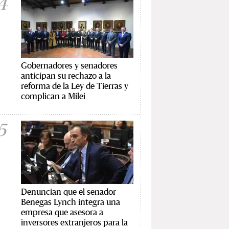
4
Gobernadores y senadores
anticipan su rechazo a la
reforma de la Ley de Tierras y
complican a Milei
5
Denuncian que el senador
Benegas Lynch integra una
empresa que asesora a
inversores extranjeros para la