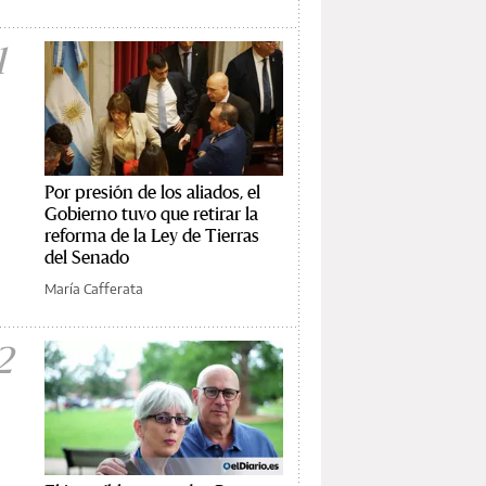
1
Por presión de los aliados, el
Gobierno tuvo que retirar la
reforma de la Ley de Tierras
del Senado
María Cafferata
2