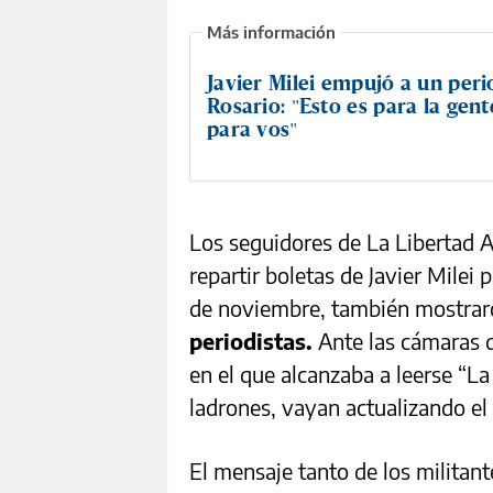
Javier Milei empujó a un peri
Rosario: "Esto es para la gent
para vos"
Los seguidores de La Libertad
repartir boletas de Javier Milei
de noviembre, también mostra
periodistas.
Ante las cámaras d
en el que alcanzaba a leerse “La
ladrones, vayan actualizando el
El mensaje tanto de los militan