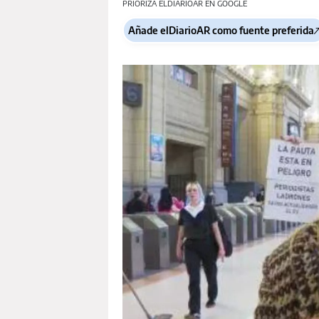
PRIORIZA ELDIARIOAR EN GOOGLE
Añade elDiarioAR como fuente preferida