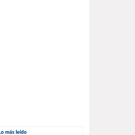
Lo más leído