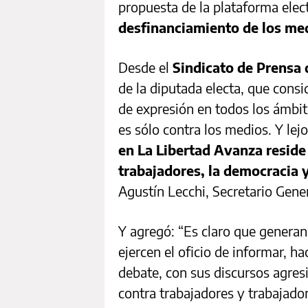
propuesta de la plataforma elect
desfinanciamiento de los me
Desde el
Sindicato de Prensa
de la diputada electa, que cons
de expresión en todos los ámbi
es sólo contra los medios. Y le
en La Libertad Avanza reside 
trabajadores, la democracia y
Agustín Lecchi, Secretario Gener
Y agregó: “Es claro que generan
ejercen el oficio de informar, h
debate, con sus discursos agresi
contra trabajadores y trabajado