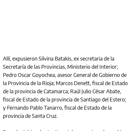
Allí, expusieron Silvina Batakis, ex secretaria de la
Secretaría de las Provincias, Ministerio del Interior;
Pedro Oscar Goyochea, asesor General de Gobierno de
la Provincia de la Rioja; Marcos Denett, fiscal de Estado
de la provincia de Catamarca; Raúl Julio César Abate,
fiscal de Estado de la provincia de Santiago del Estero;
y Fernando Pablo Tanarro, fiscal de Estado de la
provincia de Santa Cruz.