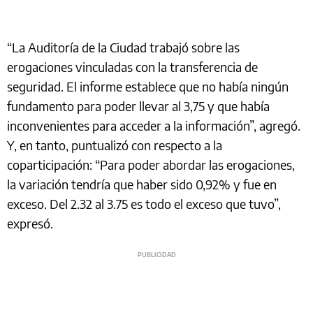
“La Auditoría de la Ciudad trabajó sobre las
erogaciones vinculadas con la transferencia de
seguridad. El informe establece que no había ningún
fundamento para poder llevar al 3,75 y que había
inconvenientes para acceder a la información”, agregó.
Y, en tanto, puntualizó con respecto a la
coparticipación: “Para poder abordar las erogaciones,
la variación tendría que haber sido 0,92% y fue en
exceso. Del 2.32 al 3.75 es todo el exceso que tuvo”,
expresó.