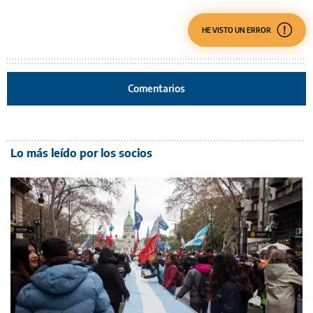
HE VISTO UN ERROR
Comentarios
Lo más leído por los socios