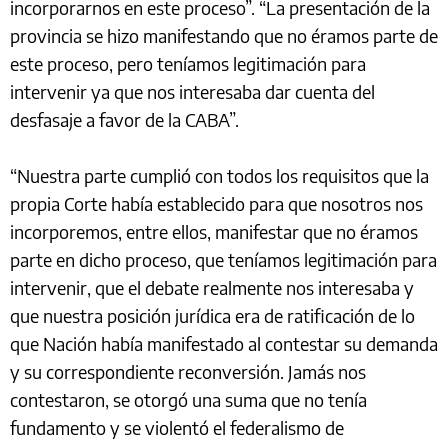
incorporarnos en este proceso”. “La presentación de la
provincia se hizo manifestando que no éramos parte de
este proceso, pero teníamos legitimación para
intervenir ya que nos interesaba dar cuenta del
desfasaje a favor de la CABA”.
“Nuestra parte cumplió con todos los requisitos que la
propia Corte había establecido para que nosotros nos
incorporemos, entre ellos, manifestar que no éramos
parte en dicho proceso, que teníamos legitimación para
intervenir, que el debate realmente nos interesaba y
que nuestra posición jurídica era de ratificación de lo
que Nación había manifestado al contestar su demanda
y su correspondiente reconversión. Jamás nos
contestaron, se otorgó una suma que no tenía
fundamento y se violentó el federalismo de