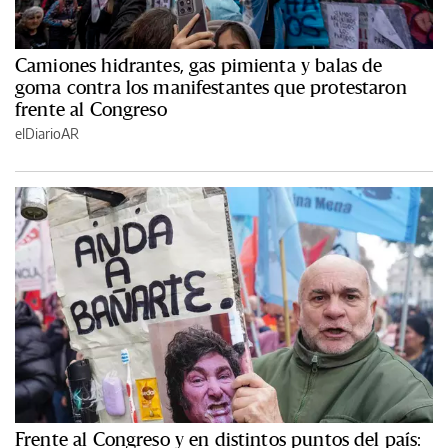
Camiones hidrantes, gas pimienta y balas de
goma contra los manifestantes que protestaron
frente al Congreso
elDiarioAR
Frente al Congreso y en distintos puntos del país: