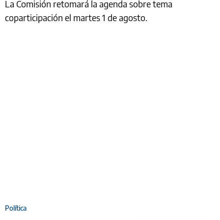
La Comisión retomará la agenda sobre tema
coparticipación el martes 1 de agosto.
Política