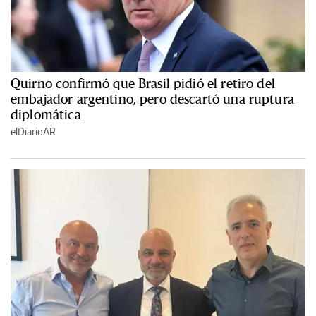
Quirno confirmó que Brasil pidió el retiro del
embajador argentino, pero descartó una ruptura
diplomática
elDiarioAR