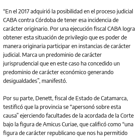
“En el 2017 adquirió la posibilidad en el proceso judicial
CABA contra Córdoba de tener esa incidencia de
carácter originario. Por una ejecución fiscal CABA logra
obtener esta situación de privilegio que es poder de
manera originaria participar en instancias de carácter
judicial. Marca un predominio de carácter
jurisprudencial que en este caso ha concedido un
predominio de carácter económico generando
desigualdades”, manifestó.
Por su parte, Denett, fiscal de Estado de Catamarca,
testificó que la provincia se “apersonó sobre esta
causa” ejerciendo facultades de la acordada de la Corte
bajo la figura de Amicus Curiae, que calificó como “una
figura de carácter republicano que nos ha permitido