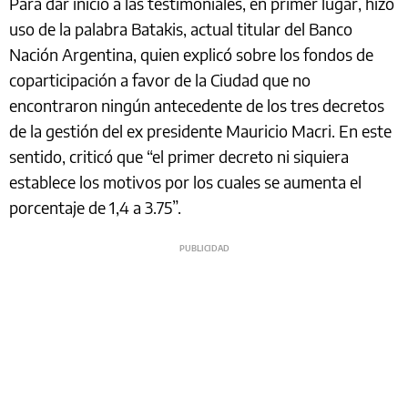
Para dar inicio a las testimoniales, en primer lugar, hizo
uso de la palabra Batakis, actual titular del Banco
Nación Argentina, quien explicó sobre los fondos de
coparticipación a favor de la Ciudad que no
encontraron ningún antecedente de los tres decretos
de la gestión del ex presidente Mauricio Macri. En este
sentido, criticó que “el primer decreto ni siquiera
establece los motivos por los cuales se aumenta el
porcentaje de 1,4 a 3.75”.