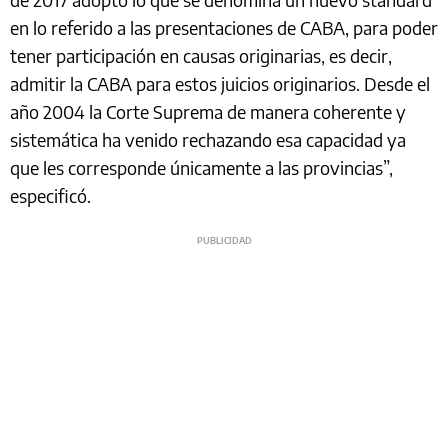
en lo referido a las presentaciones de CABA, para poder
tener participación en causas originarias, es decir,
admitir la CABA para estos juicios originarios. Desde el
año 2004 la Corte Suprema de manera coherente y
sistemática ha venido rechazando esa capacidad ya
que les corresponde únicamente a las provincias”,
especificó.