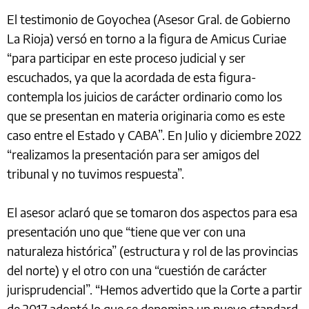
El testimonio de Goyochea (Asesor Gral. de Gobierno
La Rioja) versó en torno a la figura de Amicus Curiae
“para participar en este proceso judicial y ser
escuchados, ya que la acordada de esta figura-
contempla los juicios de carácter ordinario como los
que se presentan en materia originaria como es este
caso entre el Estado y CABA”. En Julio y diciembre 2022
“realizamos la presentación para ser amigos del
tribunal y no tuvimos respuesta”.
El asesor aclaró que se tomaron dos aspectos para esa
presentación uno que “tiene que ver con una
naturaleza histórica” (estructura y rol de las provincias
del norte) y el otro con una “cuestión de carácter
jurisprudencial”. “Hemos advertido que la Corte a partir
de 2017 adoptó lo que se denomina un nuevo standard