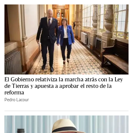
El Gobierno relativiza la marcha atrás con la Ley
de Tierras y apuesta a aprobar el resto de la
reforma
Pedro Lacour