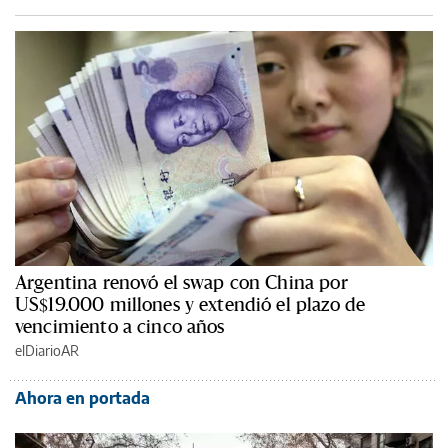
Argentina renovó el swap con China por
US$19.000 millones y extendió el plazo de
vencimiento a cinco años
elDiarioAR
Ahora en portada