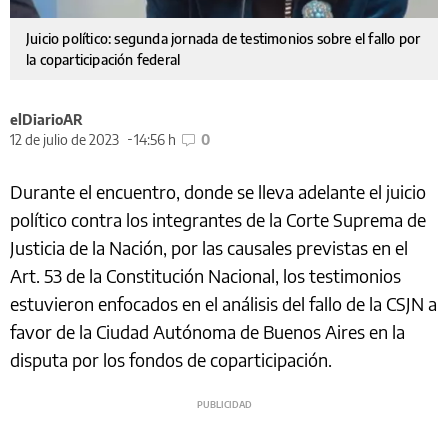
Juicio político: segunda jornada de testimonios sobre el fallo por
la coparticipación federal
elDiarioAR
12 de julio de 2023
14:56 h
0
Durante el encuentro, donde se lleva adelante el juicio
político contra los integrantes de la Corte Suprema de
Justicia de la Nación, por las causales previstas en el
Art. 53 de la Constitución Nacional, los testimonios
estuvieron enfocados en el análisis del fallo de la CSJN a
favor de la Ciudad Autónoma de Buenos Aires en la
disputa por los fondos de coparticipación.