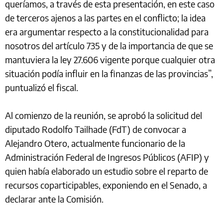
queríamos, a través de esta presentación, en este caso
de terceros ajenos a las partes en el conflicto; la idea
era argumentar respecto a la constitucionalidad para
nosotros del artículo 735 y de la importancia de que se
mantuviera la ley 27.606 vigente porque cualquier otra
situación podía influir en la finanzas de las provincias”,
puntualizó el fiscal.
Al comienzo de la reunión, se aprobó la solicitud del
diputado Rodolfo Tailhade (FdT) de convocar a
Alejandro Otero, actualmente funcionario de la
Administración Federal de Ingresos Públicos (AFIP) y
quien había elaborado un estudio sobre el reparto de
recursos coparticipables, exponiendo en el Senado, a
declarar ante la Comisión.