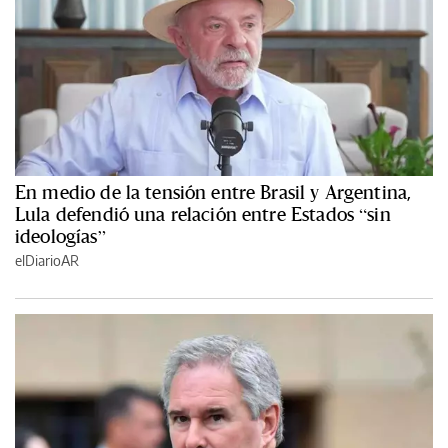
En medio de la tensión entre Brasil y Argentina,
Lula defendió una relación entre Estados “sin
ideologías”
elDiarioAR