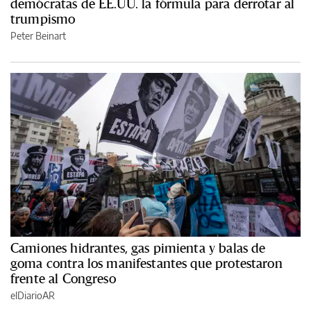
demócratas de EE.UU. la fórmula para derrotar al
trumpismo
Peter Beinart
Camiones hidrantes, gas pimienta y balas de
goma contra los manifestantes que protestaron
frente al Congreso
elDiarioAR