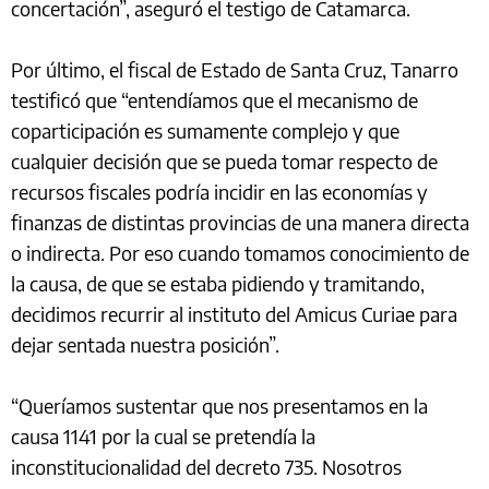
concertación”, aseguró el testigo de Catamarca.
Por último, el fiscal de Estado de Santa Cruz, Tanarro
testificó que “entendíamos que el mecanismo de
coparticipación es sumamente complejo y que
cualquier decisión que se pueda tomar respecto de
recursos fiscales podría incidir en las economías y
finanzas de distintas provincias de una manera directa
o indirecta. Por eso cuando tomamos conocimiento de
la causa, de que se estaba pidiendo y tramitando,
decidimos recurrir al instituto del Amicus Curiae para
dejar sentada nuestra posición”.
“Queríamos sustentar que nos presentamos en la
causa 1141 por la cual se pretendía la
inconstitucionalidad del decreto 735. Nosotros