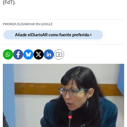
(FdT).
PRIORIZA ELDIARIOAR EN GOOGLE
Añade elDiarioAR como fuente preferida