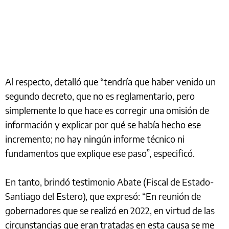
Al respecto, detalló que “tendría que haber venido un
segundo decreto, que no es reglamentario, pero
simplemente lo que hace es corregir una omisión de
información y explicar por qué se había hecho ese
incremento; no hay ningún informe técnico ni
fundamentos que explique ese paso”, especificó.
En tanto, brindó testimonio Abate (Fiscal de Estado-
Santiago del Estero), que expresó: “En reunión de
gobernadores que se realizó en 2022, en virtud de las
circunstancias que eran tratadas en esta causa se me