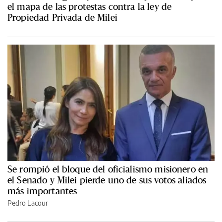
el mapa de las protestas contra la ley de
Propiedad Privada de Milei
Se rompió el bloque del oficialismo misionero en
el Senado y Milei pierde uno de sus votos aliados
más importantes
Pedro Lacour