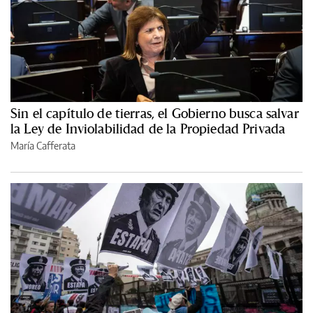
Sin el capítulo de tierras, el Gobierno busca salvar
la Ley de Inviolabilidad de la Propiedad Privada
María Cafferata