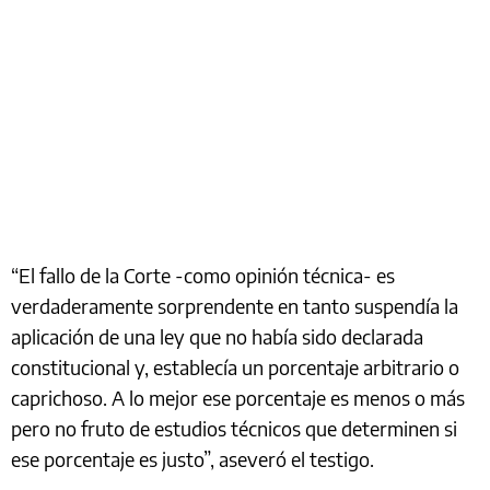
“El fallo de la Corte -como opinión técnica- es
verdaderamente sorprendente en tanto suspendía la
aplicación de una ley que no había sido declarada
constitucional y, establecía un porcentaje arbitrario o
caprichoso. A lo mejor ese porcentaje es menos o más
pero no fruto de estudios técnicos que determinen si
ese porcentaje es justo”, aseveró el testigo.