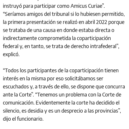
instruyó para participar como Amicus Curiae”.
“Seríamos amigos del tribunal si lo hubiesen permitido,
la primera presentación se realizó en abril 2022 porque
se trataba de una causa en donde estaba directa o
indirectamente comprometida la coparticipación
federal y, en tanto, se trata de derecho intrafederal”,
explicó.
“Todos los participantes de la coparticipación tienen
interés en la misma por eso solicitábamos ser
escuchados y, a través de ello, se dispone que concurra
ante la Corte”. “Tenemos un problema con la Corte de
comunicación. Evidentemente la corte ha decidido el
silencio, es desidia y es un desprecio a las provincias”,
dijo el funcionario.