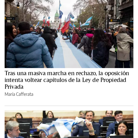
Tras una masiva marcha en rechazo, la oposición
intenta voltear capítulos de la Ley de Propiedad
Privada
María Cafferata