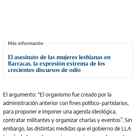
El asesinato de las mujeres lesbianas en
Barracas, la expresión extrema de los
crecientes discursos de odio
El argumento: “El organismo fue creado por la
administración anterior con fines político-partidarios,
para proponer e imponer una agenda ideológica,
contratar militantes y organizar charlas y eventos”. Sin
embargo, las distintas medidas que el gobierno de LLA