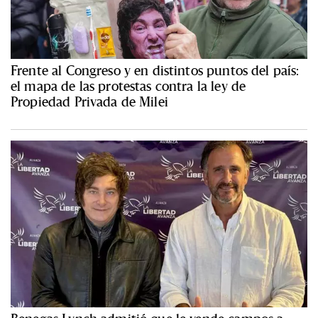
Frente al Congreso y en distintos puntos del país:
el mapa de las protestas contra la ley de
Propiedad Privada de Milei