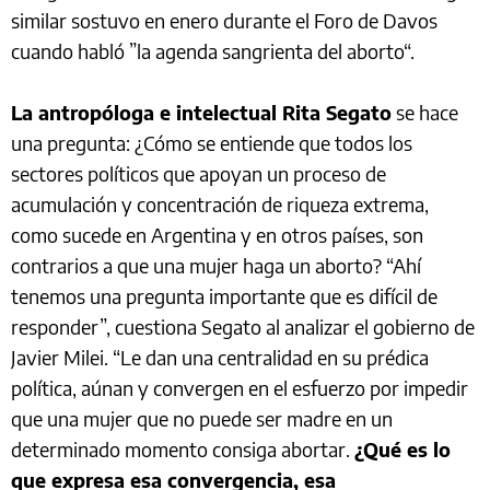
similar sostuvo en enero durante el Foro de Davos
cuando habló ”la agenda sangrienta del aborto“.
La antropóloga e intelectual Rita Segato
se hace
una pregunta: ¿Cómo se entiende que todos los
sectores políticos que apoyan un proceso de
acumulación y concentración de riqueza extrema,
como sucede en Argentina y en otros países, son
contrarios a que una mujer haga un aborto? “Ahí
tenemos una pregunta importante que es difícil de
responder”, cuestiona Segato al analizar el gobierno de
Javier Milei. “Le dan una centralidad en su prédica
política, aúnan y convergen en el esfuerzo por impedir
que una mujer que no puede ser madre en un
determinado momento consiga abortar.
¿Qué es lo
que expresa esa convergencia, esa