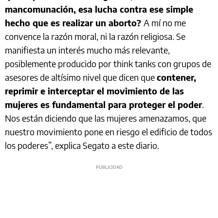
mancomunación, esa lucha contra ese simple
hecho que es realizar un aborto?
A mí no me
convence la razón moral, ni la razón religiosa. Se
manifiesta un interés mucho más relevante,
posiblemente producido por think tanks con grupos de
asesores de altísimo nivel que dicen que
contener,
reprimir e interceptar el movimiento de las
mujeres es fundamental para proteger el poder
.
Nos están diciendo que las mujeres amenazamos, que
nuestro movimiento pone en riesgo el edificio de todos
los poderes”, explica Segato a este diario.