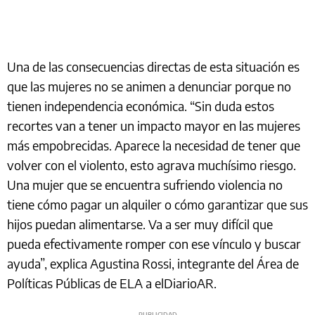
Una de las consecuencias directas de esta situación es
que las mujeres no se animen a denunciar porque no
tienen independencia económica. “Sin duda estos
recortes van a tener un impacto mayor en las mujeres
más empobrecidas. Aparece la necesidad de tener que
volver con el violento, esto agrava muchísimo riesgo.
Una mujer que se encuentra sufriendo violencia no
tiene cómo pagar un alquiler o cómo garantizar que sus
hijos puedan alimentarse. Va a ser muy difícil que
pueda efectivamente romper con ese vínculo y buscar
ayuda”, explica Agustina Rossi, integrante del Área de
Políticas Públicas de ELA a elDiarioAR.