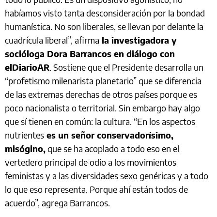
habíamos visto tanta desconsideración por la bondad
humanística. No son liberales, se llevan por delante la
cuadrícula liberal”, afirma
la investigadora y
socióloga Dora Barrancos en diálogo con
elDiarioAR
. Sostiene que el Presidente desarrolla un
“profetismo milenarista planetario” que se diferencia
de las extremas derechas de otros países porque es
poco nacionalista o territorial. Sin embargo hay algo
que sí tienen en común: la cultura. “En los aspectos
nutrientes
es un señor conservadorísimo,
misógino,
que se ha acoplado a todo eso en el
vertedero principal de odio a los movimientos
feministas y a las diversidades sexo genéricas y a todo
lo que eso representa. Porque ahí están todos de
acuerdo”, agrega Barrancos.