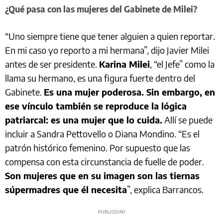
¿Qué pasa con las mujeres del Gabinete de Milei?
“Uno siempre tiene que tener alguien a quien reportar.
En mi caso yo reporto a mi hermana”, dijo Javier Milei
antes de ser presidente.
Karina Milei
, “el Jefe” como la
llama su hermano, es una figura fuerte dentro del
Gabinete.
Es una mujer poderosa. Sin embargo, en
ese vínculo también se reproduce la lógica
patriarcal: es una mujer que lo cuida.
Allí se puede
incluir a Sandra Pettovello o Diana Mondino. “Es el
patrón histórico femenino. Por supuesto que las
compensa con esta circunstancia de fuelle de poder.
Son mujeres que en su imagen son las tiernas
súpermadres que él necesita
”, explica Barrancos.