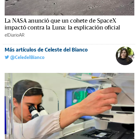
La NASA anunció que un cohete de SpaceX
impactó contra la Luna: la explicación oficial
elDiarioAR
Más artículos de Celeste del Bianco
@CeledelBianco