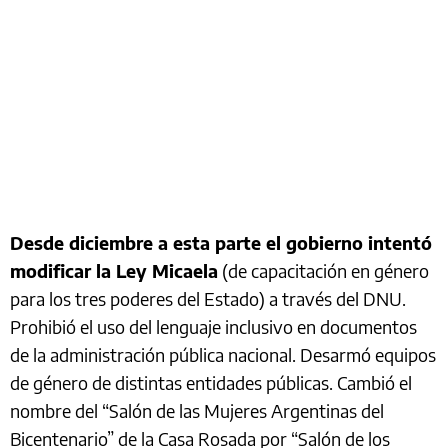
Desde diciembre a esta parte el gobierno intentó
modificar la Ley Micaela
(de capacitación en género
para los tres poderes del Estado) a través del DNU.
Prohibió el uso del lenguaje inclusivo en documentos
de la administración pública nacional. Desarmó equipos
de género de distintas entidades públicas. Cambió el
nombre del “Salón de las Mujeres Argentinas del
Bicentenario” de la Casa Rosada por “Salón de los