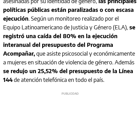
asesinadas por su identidad de género,
las principales
políticas públicas están paralizadas o con escasa
ejecución
. Según un monitoreo realizado por el
Equipo Latinoamericano de Justicia y Género (ELA),
se
registró una caída del 80% en la ejecución
interanual del presupuesto del Programa
Acompañar,
que asiste psicosocial y económicamente
a mujeres en situación de violencia de género. Además
se redujo un 25,52% del presupuesto de la Línea
144
de atención telefónica en todo el país.