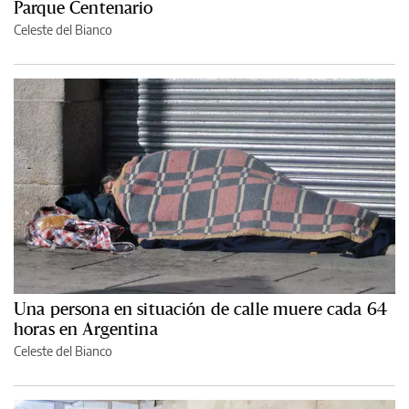
Parque Centenario
Celeste del Bianco
Una persona en situación de calle muere cada 64
horas en Argentina
Celeste del Bianco