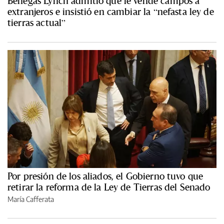
Benegas Lynch admitió que le vende campos a
extranjeros e insistió en cambiar la “nefasta ley de
tierras actual”
Por presión de los aliados, el Gobierno tuvo que
retirar la reforma de la Ley de Tierras del Senado
María Cafferata