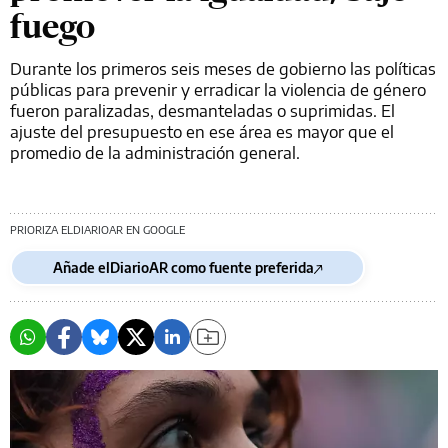
fuego
Durante los primeros seis meses de gobierno las políticas
públicas para prevenir y erradicar la violencia de género
fueron paralizadas, desmanteladas o suprimidas. El
ajuste del presupuesto en ese área es mayor que el
promedio de la administración general.
PRIORIZA ELDIARIOAR EN GOOGLE
Añade elDiarioAR como fuente preferida