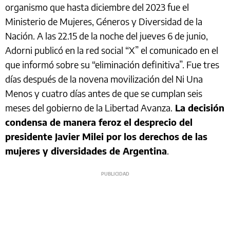
organismo que hasta diciembre del 2023 fue el
Ministerio de Mujeres, Géneros y Diversidad de la
Nación. A las 22.15 de la noche del jueves 6 de junio,
Adorni publicó en la red social “X” el comunicado en el
que informó sobre su “eliminación definitiva”. Fue tres
días después de la novena movilización del Ni Una
Menos y cuatro días antes de que se cumplan seis
meses del gobierno de la Libertad Avanza.
La decisión
condensa de manera feroz el desprecio del
presidente Javier Milei por los derechos de las
mujeres y diversidades de Argentina
.