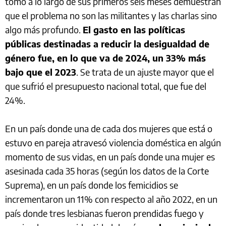
tomó a lo largo de sus primeros seis meses demuestran
que el problema no son las militantes y las charlas sino
algo más profundo.
El gasto en las políticas
públicas destinadas a reducir la desigualdad de
género fue, en lo que va de 2024, un 33% más
bajo que el 2023
. Se trata de un ajuste mayor que el
que sufrió el presupuesto nacional total, que fue del
24%.
En un país donde una de cada dos mujeres que está o
estuvo en pareja atravesó violencia doméstica en algún
momento de sus vidas, en un país donde una mujer es
asesinada cada 35 horas (según los datos de la Corte
Suprema), en un país donde los femicidios se
incrementaron un 11% con respecto al año 2022, en un
país donde tres lesbianas fueron prendidas fuego y