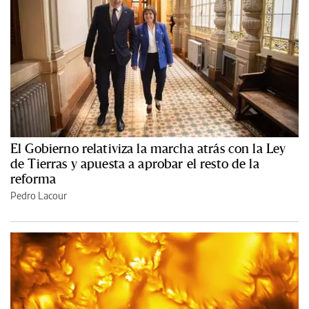
El Gobierno relativiza la marcha atrás con la Ley
de Tierras y apuesta a aprobar el resto de la
reforma
Pedro Lacour