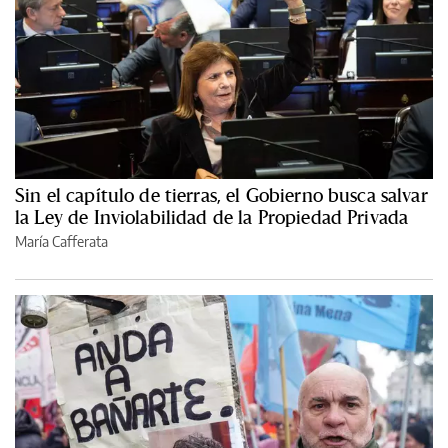
Sin el capítulo de tierras, el Gobierno busca salvar
la Ley de Inviolabilidad de la Propiedad Privada
María Cafferata