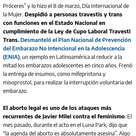
Próceres” y lo hizo el 8 de marzo, Día Internacional de
la Mujer.
Despidió a personas travestis y trans
con funciones en el Estado Nacional en
cumplimiento de la Ley de Cupo Laboral Travesti
Trans.
Desmanteló el Plan Nacional de Prevención
del Embarazo No Intencional en la Adolescencia
(ENIA)
, un ejemplo en Latinoamérica al reducir a la
mitad los embarazos adolescentes en cinco años. Frenó
la entrega de insumos, como mifepristona y
misoprostol, para realizar la interrupción voluntaria del
embarazo.
El aborto legal es uno de los ataques más
recurrentes de Javier Milei contra el feminismo
. El
mes pasado, durante el acto en el Luna Park, dijo que
“la agenda del aborto es absolutamente asesina’’. Algo