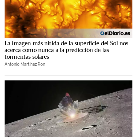
La imagen más nítida de la superficie del Sol nos
acerca como nunca a la predicción de las
tormentas solares
Antonio Martínez Ron