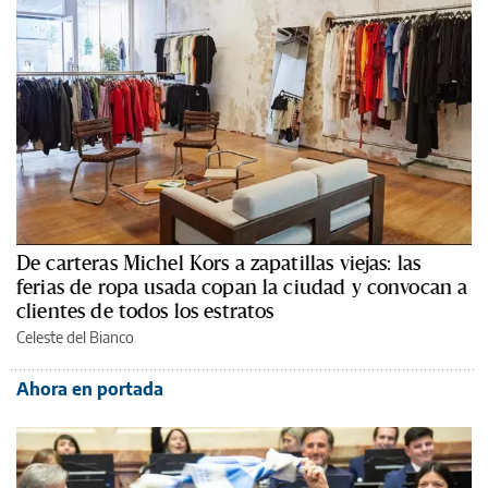
De carteras Michel Kors a zapatillas viejas: las
ferias de ropa usada copan la ciudad y convocan a
clientes de todos los estratos
Celeste del Bianco
Ahora en portada