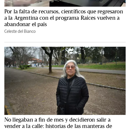
Por la falta de recursos, científicos que regresaron
a la Argentina con el programa Raíces vuelven a
abandonar el país
Celeste del Bianco
No llegaban a fin de mes y decidieron salir a
vender a la calle: historias de las manteras de