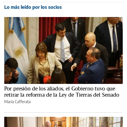
Lo más leído por los socios
Por presión de los aliados, el Gobierno tuvo que
retirar la reforma de la Ley de Tierras del Senado
María Cafferata